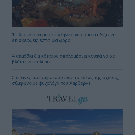
10 θερινά σινεμά σε ελληνικά νησιά που αξίζει να
επισκεφθείς έστω μία φορά
4 σημάδια ότι κάποιος απολαμβάνει κρυφά να σε
βλέπει να παλεύεις
5 ατάκες που σηματοδοτούν το τέλος της σχέσης,
σύμφωνα με ψυχολόγο του Χάρβαρντ