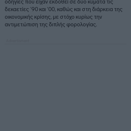
οδηγίες που είχαν εκδοθεί σε δύο κύματα τις
δεκαετίες ’90 και ‘00, καθώς και στη διάρκεια της
οικονομικής κρίσης, με στόχο κυρίως την
αντιμετώπιση της διπλής φορολογίας.