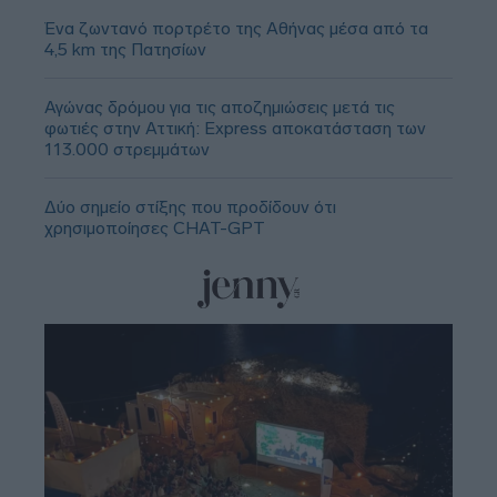
Ένα ζωντανό πορτρέτο της Αθήνας μέσα από τα
4,5 km της Πατησίων
Αγώνας δρόμου για τις αποζημιώσεις μετά τις
φωτιές στην Αττική: Express αποκατάσταση των
113.000 στρεμμάτων
Δύο σημείο στίξης που προδίδουν ότι
χρησιμοποίησες CHAT-GPT