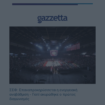
ΣΕΦ: Επαναπροκηρύσσεται η ενεργειακή
αναβάθμιση - Γιατί ακυρώθηκε ο πρώτος
διαγωνισμός