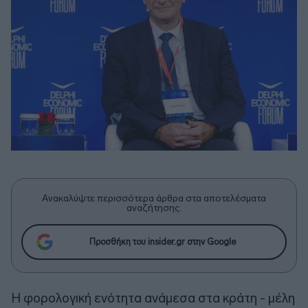
Ανακαλύψτε περισσότερα άρθρα στα αποτελέσματα
αναζήτησης.
Προσθήκη του insider.gr στην Google
Η φορολογική ενότητα ανάμεσα στα κράτη - μέλη