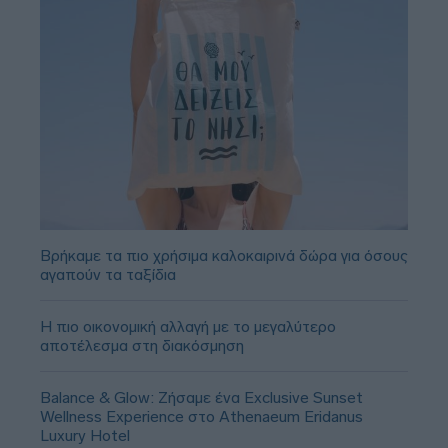
Βρήκαμε τα πιο χρήσιμα καλοκαιρινά δώρα για όσους
αγαπούν τα ταξίδια
Η πιο οικονομική αλλαγή με το μεγαλύτερο
αποτέλεσμα στη διακόσμηση
Balance & Glow: Ζήσαμε ένα Exclusive Sunset
Wellness Experience στο Athenaeum Eridanus
Luxury Hotel