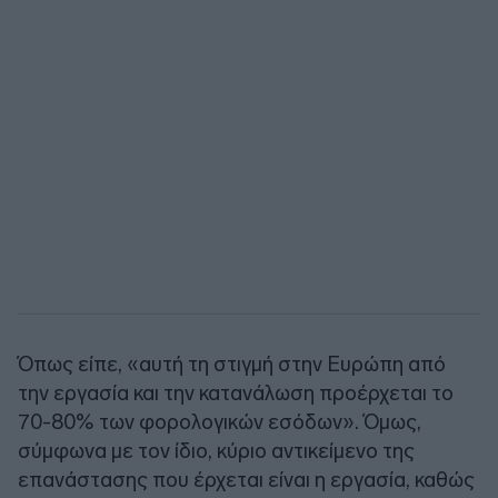
Όπως είπε, «αυτή τη στιγμή στην Ευρώπη από
την εργασία και την κατανάλωση προέρχεται το
70-80% των φορολογικών εσόδων». Όμως,
σύμφωνα με τον ίδιο, κύριο αντικείμενο της
επανάστασης που έρχεται είναι η εργασία, καθώς