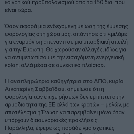
κοινοτικού προϋπολογισμού από τα 150 δισ. που
είναι τώρα.
Όσον αφορά μια ενδεχόμενη μείωση της έμμεσης
φορολογίας στη χώρα μας, απάντησε ότι «μιλάμε
για εναρμόνιση απέναντι σε μια υπαρξιακή απειλή
για την Ευρώπη. Θα χωρούσαν αλλαγές, ιδίως για
να αντιμετωπίσουμε την εισαγόμενη ενεργειακή
κρίση, αλλά μέσα σε συνεκτικό πλαίσιο».
Η αναπληρώτρια καθηγήτρια στο ΑΠΘ, κυρία
Αικατερίνη Σαββαΐδου
, σημείωσε ότι η
φορολογία των επιχειρήσεων δεν εμπίπτει στην
αρμοδιότητα της ΕΕ αλλά των κρατών – μελών, με
αποτέλεσμα η Ένωση να παρεμβαίνει μόνο όταν
υπάρχουν διασυνοριακές προκλήσεις.
Παράλληλα, έφερε ως παράδειγμα σχετικές