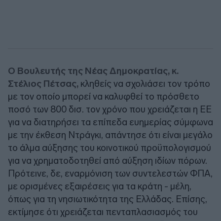
Ο Βουλευτής της Νέας Δημοκρατίας, κ.
Στέλιος Πέτσας,
κληθείς να σχολιάσει τον τρόπο
με τον οποίο μπορεί να καλυφθεί το πρόσθετο
ποσό των 800 δισ. τον χρόνο που χρειάζεται η ΕΕ
για να διατηρήσει τα επίπεδα ευημερίας σύμφωνα
με την έκθεση Ντράγκι, απάντησε ότι είναι μεγάλο
το άλμα αύξησης του κοινοτικού προϋπολογισμού
για να χρηματοδοτηθεί από αύξηση ιδίων πόρων.
Πρότεινε, δε, εναρμόνιση των συντελεστών ΦΠΑ,
με ορισμένες εξαιρέσεις για τα κράτη - μέλη,
όπως για τη νησιωτικότητα της Ελλάδας. Επίσης,
εκτίμησε ότι χρειάζεται πενταπλασιασμός του