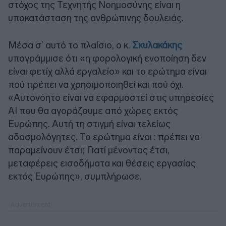
στόχος της Τεχνητής Νοημοσύνης είναι η
υποκατάσταση της ανθρώπινης δουλειάς.
Μέσα σ’ αυτό το πλαίσιο, ο κ.
Σκυλακάκης
υπογράμμισε ότι «η φορολογική ενοποίηση δεν
είναι φετίχ αλλά εργαλείο» και το ερώτημα είναι
πού πρέπει να χρησιμοποιηθεί και πού όχι.
«Αυτονόητο είναι να εφαρμοστεί στις υπηρεσίες
ΑΙ που θα αγοράζουμε από χώρες εκτός
Ευρώπης. Αυτή τη στιγμή είναι τελείως
αδασμολόγητες. Το ερώτημα είναι : πρέπει να
παραμείνουν έτσι; Γιατί μένοντας έτσι,
μεταφέρεις εισοδήματα και θέσεις εργασίας
εκτός Ευρώπης», συμπλήρωσε.