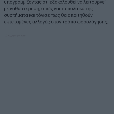
υπογραμμίζοντας ότι εξακολουθεί να λειτουργεί
με καθυστέρηση, όπως και τα πολιτικά της
συστήματα και τόνισε πως θα απαιτηθούν
εκτεταμένες αλλαγές στον τρόπο φορολόγησης.