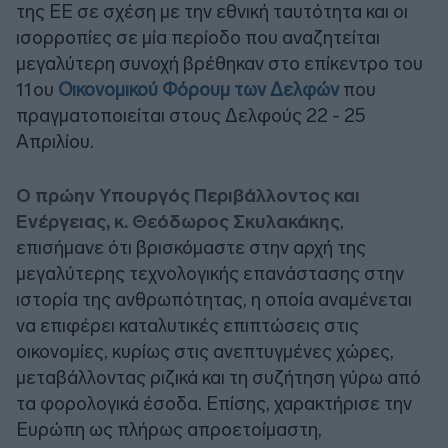
της ΕΕ σε σχέση με την εθνική ταυτότητα και οι
ισορροπίες σε μία περίοδο που αναζητείται
μεγαλύτερη συνοχή βρέθηκαν στο επίκεντρο του
11ου
Οικονομικού Φόρουμ των Δελφών
που
πραγματοποιείται στους Δελφούς 22 - 25
Απριλίου.
Ο πρώην Υπουργός Περιβάλλοντος και
Ενέργειας, κ. Θεόδωρος Σκυλακάκης
,
επισήμανε ότι βρισκόμαστε στην αρχή της
μεγαλύτερης τεχνολογικής επανάστασης στην
ιστορία της ανθρωπότητας, η οποία αναμένεται
να επιφέρει καταλυτικές επιπτώσεις στις
οικονομίες, κυρίως στις ανεπτυγμένες χώρες,
μεταβάλλοντας ριζικά και τη συζήτηση γύρω από
τα φορολογικά έσοδα. Επίσης, χαρακτήρισε την
Ευρώπη ως πλήρως απροετοίμαστη,