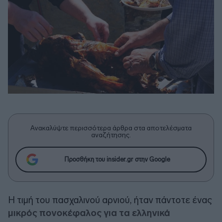
Ανακαλύψτε περισσότερα άρθρα στα αποτελέσματα
αναζήτησης.
Προσθήκη του insider.gr στην Google
Η τιμή του πασχαλινού αρνιού, ήταν πάντοτε ένας
μικρός πονοκέφαλος για τα ελληνικά