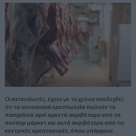
Οι καταναλωτές, έχουν με τα χρόνια αποδεχθεί,
ότι
τα συνοικιακά κρεοπωλεία πωλούν το
πασχαλινό αρνί αρκετά ακριβότερα από τα
σούπερ μάρκετ και αυτά ακριβότερα από τις
κεντρικές κρεαταγορές, όπου υπάρχουν
.