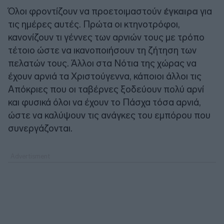
Όλοι φροντίζουν να προετοιμαστούν
έγκαιρα
για
τις ημέρες αυτές. Πρώτα οι κτηνοτρόφοι,
κανονίζουν τι γέννες των αρνιών τους με τρόπο
τέτοιο ώστε να ικανοποιήσουν τη ζήτηση των
πελατών τους. Άλλοι στα Νότια της χώρας να
έχουν αρνιά τα Χριστούγεννα, κάποιοι άλλοι τις
Απόκριες που οι ταβέρνες ξοδεύουν πολύ αρνί
και φυσικά όλοι να έχουν το Πάσχα τόσα αρνιά,
ώστε να καλύψουν τις ανάγκες του εμπόρου που
συνεργάζονται.