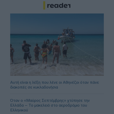
Αυτή είναι η λέξη που λένε οι Αθηνέζοι όταν πάνε
διακοπές σε κυκλαδονήσια
Όταν ο «Μαύρος Σεπτέμβρης» χτύπησε την
Ελλάδα – Το μακελειό στο αεροδρόμιο του
Ελληνικού