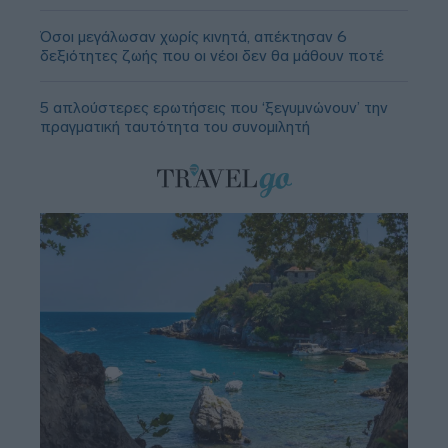
Όσοι μεγάλωσαν χωρίς κινητά, απέκτησαν 6
δεξιότητες ζωής που οι νέοι δεν θα μάθουν ποτέ
5 απλούστερες ερωτήσεις που ‘ξεγυμνώνουν’ την
πραγματική ταυτότητα του συνομιλητή