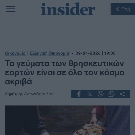
Ροή
|
Οικονομία
Ελληνική Οικονομία
09-04-2026 | 19:00
Τα γεύματα των θρησκευτικών
εορτών είναι σε όλο τον κόσμο
ακριβά
Δημήτρης Αντωνόπουλος