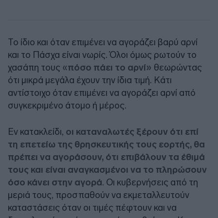
Το ίδιο και όταν επιμένει να αγοράζει βαρύ αρνί
και το Πάσχα είναι νωρίς. Όλοι όμως ρωτούν το
χασάπη τους «
πόσο πάει το αρνί»
θεωρώντας
ότι μικρά μεγάλα έχουν την ίδια τιμή. Κάτι
αντίστοιχο όταν επιμένει να αγοράζει αρνί από
συγκεκριμένο άτομο ή μέρος.
Εν κατακλείδι,
οι καταναλωτές ξέρουν ότι επί
τη επετείω της θρησκευτικής τους εορτής, θα
πρέπει να αγοράσουν, ότι επιβάλουν τα έθιμά
τους και είναι αναγκασμένοι να το πληρώσουν
όσο κάνει στην αγορά
. Οι κυβερνήσεις από τη
μεριά τους, προσπαθούν να εκμεταλλευτούν
καταστάσεις όταν οι τιμές πέφτουν και να