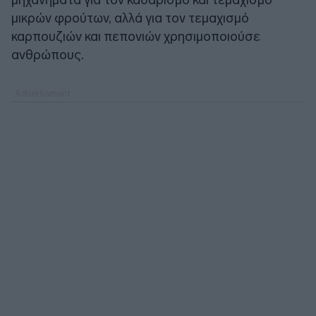
μικρών φρούτων, αλλά για τον τεμαχισμό
καρπουζιών και πεπονιών χρησιμοποιούσε
ανθρώπους.