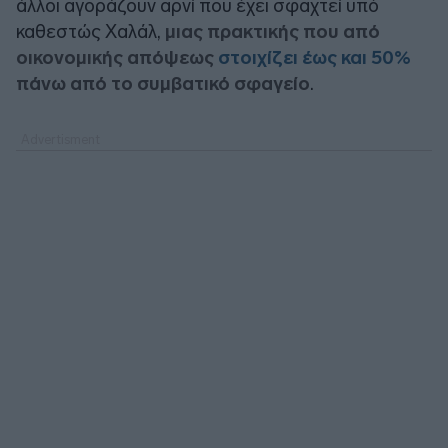
άλλοι αγοράζουν αρνί που έχει σφαχτεί υπό
καθεστώς Χαλάλ,
μιας πρακτικής που από
οικονομικής απόψεως
στοιχίζει έως και 50%
πάνω από το συμβατικό σφαγείο
.