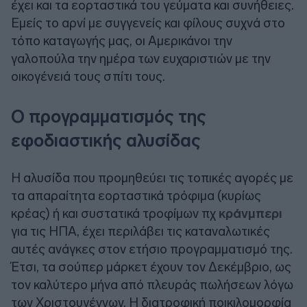
έχει και τα εορταστικά του γεύματα και συνήθειες.
Εμείς το αρνί με συγγενείς και φίλους συχνά στο
τόπο καταγωγής μας, οι Αμερικάνοι την
γαλοπούλα την ημέρα των ευχαριστιών με την
οικογένειά τους σπίτι τους.
Ο προγραμματισμός της
εφοδιαστικής αλυσίδας
Η αλυσίδα που προμηθεύει τις τοπικές αγορές με
τα απαραίτητα εορταστικά τρόφιμα (κυρίως
κρέας) ή και συστατικά τροφίμων πχ
κράνμπερι
για τις ΗΠΑ, έχει περιλάβει τις καταναλωτικές
αυτές ανάγκες στον ετήσιο προγραμματισμό της.
Έτσι, τα σούπερ μάρκετ έχουν τον Δεκέμβριο, ως
τον καλύτερο μήνα από πλευράς πωλήσεων λόγω
των Χριστουγέννων. Η διατροφική ποικιλομορφία