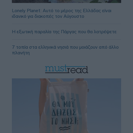
Lonely Planet: Αυτό το μέρος της Ελλάδας είναι
ιδανικό για διακοπές τον Αύγουστο
Η εξωτική παραλία της Πάργας που θα λατρέψετε
7 τοπία στα ελληνικά νησιά που μοιάζουν από άλλο
πλανήτη