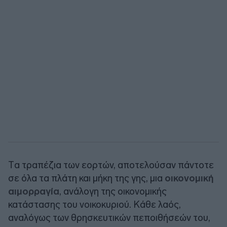
Tα τραπέζια των εορτών, αποτελούσαν πάντοτε
σε όλα τα πλάτη και μήκη της γης, μια
οικονομική
αιμορραγία
, ανάλογη της οικονομικής
κατάστασης του νοικοκυριού. Κάθε λαός,
αναλόγως των θρησκευτικών πεποιθήσεών του,