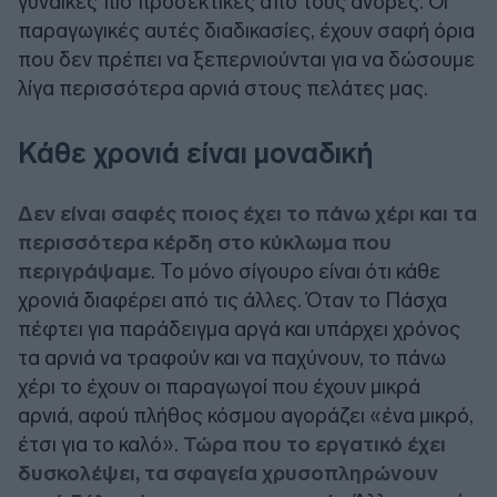
γυναίκες πιο προσεκτικές από τους άνδρες. Οι
παραγωγικές αυτές διαδικασίες, έχουν σαφή όρια
που δεν πρέπει να ξεπερνιούνται για να δώσουμε
λίγα περισσότερα αρνιά στους πελάτες μας.
Κάθε χρονιά είναι μοναδική
Δεν είναι σαφές ποιος έχει το πάνω χέρι και τα
περισσότερα κέρδη στο κύκλωμα που
περιγράψαμε
. Το μόνο σίγουρο είναι ότι κάθε
χρονιά διαφέρει από τις άλλες. Όταν το Πάσχα
πέφτει για παράδειγμα αργά και υπάρχει χρόνος
τα αρνιά να τραφούν και να παχύνουν, το πάνω
χέρι το έχουν οι παραγωγοί που έχουν μικρά
αρνιά, αφού πλήθος κόσμου αγοράζει «ένα μικρό,
έτσι για το καλό».
Τώρα που το εργατικό έχει
δυσκολέψει, τα σφαγεία χρυσοπληρώνουν