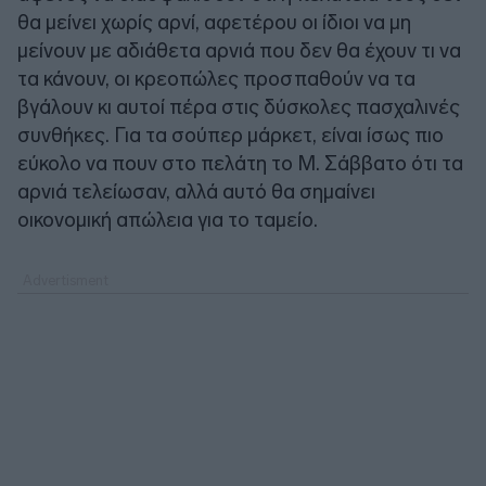
θα μείνει χωρίς αρνί, αφετέρου οι ίδιοι να μη
μείνουν με αδιάθετα αρνιά που δεν θα έχουν τι να
τα κάνουν, οι κρεοπώλες προσπαθούν να τα
βγάλουν κι αυτοί πέρα στις δύσκολες πασχαλινές
συνθήκες. Για τα σούπερ μάρκετ, είναι ίσως πιο
εύκολο να πουν στο πελάτη το Μ. Σάββατο ότι τα
αρνιά τελείωσαν, αλλά αυτό θα σημαίνει
οικονομική απώλεια για το ταμείο.