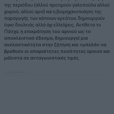
της περιόδου (αλλού προτιμούν γαλοπούλα αλλού
χοιρινό, αλλού αρνί) και η βιομηχανοποίηση της
παραγωγής των κάποιων κρεάτων, δημιουργούν
όγκο δουλειάς αλλά όχι ελλείψεις. Αντίθετα το
Πάσχα,
η επικράτηση του αρνιού ως το
αποκλειστικό έδεσμα, δημιουργεί μια
ανελαστικότητα στην ζήτηση και «μπελά» να
βρεθούν οι απαραίτητες ποσότητες αρνιού και
μάλιστα σε ανταγωνιστικές τιμές
.