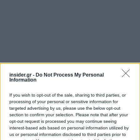
insider.gr -
Do Not Process My Personal
Information
If you wish to opt-out of the sale, sharing to third parties, or
processing of your personal or sensitive information for
targeted advertising by us, please use the below opt-out
section to confirm your selection. Please note that after your
opt-out request is processed you may continue seeing
interest-based ads based on personal information utilized by
us or personal information disclosed to third parties prior to