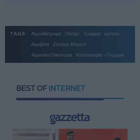
TAGS:
Αγροδιατροφή
Πάσχα
Τρόφιμα
κρέατα
Ακρίβεια
Σούπερ Μάρκετ
Αγροτική Οικονομία
Κτηνοτροφία - Γεωργία
BEST OF
INTERNET