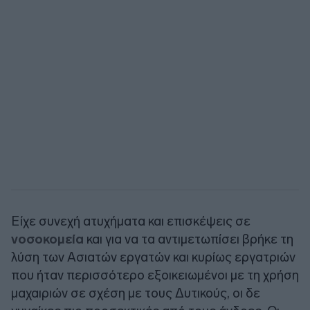
Είχε συνεχή ατυχήματα και επισκέψεις σε
νοσοκομεία
και για να τα αντιμετωπίσει βρήκε τη
λύση των Ασιατών εργατών και κυρίως εργατριών
που ήταν περισσότερο εξοικειωμένοι με τη χρήση
μαχαιριών σε σχέση με τους Δυτικούς, οι δε