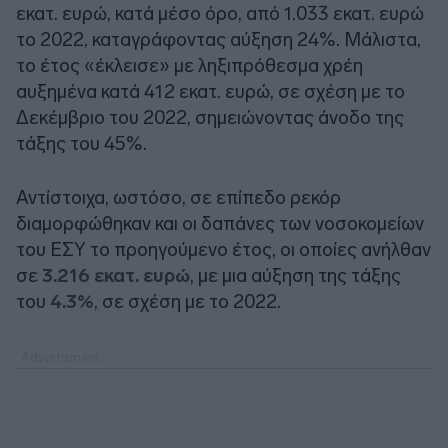
εκατ. ευρώ, κατά μέσο όρο, από 1.033 εκατ. ευρώ
το 2022, καταγράφοντας αύξηση 24%. Μάλιστα,
το έτος «έκλεισε» με ληξιπρόθεσμα χρέη
αυξημένα κατά 412 εκατ. ευρώ, σε σχέση με το
Δεκέμβριο του 2022, σημειώνοντας άνοδο της
τάξης του 45%.
Αντίστοιχα, ωστόσο, σε επίπεδο ρεκόρ
διαμορφώθηκαν και οι δαπάνες των νοσοκομείων
του ΕΣΥ το προηγούμενο έτος, οι οποίες ανήλθαν
σε
3.216 εκατ. ευρώ
, με μια αύξηση της τάξης
του
4.3%
, σε σχέση με το 2022.