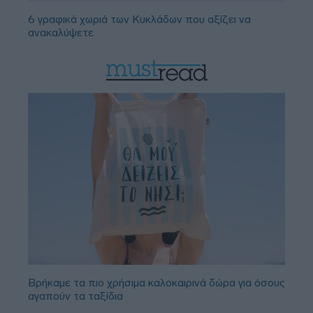
6 γραφικά χωριά των Κυκλάδων που αξίζει να
ανακαλύψετε
Βρήκαμε τα πιο χρήσιμα καλοκαιρινά δώρα για όσους
αγαπούν τα ταξίδια