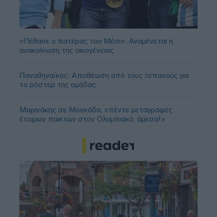
«Πέθανε ο πατέρας του Μέσι»: Αναμένεται η
ανακοίνωση της οικογένειας
Παναθηναϊκός: Αποθέωση από τους Ισπανούς για
το ρόστερ της ομάδας
Μαρινάκης σε Μονκάδα, «πέντε μεταγραφές
έτοιμων παικτών στον Ολυμπιακό, άμεσα!»