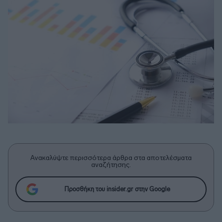
Ανακαλύψτε περισσότερα άρθρα στα αποτελέσματα
αναζήτησης.
Προσθήκη του insider.gr στην Google