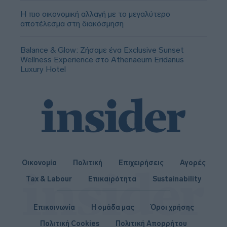
Η πιο οικονομική αλλαγή με το μεγαλύτερο
αποτέλεσμα στη διακόσμηση
Balance & Glow: Ζήσαμε ένα Exclusive Sunset
Wellness Experience στο Athenaeum Eridanus
Luxury Hotel
Οικονομία
Πολιτική
Επιχειρήσεις
Αγορές
Tax & Labour
Επικαιρότητα
Sustainability
Επικοινωνία
Η ομάδα μας
Όροι χρήσης
Πολιτική Cookies
Πολιτική Απορρήτου