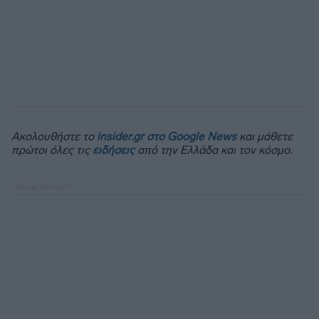
Ακολουθήστε το
insider.gr στο Google News
και μάθετε
πρώτοι όλες τις
ειδήσεις
από την Ελλάδα και τον κόσμο.