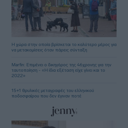
Η χώρα στην οποία βρίσκεται το καλύτερο μέρος για
να μετακομίσεις όταν πάρεις σύνταξη
Marfin: Επιμένει ο δικηγόρος της 46χρονης για την
ταυτοποίηση - «Η ίδια εξέταση είχε γίνει και το
2022»
15+1 θρυλικές μεταγραφές του ελληνικού
ποδοσφαίρου που δεν έγιναν ποτέ