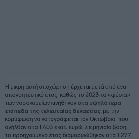
Η μικρή αυτή υποχώρηση έρχεται μετά από ένα
απογοητευτικό έτος, καθώς το 2023 τα «φέσια»
των νοσοκομείων κινήθηκαν
στα υψηλότερα
επίπεδα της τελευταίας δεκαετίας
, με την
κορύφωση να καταγράφεται τον Οκτώβριο, που
ανήλθαν στα 1.403 εκατ. ευρώ. Σε μηνιαία βάση,
το προηγούμενο έτος διαμορφώθηκαν στα 1.277