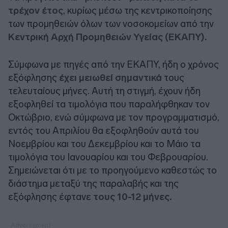
τρέχον έτος
, κυρίως μέσω της κεντρικοποίησης
των προμηθειών όλων των νοσοκομείων από την
Κεντρική Αρχή Προμηθειών Υγείας (ΕΚΑΠΥ).
Σύμφωνα με πηγές από την ΕΚΑΠΥ, ήδη ο χρόνος
εξόφλησης
έχει μειωθεί σημαντικά
τους
τελευταίους μήνες. Αυτή τη στιγμή, έχουν ήδη
εξοφληθεί τα τιμολόγια που παραλήφθηκαν τον
Οκτώβριο, ενώ σύμφωνα με τον προγραμματισμό,
εντός του Απριλίου θα εξοφληθούν αυτά του
Νοεμβρίου και του Δεκεμβρίου και το Μάιο τα
τιμολόγια του Ιανουαρίου και του Φεβρουαρίου.
Σημειώνεται ότι με το προηγούμενο καθεστώς το
διάστημα μεταξύ της παραλαβής και της
εξόφλησης έφτανε
τους 10-12 μήνες.