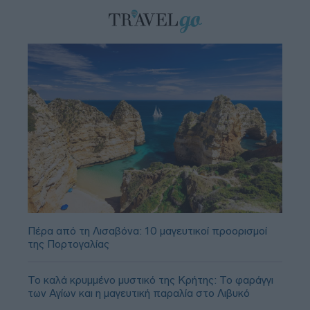
Πέρα από τη Λισαβόνα: 10 μαγευτικοί προορισμοί
της Πορτογαλίας
Το καλά κρυμμένο μυστικό της Κρήτης: Το φαράγγι
των Αγίων και η μαγευτική παραλία στο Λιβυκό