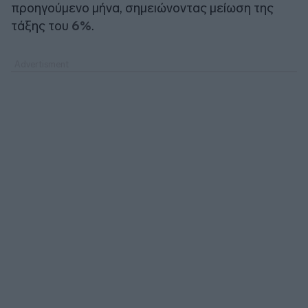
προηγούμενο μήνα, σημειώνοντας μείωση της
τάξης του
6%
.