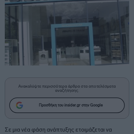
Ανακαλύψτε περισσότερα άρθρα στα αποτελέσματα
αναζήτησης.
Προσθήκη του insider.gr στην Google
Σε μια νέα φάση ανάπτυξης ετοιμάζεται να