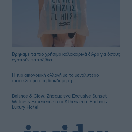
Βρήκαμε τα πιο χρήσιμα καλοκαιρινά δώρα για όσους
αγαπούν τα ταξίδια
Η πιο οικονομική αλλαγή με το μεγαλύτερο
αποτέλεσμα στη διακόσμηση
Balance & Glow: Ζήσαμε ένα Exclusive Sunset
Wellness Experience στο Athenaeum Eridanus
Luxury Hotel