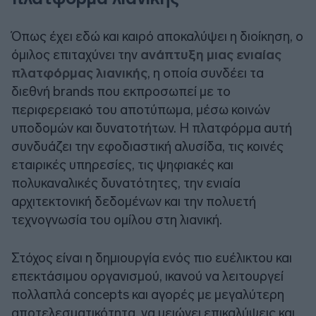
Όπως έχει εδώ και καιρό αποκαλύψει η διοίκηση, ο
όμιλος επιταχύνει την
ανάπτυξη μιας ενιαίας
πλατφόρμας λιανικής
, η οποία συνδέει τα
διεθνή brands που εκπροσωπεί με το
περιφερειακό του αποτύπωμα, μέσω κοινών
υποδομών και δυνατοτήτων. Η πλατφόρμα αυτή
συνδυάζει την εφοδιαστική αλυσίδα, τις κοινές
εταιρικές υπηρεσίες, τις ψηφιακές και
πολυκαναλικές δυνατότητες, την ενιαία
αρχιτεκτονική δεδομένων και την πολυετή
τεχνογνωσία του ομίλου στη λιανική.
Στόχος είναι η δημιουργία ενός πιο ευέλικτου και
επεκτάσιμου οργανισμού, ικανού να λειτουργεί
πολλαπλά concepts και αγορές με μεγαλύτερη
αποτελεσματικότητα, να μειώνει επικαλύψεις και