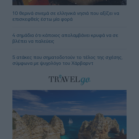
10 θερινά σινεμά σε ελληνικά νησιά που αξίζει να
επισκεφθείς έστω μία φορά
4 σημάδια ότι κάποιος απολαμβάνει κρυφά να σε
βλέπει να παλεύεις
5 ατάκες που σηματοδοτούν το τέλος της σχέσης,
σύμφωνα με ψυχολόγο του Χάρβαρντ