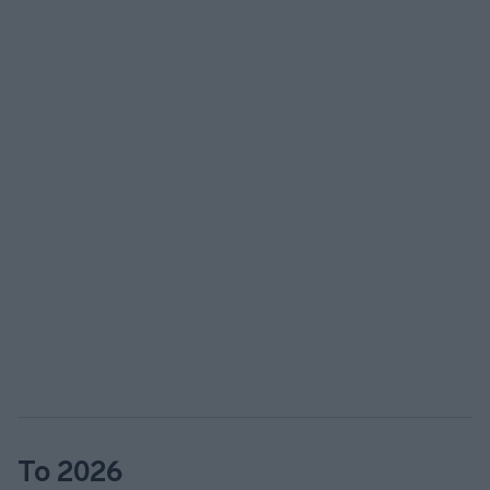
Το 2026