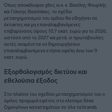
Όπως αποκάλυψαν χθες οι κ. κ. Βασίλης Φουρλής
και Γιάννης Βασιλάκος, το σχέδιο
μετασχηματισμού του ομίλου θα οδηγήσει σε
έκτακτες και μη επαναλαμβανόμενες
επιβαρύνσεις ύψους 10,7 εκατ. ευρώ για το 2026,
ωστόσο από το 2027 και μετά, οι πρωτοβουλίες
αυτές αναμένεται να δημιουργήσουν
επαναλαμβανόμενα ετήσια οφέλη άνω των 9
εκατ. ευρώ.
Εξορθολογισμός δικτύου και
εθελούσια έξοδος
Στο πλαίσιο του σχεδίου μετασχηματισμού του ο
όμιλος προχωρά εφέτος στο κλείσιμο δέκα
ζημιογόνων καταστημάτων σε όλα τα brands