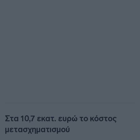
Στα 10,7 εκατ. ευρώ το κόστος
μετασχηματισμού