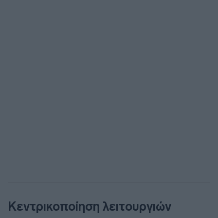
Κεντρικοποίηση λειτουργιών