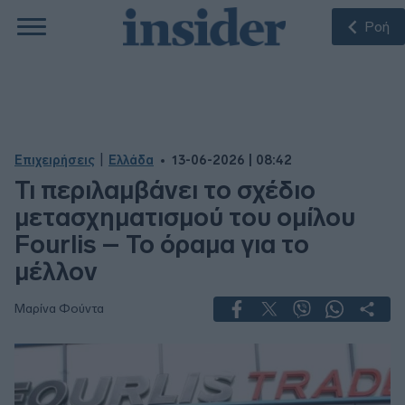
Ροή
|
Επιχειρήσεις
Ελλάδα
13-06-2026 | 08:42
Τι περιλαμβάνει το σχέδιο
μετασχηματισμού του ομίλου
Fourlis – Το όραμα για το
μέλλον
Μαρίνα Φούντα