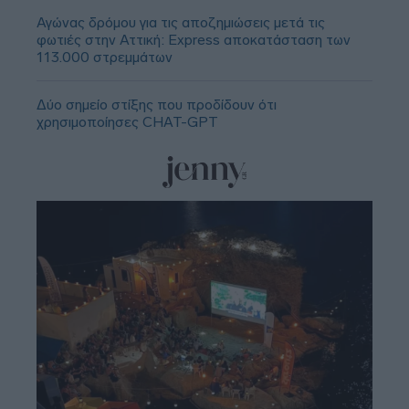
Αγώνας δρόμου για τις αποζημιώσεις μετά τις
φωτιές στην Αττική: Express αποκατάσταση των
113.000 στρεμμάτων
Δύο σημείο στίξης που προδίδουν ότι
χρησιμοποίησες CHAT-GPT