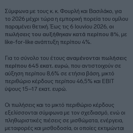
Σύμφωνα με τους κ. κ. Φουρλή και Βασιλάκο, για
το 2026 μέχρι τώρα η εμπορική πορεία του ομίλου
παραμένει θετική. Έως τις 6 Ιουνίου 2026,
οι
πωλήσεις του αυξήθηκαν κατά περίπου 8%
, με
like-for-like ανάπτυξη περίπου 4%.
Για το σύνολο του έτους
αναμένονται πωλήσεις
περίπου 645 εκατ. ευρώ
, που αντιστοιχούν σε
αύξηση περίπου 8,6% σε ετήσια βάση, μικτό
περιθώριο κέρδους περίπου 46,5% και EBIT
ύψους 15–17 εκατ. ευρώ.
Οι πωλήσεις και το μικτό περιθώριο κέρδους
εξελίσσονται σύμφωνα με τον σχεδιασμό, ενώ οι
πληθωριστικές πιέσεις σε μισθώματα, ενέργεια,
μεταφορές και μισθοδοσία, οι οποίες εκτιμώνται