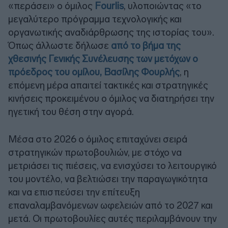
«περάσει» ο όμιλος
Fourlis
, υλοποιώντας «το
μεγαλύτερο πρόγραμμα τεχνολογικής και
οργανωτικής αναδιάρθρωσης της ιστορίας του».
Όπως άλλωστε δήλωσε
από το βήμα της
χθεσινής Γενικής Συνέλευσης των μετόχων ο
πρόεδρος του ομίλου, Βασίλης Φουρλής
, η
επόμενη μέρα απαιτεί τακτικές και στρατηγικές
κινήσεις προκειμένου ο όμιλος να διατηρήσει την
ηγετική του θέση στην αγορά.
Μέσα στο 2026 ο όμιλος επιταχύνει σειρά
στρατηγικών πρωτοβουλιών, με στόχο να
μετριάσει τις πιέσεις, να ενισχύσει το λειτουργικό
του μοντέλο, να βελτιώσει την παραγωγικότητα
και να επισπεύσει την επίτευξη
επαναλαμβανόμενων ωφελειών από το 2027 και
μετά. Οι πρωτοβουλίες αυτές περιλαμβάνουν την