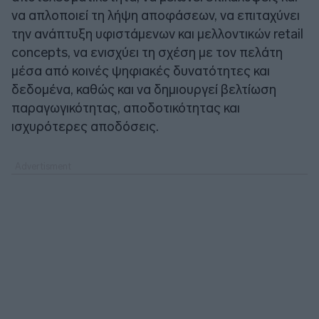
να απλοποιεί τη λήψη αποφάσεων, να επιταχύνει
την ανάπτυξη υφιστάμενων και μελλοντικών retail
concepts, να ενισχύει τη σχέση με τον πελάτη
μέσα από κοινές ψηφιακές δυνατότητες και
δεδομένα, καθώς και να δημιουργεί βελτίωση
παραγωγικότητας, αποδοτικότητας και
ισχυρότερες αποδόσεις.