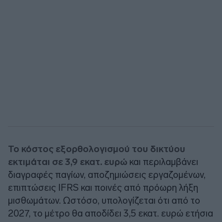
Το κόστος εξορθολογισμού του δικτύου
εκτιμάται σε 3,9 εκατ. ευρώ
και περιλαμβάνει
διαγραφές παγίων, αποζημιώσεις εργαζομένων,
επιπτώσεις IFRS και ποινές από πρόωρη λήξη
μισθωμάτων. Ωστόσο, υπολογίζεται ότι από το
2027, το μέτρο θα αποδίδει 3,5 εκατ. ευρώ ετήσια