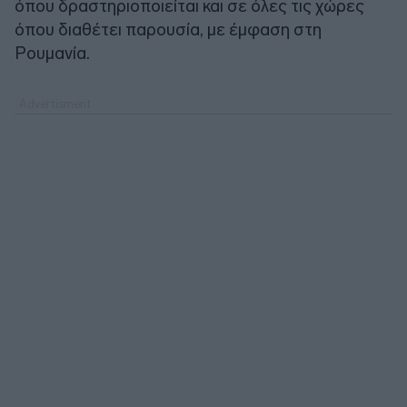
όπου δραστηριοποιείται και σε όλες τις χώρες
όπου διαθέτει παρουσία, με έμφαση στη
Ρουμανία.