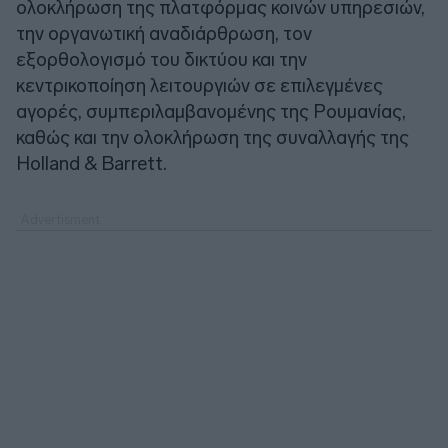
ολοκλήρωση της πλατφόρμας κοινών υπηρεσιών,
την οργανωτική αναδιάρθρωση, τον
εξορθολογισμό του δικτύου και την
κεντρικοποίηση λειτουργιών σε επιλεγμένες
αγορές, συμπεριλαμβανομένης της Ρουμανίας,
καθώς και την ολοκλήρωση της συναλλαγής της
Holland & Barrett.