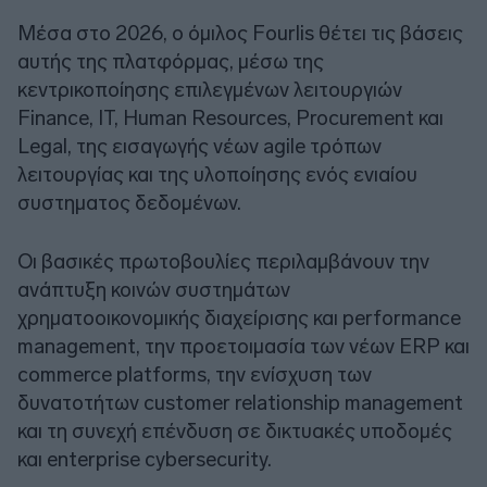
Μέσα στο 2026, ο όμιλος Fourlis θέτει τις βάσεις
αυτής της πλατφόρμας, μέσω της
κεντρικοποίησης επιλεγμένων λειτουργιών
Finance, IT, Human Resources, Procurement και
Legal, της εισαγωγής νέων agile τρόπων
λειτουργίας και της υλοποίησης ενός ενιαίου
συστηματος δεδομένων.
Οι βασικές πρωτοβουλίες περιλαμβάνουν την
ανάπτυξη κοινών συστημάτων
χρηματοοικονομικής διαχείρισης και performance
management, την προετοιμασία των νέων ERP και
commerce platforms, την ενίσχυση των
δυνατοτήτων customer relationship management
και τη συνεχή επένδυση σε δικτυακές υποδομές
και enterprise cybersecurity.