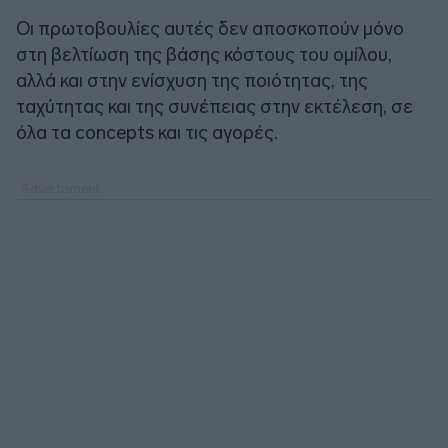
Οι πρωτοβουλίες αυτές δεν αποσκοπούν μόνο
στη βελτίωση της βάσης κόστους του ομίλου,
αλλά και στην ενίσχυση της ποιότητας, της
ταχύτητας και της συνέπειας στην εκτέλεση, σε
όλα τα concepts και τις αγορές.