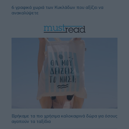
6 γραφικά χωριά των Κυκλάδων που αξίζει να
ανακαλύψετε
Βρήκαμε τα πιο χρήσιμα καλοκαιρινά δώρα για όσους
αγαπούν τα ταξίδια