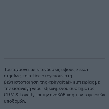
Ταυτόχρονα, με επενδύσεις ύψους 2 εκατ.
ετησίως, τα attica στοχεύουν στη
βελτιστοποίηση της «phygital» εμπειρίας
με
την εισαγωγή νέου, εξελιγμένου συστήματος
CRM & Loyalty και την αναβάθμιση των ταμειακών
υποδομών.