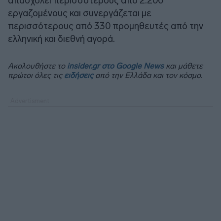
απασχολεί περισσότερους από 2.200
εργαζομένους και συνεργάζεται με
περισσότερους από 330 προμηθευτές από την
ελληνική και διεθνή αγορά.
Ακολουθήστε το
insider.gr στο Google News
και μάθετε
πρώτοι όλες τις
ειδήσεις
από την Ελλάδα και τον κόσμο.