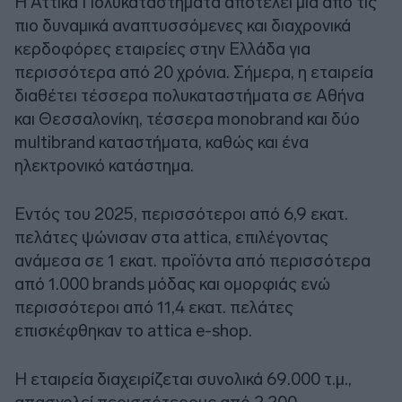
Η Αττικά Πολυκαταστήματα αποτελεί μία από τις
πιο δυναμικά αναπτυσσόμενες και διαχρονικά
κερδοφόρες εταιρείες στην Ελλάδα για
περισσότερα από 20 χρόνια. Σήμερα, η εταιρεία
διαθέτει τέσσερα πολυκαταστήματα σε Αθήνα
και Θεσσαλονίκη, τέσσερα monobrand και δύο
multibrand καταστήματα, καθώς και ένα
ηλεκτρονικό κατάστημα.
Εντός του 2025, περισσότεροι από 6,9 εκατ.
πελάτες ψώνισαν στα attica, επιλέγοντας
ανάμεσα σε 1 εκατ. προϊόντα από περισσότερα
από 1.000 brands μόδας και ομορφιάς ενώ
περισσότεροι από 11,4 εκατ. πελάτες
επισκέφθηκαν το attica e-shop.
Η εταιρεία διαχειρίζεται συνολικά 69.000 τ.μ.,