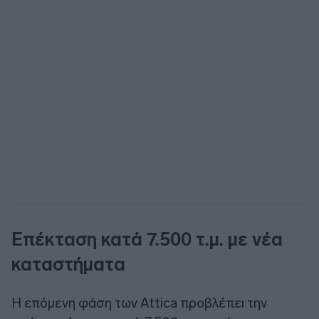
Επέκταση κατά 7.500 τ.μ. με νέα
καταστήματα
Η επόμενη φάση των Attica προβλέπει την