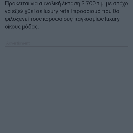
Πρόκειται για συνολική έκταση 2.700 τ.μ. με στόχο
να εξελιχθεί σε luxury retail προορισμό που θα
φιλοξενεί τους κορυφαίους παγκοσμίως luxury
οίκους μόδας.