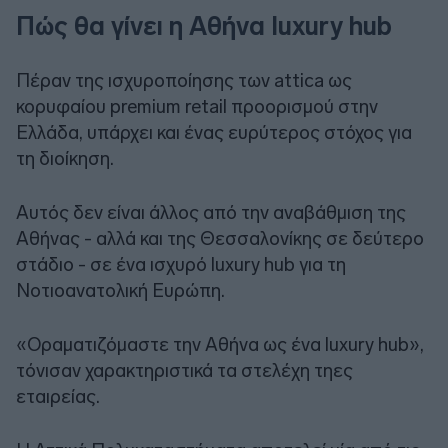
Πώς θα γίνει η Αθήνα luxury hub
Πέραν της ισχυροποίησης των attica ως
κορυφαίου premium retail προορισμού στην
Ελλάδα, υπάρχει και ένας ευρύτερος στόχος για
τη διοίκηση.
Αυτός δεν είναι άλλος από την αναβάθμιση της
Αθήνας - αλλά και της Θεσσαλονίκης σε δεύτερο
στάδιο - σε ένα ισχυρό luxury hub για τη
Νοτιοανατολική Ευρώπη.
«Οραματιζόμαστε την Αθήνα ως ένα luxury hub»,
τόνισαν χαρακτηριστικά τα στελέχη τηες
εταιρείας.