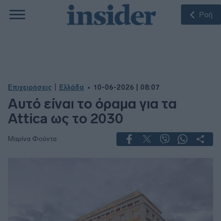
Ροή
|
Επιχειρήσεις
Ελλάδα
10-06-2026 | 08:07
Αυτό είναι το όραμα για τα
Attica ως το 2030
Μαρίνα Φούντα