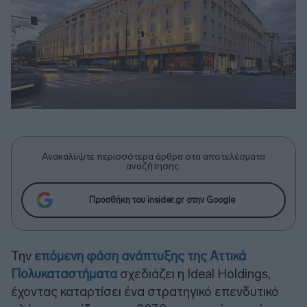
Ανακαλύψτε περισσότερα άρθρα στα αποτελέσματα
αναζήτησης.
Προσθήκη του insider.gr στην Google
Την
επόμενη φάση ανάπτυξης της Αττικά
Πολυκαταστήματα
σχεδιάζει η Ideal Holdings,
έχοντας καταρτίσει ένα στρατηγικό επενδυτικό