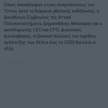
Όπως αποκάλυψαν στους εκπροσώπους του
Τύπου, κατά τη διάρκεια χθεσινής εκδήλωσης, ο
Διευθύνων Σύμβουλος της Αττικά
Πολυκαταστήματα,
Δημοσθένης Μπούμης
και ο
αναπληρωτής CEO και CFO,
Διονύσης
Δουλαβέρης
, οι βασικοί πυλώνες του σχεδίου
ανάπτυξης των Attica έως το 2030 θα είναι οι
εξής: