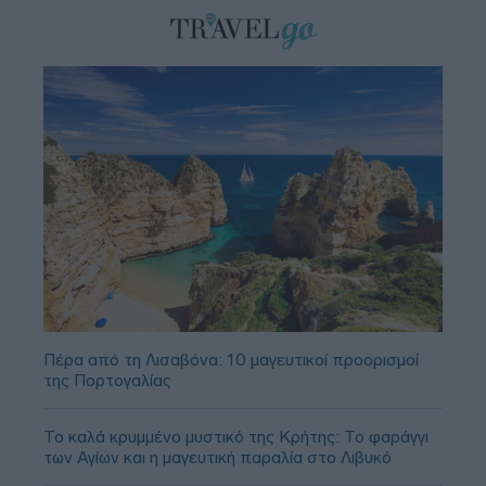
Πέρα από τη Λισαβόνα: 10 μαγευτικοί προορισμοί
της Πορτογαλίας
Το καλά κρυμμένο μυστικό της Κρήτης: Το φαράγγι
των Αγίων και η μαγευτική παραλία στο Λιβυκό