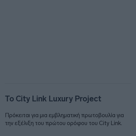
Το City Link Luxury Project
Πρόκειται για μια εμβληματική πρωτοβουλία για
την εξέλιξη του πρώτου ορόφου του City Link.