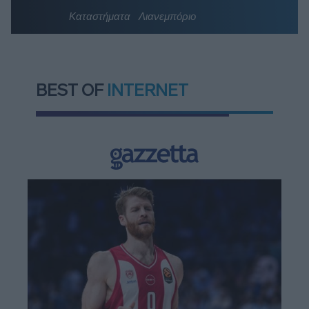
Καταστήματα
Λιανεμπόριο
BEST OF
INTERNET