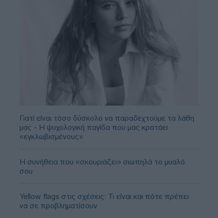
Γιατί είναι τόσο δύσκολο να παραδεχτούμε τα λάθη
μας - Η ψυχολογική παγίδα που μας κρατάει
«εγκλωβισμένους»
Η συνήθεια που «σκουριάζει» σιωπηλά το μυαλό
σου
Yellow flags στις σχέσεις: Τι είναι και πότε πρέπει
να σε προβληματίσουν