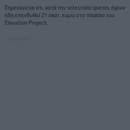
Σημειώνεται ότι, κατά την τελευταία τριετία, έχουν
ήδη επενδυθεί 21 εκατ. ευρώ στο πλαίσιο του
Elevation Project.