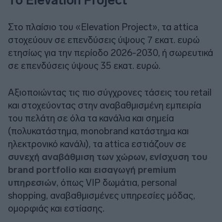
Το Elevation Project
Στο πλαίσιο του «Elevation Project», τα attica
στοχεύουν σε επενδύσεις ύψους 7 εκατ. ευρώ
ετησίως για την περίοδο 2026-2030, ή σωρευτικά
σε επενδύσεις ύψους 35 εκατ. ευρώ.
Αξιοποιώντας τις πιο σύγχρονες τάσεις του retail
και στοχεύοντας στην αναβαθμισμένη εμπειρία
του πελάτη σε όλα τα κανάλια και σημεία
(πολυκατάστημα, monobrand κατάστημα και
ηλεκτρονικό κανάλι), τα attica εστιάζουν σε
συνεχή αναβάθμιση των χώρων, ενίσχυση του
brand portfolio και εισαγωγή premium
υπηρεσιών
, όπως VIP δωμάτια, personal
shopping, αναβαθμισμένες υπηρεσίες μόδας,
ομορφιάς και εστίασης.