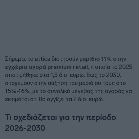
Σήμερα, τα attica διατηρούν
μερίδιο 11% στην
εγχώρια αγορά premium retail,
η οποία το 2025
αποτιμήθηκε στα 1,5 δισ. ευρώ. Έως το 2030,
στοχεύουν στην αύξηση του μεριδίου τους στο
15%-16%, με το συνολικό μέγεθος της αγοράς να
εκτιμάται ότι θα αγγίξει τα 2 δισ. ευρώ.
Τι σχεδιάζεται για την περίοδο
2026-2030