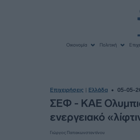
Οικονομία
Πολιτική
Επιχ
Επιχειρήσεις
Ελλάδα
05-05-2
|
ΣΕΦ - ΚΑΕ Ολυμπια
ενεργειακό «λίφτι
Γιώργος Παπακωνσταντίνου