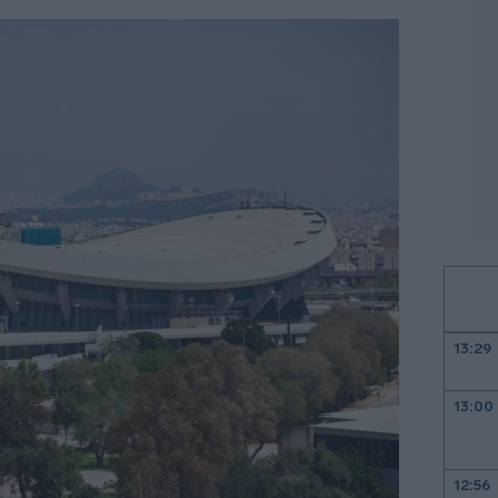
13:29
13:00
12:56