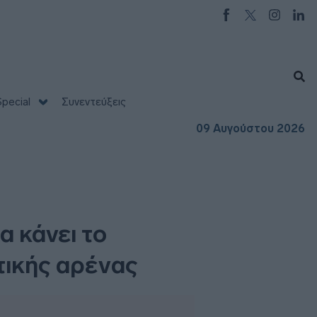
pecial
Συνεντεύξεις
09 Αυγούστου 2026
α κάνει το
τικής αρένας