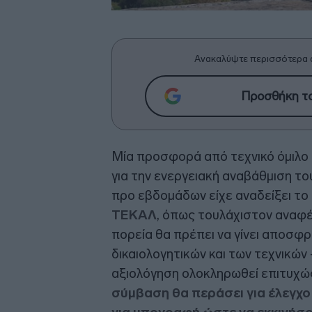
Ανακαλύψτε περισσότερα 
Προσθήκη το
Μία προσφορά από τεχνικό όμιλο
για την ενεργειακή αναβάθμιση τ
προ εβδομάδων είχε αναδείξει το i
ΤΕΚΑΛ
, όπως τουλάχιστον αναφ
πορεία θα πρέπει να γίνει αποσφ
δικαιολογητικών και των τεχνικών
αξιολόγηση ολοκληρωθεί επιτυχώς,
σύμβαση θα περάσει για έλεγχο 