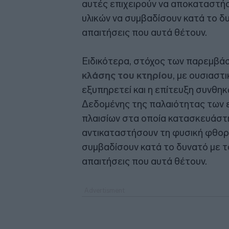
αυτές επιχειρούν να αποκαταστή
υλικών να συμβαδίσουν κατά το δυ
απαιτήσεις που αυτά θέτουν.
Ειδικότερα, στόχος των παρεμβάσ
κλάσης του κτηρίου
, με ουσιαστ
εξυπηρετεί και η επίτευξη συνθη
Δεδομένης της παλαιότητας των 
πλαισίων στα οποία κατασκευάστη
αντικαταστήσουν τη φυσική φθορά
συμβαδίσουν κατά το δυνατό με τα
απαιτήσεις που αυτά θέτουν.