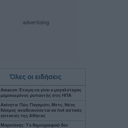
Όλες οι ειδήσεις
Amazon: Έτοιμη να γίνει ο μεγαλύτερος
μεμονωμένος ρυπαντής στις ΗΠΑ
Ακίνητα: Πώς Παγκράτι, Μετς, Νέος
Κόσμος αναδεικνύονται σε hot αστικές
γειτονιές της Αθήνας
Μαρινάκης: Το δημογραφικό δεν