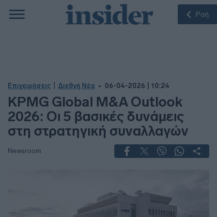
Ροή
|
Επιχειρήσεις
Διεθνή Νέα
06-04-2026 | 10:24
ΚPMG Global M&A Outlook
2026: Οι 5 βασικές δυνάμεις
στη στρατηγική συναλλαγών
Newsroom