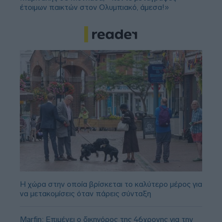
έτοιμων παικτών στον Ολυμπιακό, άμεσα!»
Η χώρα στην οποία βρίσκεται το καλύτερο μέρος για
να μετακομίσεις όταν πάρεις σύνταξη
Marfin: Επιμένει ο δικηγόρος της 46χρονης για την