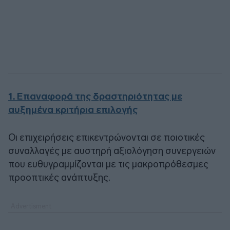
1. Επαναφορά της δραστηριότητας με
αυξημένα κριτήρια επιλογής
Οι επιχειρήσεις επικεντρώνονται σε ποιοτικές
συναλλαγές με αυστηρή αξιολόγηση συνεργειών
που ευθυγραμμίζονται με τις μακροπρόθεσμες
προοπτικές ανάπτυξης.