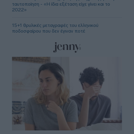
ταυτοποίηση - «Η ίδια εξέταση είχε γίνει και το
2022»
15+1 θρυλικές μεταγραφές του ελληνικού
ποδοσφαίρου που δεν έγιναν ποτέ