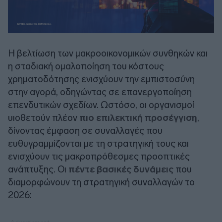
Η βελτίωση των μακροοικονομικών συνθηκών και
η σταδιακή ομαλοποίηση του κόστους
χρηματοδότησης ενισχύουν την εμπιστοσύνη
στην αγορά, οδηγώντας σε επανεργοποίηση
επενδυτικών σχεδίων. Ωστόσο, οι οργανισμοί
υιοθετούν πλέον
πιο επιλεκτική προσέγγιση
,
δίνοντας έμφαση σε συναλλαγές που
ευθυγραμμίζονται με τη στρατηγική τους και
ενισχύουν τις μακροπρόθεσμες προοπτικές
ανάπτυξης. Οι
πέντε βασικές δυνάμεις
που
διαμορφώνουν τη στρατηγική συναλλαγών το
2026: