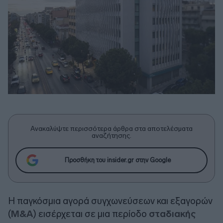
Ανακαλύψτε περισσότερα άρθρα στα αποτελέσματα
αναζήτησης.
Προσθήκη του insider.gr στην Google
Η παγκόσμια αγορά συγχωνεύσεων και εξαγορών
(
M&A
) εισέρχεται σε μια περίοδο
σταδιακής