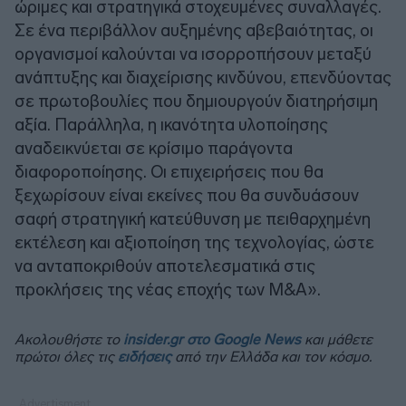
ώριμες και στρατηγικά στοχευμένες συναλλαγές.
Σε ένα περιβάλλον αυξημένης αβεβαιότητας, οι
οργανισμοί καλούνται να ισορροπήσουν μεταξύ
ανάπτυξης και διαχείρισης κινδύνου, επενδύοντας
σε πρωτοβουλίες που δημιουργούν διατηρήσιμη
αξία. Παράλληλα, η ικανότητα υλοποίησης
αναδεικνύεται σε κρίσιμο παράγοντα
διαφοροποίησης. Οι επιχειρήσεις που θα
ξεχωρίσουν είναι εκείνες που θα συνδυάσουν
σαφή στρατηγική κατεύθυνση με πειθαρχημένη
εκτέλεση και αξιοποίηση της τεχνολογίας, ώστε
να ανταποκριθούν αποτελεσματικά στις
προκλήσεις της νέας εποχής των M&A».
Ακολουθήστε το
insider.gr στο Google News
και μάθετε
πρώτοι όλες τις
ειδήσεις
από την Ελλάδα και τον κόσμο.