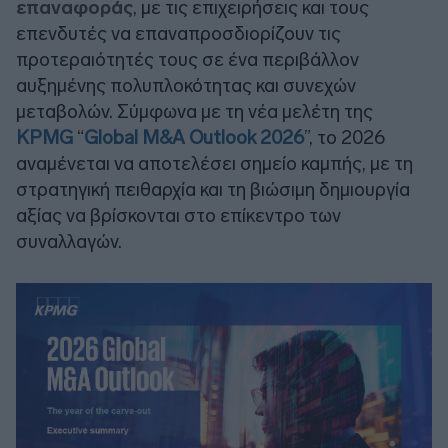
επαναφοράς
, με τις επιχειρήσεις και τους
επενδυτές να επαναπροσδιορίζουν τις
προτεραιότητές τους σε ένα περιβάλλον
αυξημένης πολυπλοκότητας και συνεχών
μεταβολών. Σύμφωνα με τη νέα μελέτη της
KPMG
“
Global M&A Outlook 2026
”, το 2026
αναμένεται να αποτελέσει σημείο καμπής, με τη
στρατηγική πειθαρχία και τη βιώσιμη δημιουργία
αξίας να βρίσκονται στο επίκεντρο των
συναλλαγών.