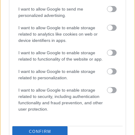
I want to allow Google to send me
personalized advertising.
I want to allow Google to enable storage
related to analytics like cookies on web or
device identifiers in apps.
I want to allow Google to enable storage
related to functionality of the website or app.
I want to allow Google to enable storage
related to personalization.
I want to allow Google to enable storage
related to security, including authentication
functionality and fraud prevention, and other
user protection.
CONFIRM