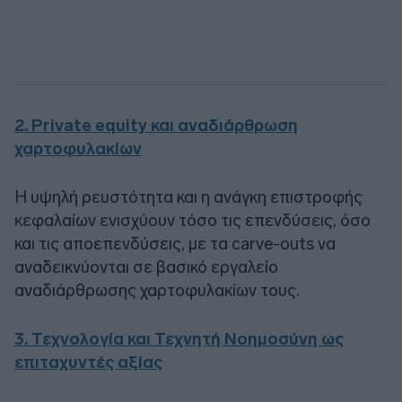
2. Private equity και αναδιάρθρωση
χαρτοφυλακίων
Η υψηλή ρευστότητα και η ανάγκη επιστροφής
κεφαλαίων ενισχύουν τόσο τις επενδύσεις, όσο
και τις αποεπενδύσεις, με τα carve-outs να
αναδεικνύονται σε βασικό εργαλείο
αναδιάρθρωσης χαρτοφυλακίων τους.
3. Τεχνολογία και Τεχνητή Νοημοσύνη ως
επιταχυντές αξίας