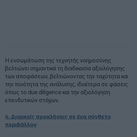
Η ενσωμάτωση της τεχνητής νοημοσύνης
βελτιώνει σημαντικά τη διαδικασία αξιολόγησης
των αποφάσεων, βελτιώνοντας την ταχύτητα και
την ποιότητα της ανάλυσης, ιδιαίτερα σε φάσεις
όπως το due diligence και την αξιολόγηση
επενδυτικών στόχων.
4. Διαρκείς προκλήσεις σε ένα σύνθετο
περιβάλλον