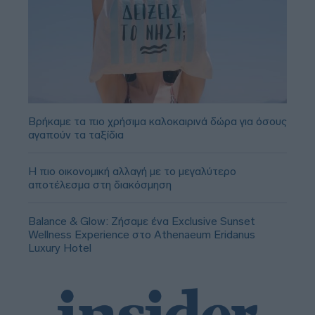
Βρήκαμε τα πιο χρήσιμα καλοκαιρινά δώρα για όσους
αγαπούν τα ταξίδια
Η πιο οικονομική αλλαγή με το μεγαλύτερο
αποτέλεσμα στη διακόσμηση
Balance & Glow: Ζήσαμε ένα Exclusive Sunset
Wellness Experience στο Athenaeum Eridanus
Luxury Hotel