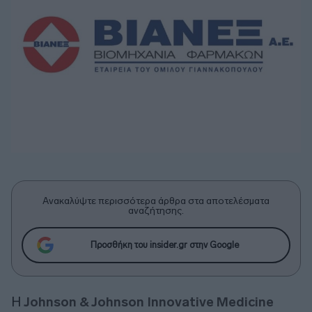
Ανακαλύψτε περισσότερα άρθρα στα αποτελέσματα
αναζήτησης.
Προσθήκη του insider.gr στην Google
Η
Johnson & Johnson Innovative Medicine