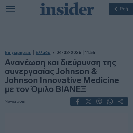
Ροή
|
Επιχειρήσεις
Ελλάδα
04-02-2026 | 11:55
Ανανέωση και διεύρυνση της
συνεργασίας Johnson &
Johnson Innovative Medicine
με τον Όμιλο ΒΙΑΝΕΞ
Newsroom