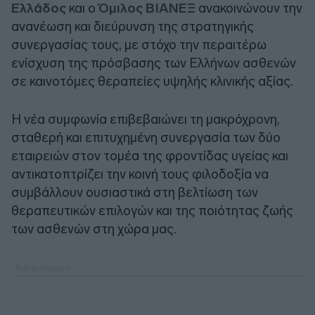
Ελλάδος
και ο
Όμιλος ΒΙΑΝΕΞ
ανακοινώνουν την
ανανέωση και διεύρυνση της στρατηγικής
συνεργασίας τους, με στόχο την περαιτέρω
ενίσχυση της πρόσβασης των Ελλήνων ασθενών
σε καινοτόμες θεραπείες υψηλής κλινικής αξίας.
Η νέα συμφωνία επιβεβαιώνει τη μακρόχρονη,
σταθερή και επιτυχημένη συνεργασία των δύο
εταιρειών στον τομέα της φροντίδας υγείας και
αντικατοπτρίζει την κοινή τους φιλοδοξία να
συμβάλλουν ουσιαστικά στη βελτίωση των
θεραπευτικών επιλογών και της ποιότητας ζωής
των ασθενών στη χώρα μας.