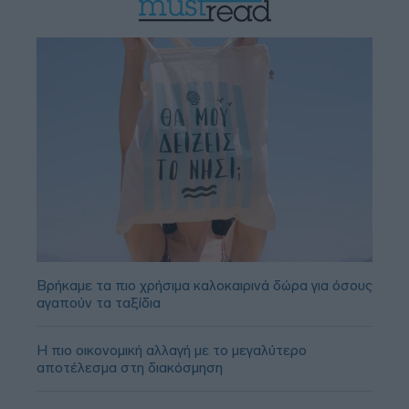
Βρήκαμε τα πιο χρήσιμα καλοκαιρινά δώρα για όσους
αγαπούν τα ταξίδια
Η πιο οικονομική αλλαγή με το μεγαλύτερο
αποτέλεσμα στη διακόσμηση