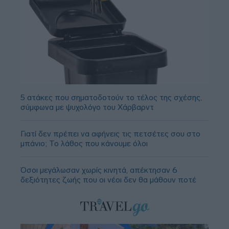
5 ατάκες που σηματοδοτούν το τέλος της σχέσης,
σύμφωνα με ψυχολόγο του Χάρβαρντ
Γιατί δεν πρέπει να αφήνεις τις πετσέτες σου στο
μπάνιο; Το λάθος που κάνουμε όλοι
Όσοι μεγάλωσαν χωρίς κινητά, απέκτησαν 6
δεξιότητες ζωής που οι νέοι δεν θα μάθουν ποτέ