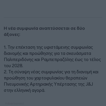
Η νέα συμφωνία αναπτύσσεται σε δύο
άξονες:
1. Την επέκταση της υφιστάμενης συμφωνίας
διανομής και προώθησης για τα σκευάσματα
Παλιπεριδόνης και Pαμπεπραζόλης έως το τέλος
του 2028.
2. Τη σύναψη νέας συμφωνίας για τη διανομή και
προώθηση του χαρτοφυλακίου θεραπειών
Πνευμονικής Αρτηριακής Υπέρτασης της J&J
στην ελληνική αγορά.