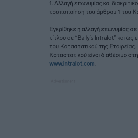
1. Αλλαγή επωνυμίας και διακριτικο
τροποποίηση του άρθρου 1 του Κ
Εγκρίθηκε η αλλαγή επωνυμίας σε “B
τίτλου σε “Bally’s Intralot” και 
του Καταστατικού της Εταιρείας.
Καταστατικού είναι διαθέσιμο στη
www.intralot.com
.