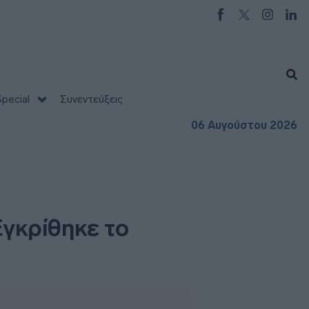
pecial
Συνεντεύξεις
06 Αυγούστου 2026
 Εγκρίθηκε το