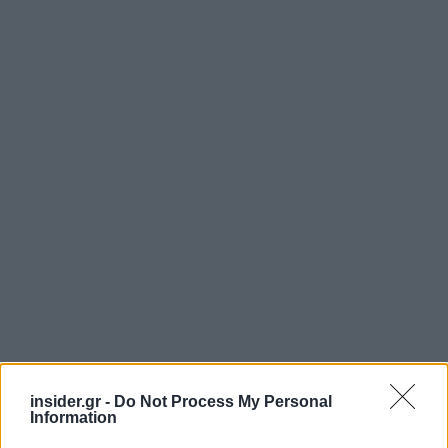
insider.gr -
Do Not Process My Personal
Information