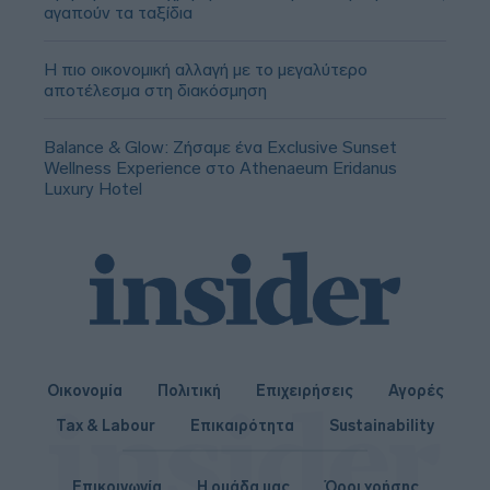
αγαπούν τα ταξίδια
Η πιο οικονομική αλλαγή με το μεγαλύτερο
αποτέλεσμα στη διακόσμηση
Balance & Glow: Ζήσαμε ένα Exclusive Sunset
Wellness Experience στο Athenaeum Eridanus
Luxury Hotel
Οικονομία
Πολιτική
Επιχειρήσεις
Αγορές
Tax & Labour
Επικαιρότητα
Sustainability
Επικοινωνία
Η ομάδα μας
Όροι χρήσης