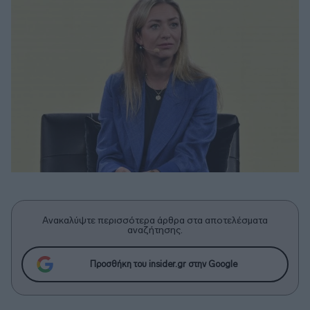
Ανακαλύψτε περισσότερα άρθρα στα αποτελέσματα
αναζήτησης.
Προσθήκη του insider.gr στην Google