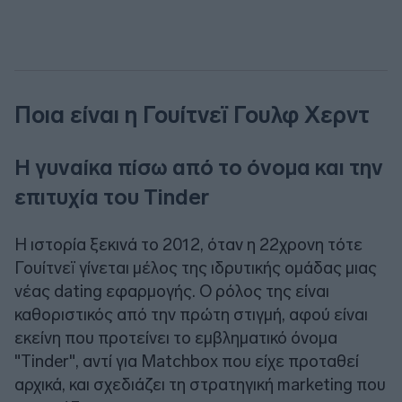
Ποια είναι η Γουίτνεϊ Γουλφ Χερντ
Η γυναίκα πίσω από το όνομα και την
επιτυχία του Tinder
Η ιστορία ξεκινά το 2012, όταν η 22χρονη τότε
Γουίτνεϊ γίνεται μέλος της ιδρυτικής ομάδας μιας
νέας dating εφαρμογής. Ο ρόλος της είναι
καθοριστικός από την πρώτη στιγμή, αφού είναι
εκείνη που προτείνει το εμβληματικό όνομα
"Tinder", αντί για Matchbox που είχε προταθεί
αρχικά, και σχεδιάζει τη στρατηγική marketing που