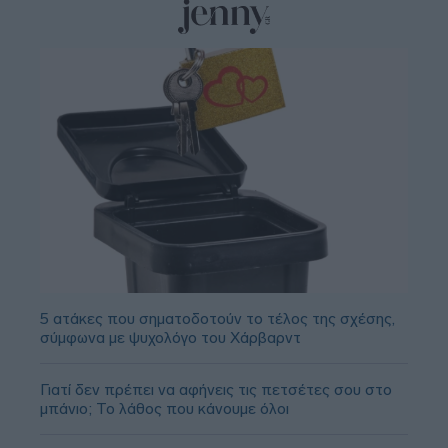
5 ατάκες που σηματοδοτούν το τέλος της σχέσης,
σύμφωνα με ψυχολόγο του Χάρβαρντ
Γιατί δεν πρέπει να αφήνεις τις πετσέτες σου στο
μπάνιο; Το λάθος που κάνουμε όλοι