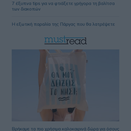
7 έξυπνα tips για να φτιάξετε γρήγορα τη βαλίτσα
των διακοπών
Η εξωτική παραλία της Πάργας που θα λατρέψετε
Βρήκαμε τα πιο χρήσιμα καλοκαιρινά δώρα για όσους