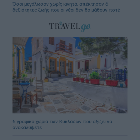
Όσοι μεγάλωσαν χωρίς κινητά, απέκτησαν 6
δεξιότητες ζωής που οι νέοι δεν θα μάθουν ποτέ
6 γραφικά χωριά των Κυκλάδων που αξίζει να
ανακαλύψετε