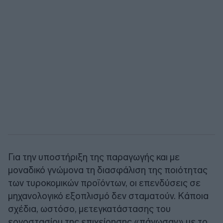
Για την υποστήριξη της παραγωγής και με
μοναδικό γνώμονα τη διασφάλιση της ποιότητας
των τυροκομικών προϊόντων, οι επενδύσεις σε
μηχανολογικό εξοπλισμό δεν σταματούν. Κάποια
σχέδια, ωστόσο, μετεγκατάστασης του
εργοστασίου της επιχείρησης «πάγωσαν» με το