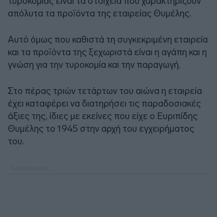
τυροκομίας είναι τα στοιχεία που χαρακτηρίζουν
απόλυτα τα προϊόντα της εταιρείας Θυμέλης.
Αυτό όμως που καθιστά τη συγκεκριμένη εταιρεία
και τα προϊόντα της ξεχωριστά είναι η αγάπη και η
γνώση για την τυροκομία και την παραγωγή.
Στο πέρας τριών τετάρτων του αιώνα η εταιρεία
έχει καταφέρει να διατηρήσει τις παραδοσιακές
άξιες της, ίδιες με εκείνες που είχε ο Ευριπίδης
Θυμέλης το 1945 στην αρχή του εγχειρήματος
του.