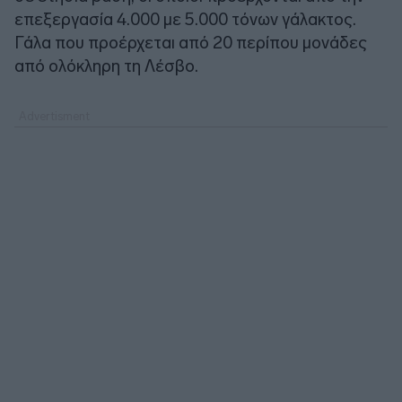
επεξεργασία 4.000 με 5.000 τόνων γάλακτος.
Γάλα που προέρχεται από 20 περίπου μονάδες
από ολόκληρη τη Λέσβο.