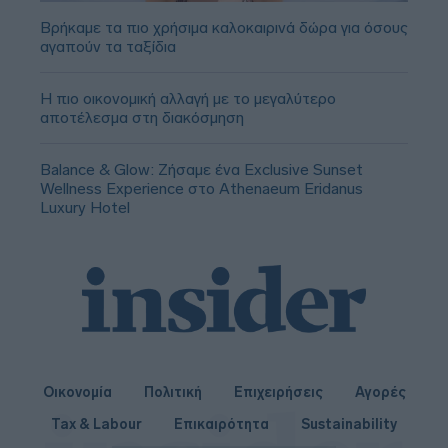
Βρήκαμε τα πιο χρήσιμα καλοκαιρινά δώρα για όσους
αγαπούν τα ταξίδια
Η πιο οικονομική αλλαγή με το μεγαλύτερο
αποτέλεσμα στη διακόσμηση
Balance & Glow: Ζήσαμε ένα Exclusive Sunset
Wellness Experience στο Athenaeum Eridanus
Luxury Hotel
Οικονομία
Πολιτική
Επιχειρήσεις
Αγορές
Tax & Labour
Επικαιρότητα
Sustainability