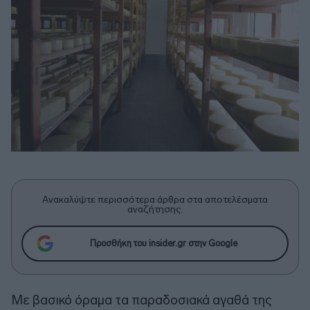
Ανακαλύψτε περισσότερα άρθρα στα αποτελέσματα
αναζήτησης.
Προσθήκη του insider.gr στην Google
Με βασικό όραμα τα παραδοσιακά αγαθά της