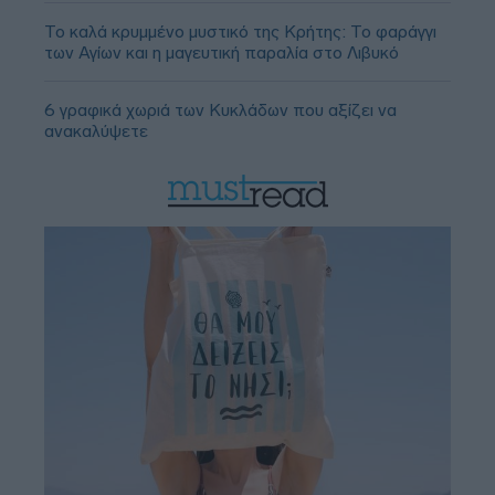
Το καλά κρυμμένο μυστικό της Κρήτης: Το φαράγγι
των Αγίων και η μαγευτική παραλία στο Λιβυκό
6 γραφικά χωριά των Κυκλάδων που αξίζει να
ανακαλύψετε