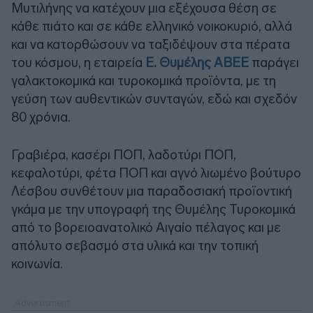
Μυτιλήνης να κατέχουν μια εξέχουσα θέση σε
κάθε πιάτο και σε κάθε ελληνικό νοικοκυριό, αλλά
και να κατορθώσουν να ταξιδέψουν στα πέρατα
του κόσμου, η εταιρεία
Ε. Θυμέλης ΑΒΕΕ
παράγει
γαλακτοκομικά και τυροκομικά προϊόντα, με τη
γεύση των αυθεντικών συνταγών, εδώ και σχεδόν
80 χρόνια.
Γραβιέρα, κασέρι ΠΟΠ, λαδοτύρι ΠΟΠ,
κεφαλοτύρι, φέτα ΠΟΠ και αγνό λιωμένο βούτυρο
Λέσβου συνθέτουν μια παραδοσιακή προϊοντική
γκάμα με την υπογραφή της Θυμέλης Τυροκομικά
από το βορειοανατολικό Αιγαίο πέλαγος και με
απόλυτο σεβασμό στα υλικά και την τοπική
κοινωνία.