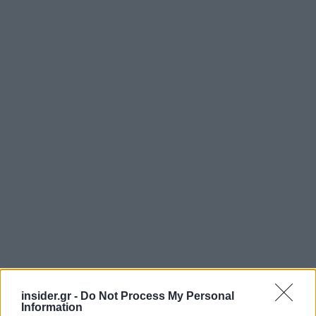
insider.gr -
Do Not Process My Personal
Information