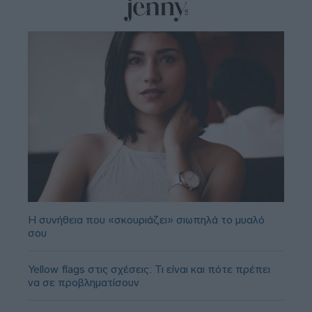
Η συνήθεια που «σκουριάζει» σιωπηλά το μυαλό
σου
Yellow flags στις σχέσεις: Τι είναι και πότε πρέπει
να σε προβληματίσουν