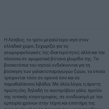
Η Λέσβος, το τρίτο μεγαλύτερο νησί στον
ελλαδικό χώρο, ξεχωρίζει για τις
γεωμορφολογικές της ιδιαιτερότητες αλλά και την
πλούσια σε αρωματικά βότανα χλωρίδα της. Τα
βοσκοτόπια του νησιού ενδείκνυνται για τη
βόσκηση των γαλακτοπαραγωγών ζώων, τα οποία
τρέφονται τόσο σε ορεινά όσο και σε
παραθαλάσσια λιβάδια. Με άλλα λόγια, η άριστη
πρώτη ύλη, δηλαδή το αιγοπρόβειο γάλα, προϊόν
της τοπικής κτηνοτροφίας, σε συνδυασμό με την
εμπειρία χρόνων στην τέχνη και επιστήμη της