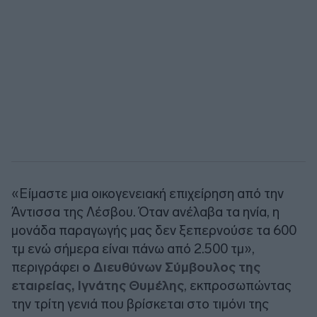
«Είμαστε μια οικογενειακή επιχείρηση από την
Άντισσα της Λέσβου. Όταν ανέλαβα τα ηνία, η
μονάδα παραγωγής μας δεν ξεπερνούσε τα 600
τμ ενώ σήμερα είναι πάνω από 2.500 τμ»,
περιγράφει
ο Διευθύνων Σύμβουλος της
εταιρείας, Ιγνάτης Θυμέλης
, εκπροσωπώντας
την τρίτη γενιά που βρίσκεται στο τιμόνι της