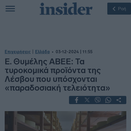
Ροή
|
Επιχειρήσεις
Ελλάδα
03-12-2024 | 11:55
Ε. Θυμέλης ΑΒΕΕ: Τα
τυροκομικά προϊόντα της
Λέσβου που υπόσχονται
«παραδοσιακή τελειότητα»