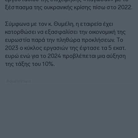
ξέσπασμα της ουκρανικής κρίσης πίσω στο 2022.
Σύμφωνα με τον κ. Θυμέλη, η εταιρεία έχει
κατορθώσει να εξασφαλίσει την οικονομική της
ευρωστία παρά την πληθώρα προκλήσεων. Το
2023 ο κύκλος εργασιών της έφτασε τα 5 εκατ.
ευρώ ενώ για το 2024 προβλέπεται μια αύξηση
της τάξης του 10%.