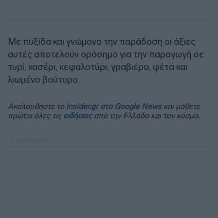
Με πυξίδα και γνώμονα την παράδοση οι άξιες
αυτές αποτελούν ορόσημο για την παραγωγή σε
τυρί, κασέρι, κεφαλοτύρι, γραβιέρα, φέτα και
λιωμένο βούτυρο.
Ακολουθήστε το
insider.gr στο Google News
και μάθετε
πρώτοι όλες τις
ειδήσεις
από την Ελλάδα και τον κόσμο.