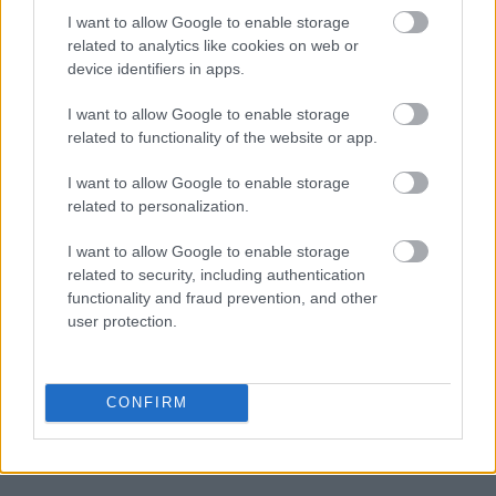
I want to allow Google to enable storage
related to analytics like cookies on web or
device identifiers in apps.
I want to allow Google to enable storage
related to functionality of the website or app.
I want to allow Google to enable storage
related to personalization.
I want to allow Google to enable storage
related to security, including authentication
functionality and fraud prevention, and other
user protection.
CONFIRM