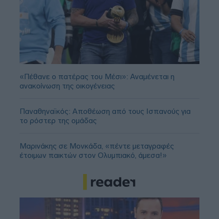
«Πέθανε ο πατέρας του Μέσι»: Αναμένεται η
ανακοίνωση της οικογένειας
Παναθηναϊκός: Αποθέωση από τους Ισπανούς για
το ρόστερ της ομάδας
Μαρινάκης σε Μονκάδα, «πέντε μεταγραφές
έτοιμων παικτών στον Ολυμπιακό, άμεσα!»