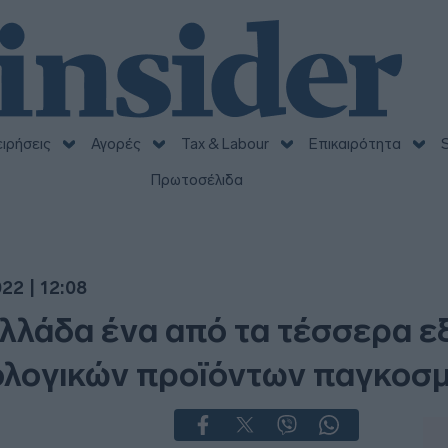
ειρήσεις
Αγορές
Tax & Labour
Επικαιρότητα
S
Πρωτοσέλιδα
22 | 12:08
λλάδα ένα από τα τέσσερα ε
ολογικών προϊόντων παγκοσ