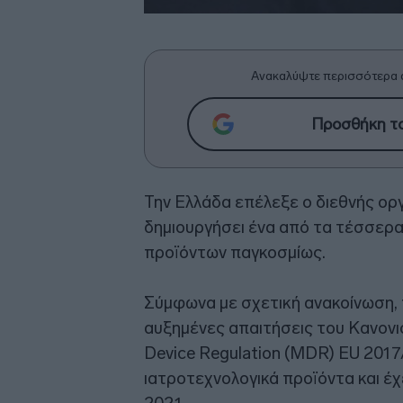
Ανακαλύψτε περισσότερα 
Προσθήκη το
Την Ελλάδα επέλεξε ο διεθνής ο
δημιουργήσει ένα από τα τέσσερα
προϊόντων παγκοσμίως.
Σύμφωνα με σχετική ανακοίνωση, τ
αυξημένες απαιτήσεις του Κανον
Device Regulation (MDR) EU 2017
ιατροτεχνολογικά προϊόντα και έχ