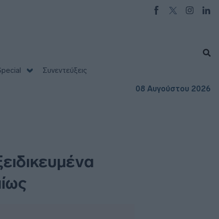
pecial
Συνεντεύξεις
08 Αυγούστου 2026
ξειδικευμένα
μίως