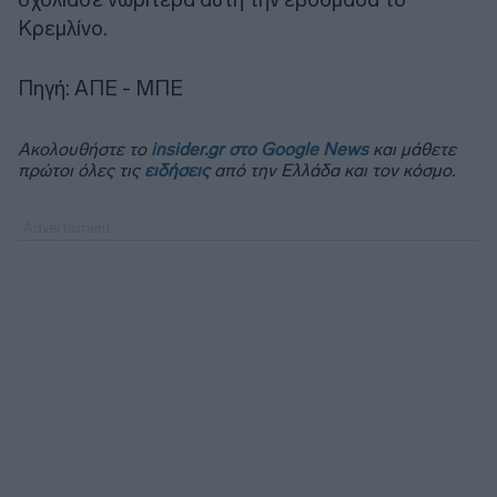
Κρεμλίνο.
Πηγή: ΑΠΕ - ΜΠΕ
Ακολουθήστε το
insider.gr στο Google News
και μάθετε
πρώτοι όλες τις
ειδήσεις
από την Ελλάδα και τον κόσμο.