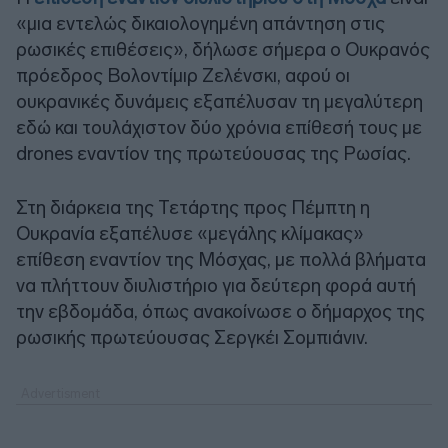
«μια εντελώς δικαιολογημένη απάντηση στις
ρωσικές επιθέσεις», δήλωσε σήμερα ο Ουκρανός
πρόεδρος Βολοντίμιρ Ζελένσκι, αφού οι
ουκρανικές δυνάμεις εξαπέλυσαν τη μεγαλύτερη
εδώ και τουλάχιστον δύο χρόνια επίθεσή τους με
drones εναντίον της πρωτεύουσας της Ρωσίας.
Στη διάρκεια της Τετάρτης προς Πέμπτη η
Ουκρανία εξαπέλυσε «μεγάλης κλίμακας»
επίθεση εναντίον της Μόσχας, με πολλά βλήματα
να πλήττουν διυλιστήριο για δεύτερη φορά αυτή
την εβδομάδα, όπως ανακοίνωσε ο δήμαρχος της
ρωσικής πρωτεύουσας Σεργκέι Σομπιάνιν.