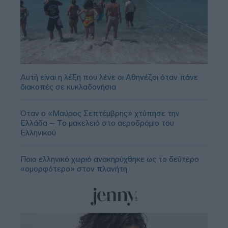
Αυτή είναι η λέξη που λένε οι Αθηνέζοι όταν πάνε
διακοπές σε κυκλαδονήσια
Όταν ο «Μαύρος Σεπτέμβρης» χτύπησε την
Ελλάδα – Το μακελειό στο αεροδρόμιο του
Ελληνικού
Ποιο ελληνικό χωριό ανακηρύχθηκε ως το δεύτερο
«ομορφότερο» στον πλανήτη