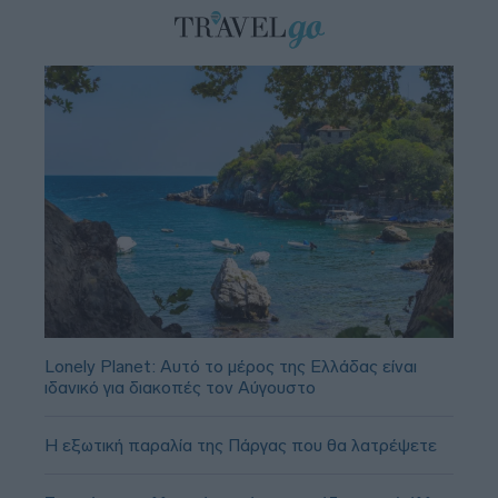
Lonely Planet: Αυτό το μέρος της Ελλάδας είναι
ιδανικό για διακοπές τον Αύγουστο
Η εξωτική παραλία της Πάργας που θα λατρέψετε