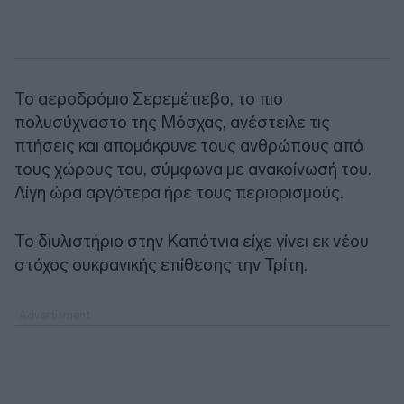
Το αεροδρόμιο Σερεμέτιεβο, το πιο
πολυσύχναστο της Μόσχας, ανέστειλε τις
πτήσεις και απομάκρυνε τους ανθρώπους από
τους χώρους του, σύμφωνα με ανακοίνωσή του.
Λίγη ώρα αργότερα ήρε τους περιορισμούς.
Το διυλιστήριο στην Καπότνια είχε γίνει εκ νέου
στόχος ουκρανικής επίθεσης την Τρίτη.