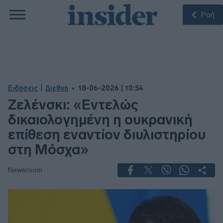
Ροή
|
Ειδήσεις
Διεθνή
18-06-2026 | 10:54
Ζελένσκι: «Εντελώς
δικαιολογημένη η ουκρανική
επίθεση εναντίον διυλιστηρίου
στη Μόσχα»
Newsroom