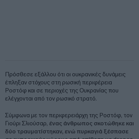
Πρόσθεσε εξάλλου ότι οι ουκρανικές δυνάμεις
έπληξαν στόχους στη ρωσική περιφέρεια
Ροστόφ και σε περιοχές της Ουκρανίας που
ελέγχονται από τον ρωσικό στρατό.
Σύμφωνα με τον περιφερειάρχη της Ροστόφ, τον
Γιούρι Σλιούσαρ,
ένας άνθρωπος σκοτώθηκε και
δύο τραυματίστηκαν, ενώ πυρκαγιά ξέσπασε