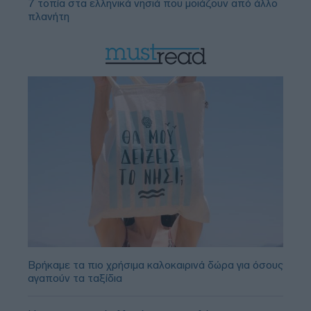
7 τοπία στα ελληνικά νησιά που μοιάζουν από άλλο
πλανήτη
Βρήκαμε τα πιο χρήσιμα καλοκαιρινά δώρα για όσους
αγαπούν τα ταξίδια