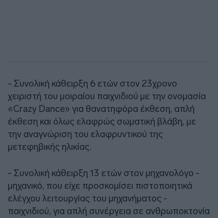
- Συνολική κάθειρξη 6 ετών στον 23χρονο
χειριστή του μοιραίου παιχνιδιού με την ονομασία
«Crazy Dance» για θανατηφόρα έκθεση, απλή
έκθεση και όλως ελαφρώς σωματική βλάβη, με
την αναγνώριση του ελαφρυντικού της
μετεφηβικής ηλικίας.
- Συνολική κάθειρξη 13 ετών στον μηχανολόγο -
μηχανικό, που είχε προσκομίσει πιστοποιητικά
ελέγχου λειτουργίας του μηχανήματος -
παιχνιδιού, για απλή συνέργεια σε ανθρωποκτονία