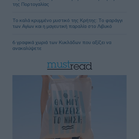
της Πορτογαλίας
Το καλά κρυμμένο μυστικό της Κρήτης: Το φαράγγι
των Αγίων και η μαγευτική παραλία στο Λιβυκό
6 γραφικά χωριά των Κυκλάδων που αξίζει να
ανακαλύψετε