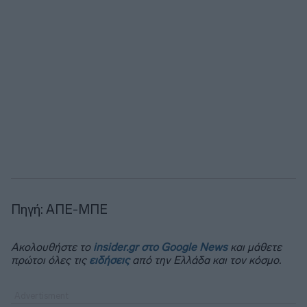
Πηγή: ΑΠΕ-ΜΠΕ
Ακολουθήστε το
insider.gr στο Google News
και μάθετε
πρώτοι όλες τις
ειδήσεις
από την Ελλάδα και τον κόσμο.