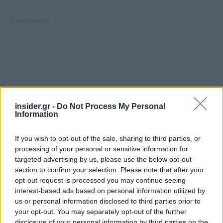
insider.gr -
Do Not Process My Personal
Information
If you wish to opt-out of the sale, sharing to third parties, or
processing of your personal or sensitive information for
targeted advertising by us, please use the below opt-out
section to confirm your selection. Please note that after your
opt-out request is processed you may continue seeing
interest-based ads based on personal information utilized by
us or personal information disclosed to third parties prior to
your opt-out. You may separately opt-out of the further
disclosure of your personal information by third parties on the