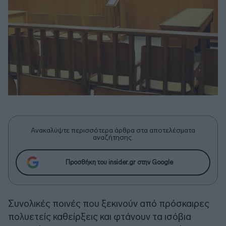
Ανακαλύψτε περισσότερα άρθρα στα αποτελέσματα
αναζήτησης.
Προσθήκη του insider.gr στην Google
Συνολικές ποινές που ξεκινούν από πρόσκαιρες
πολυετείς καθείρξεις και φτάνουν τα ισόβια