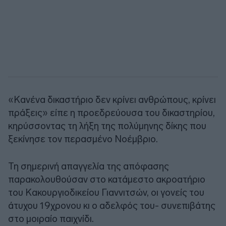
«Κανένα δικαστήριο δεν κρίνει ανθρώπους, κρίνει
πράξεις» είπε η προεδρεύουσα του δικαστηρίου,
κηρύσσοντας τη λήξη της πολύμηνης δίκης που
ξεκίνησε τον περασμένο Νοέμβριο.
Τη σημερινή απαγγελία της απόφασης
παρακολουθούσαν στο κατάμεστο ακροατήριο
του Κακουργιοδικείου Γιαννιτσών, οι γονείς του
άτυχου 19χρονου κι ο αδελφός του- συνεπιβάτης
στο μοιραίο παιχνίδι.