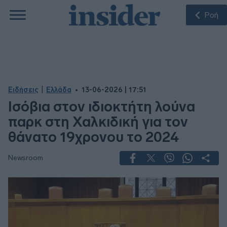
Ροή
|
Ειδήσεις
Ελλάδα
13-06-2026 | 17:51
Ισόβια στον ιδιοκτήτη λούνα
παρκ στη Χαλκιδική για τον
θάνατο 19χρονου το 2024
Newsroom