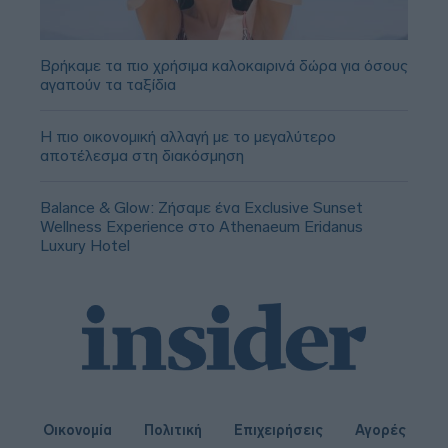
Βρήκαμε τα πιο χρήσιμα καλοκαιρινά δώρα για όσους
αγαπούν τα ταξίδια
Η πιο οικονομική αλλαγή με το μεγαλύτερο
αποτέλεσμα στη διακόσμηση
Balance & Glow: Ζήσαμε ένα Exclusive Sunset
Wellness Experience στο Athenaeum Eridanus
Luxury Hotel
Οικονομία
Πολιτική
Επιχειρήσεις
Αγορές