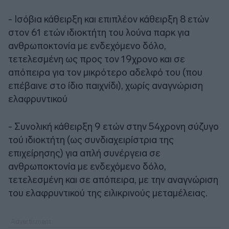
- Ισόβια κάθειρξη και επιπλέον κάθειρξη 8 ετών
στον 61 ετών ιδιοκτήτη του λούνα παρκ για
ανθρωποκτονία με ενδεχόμενο δόλο,
τετελεσμένη ως προς τον 19χρονο και σε
απόπειρα για τον μικρότερο αδελφό του (που
επέβαινε στο ίδιο παιχνίδι), χωρίς αναγνώριση
ελαφρυντικού
- Συνολική κάθειρξη 9 ετών στην 54χρονη σύζυγο
τού ιδιοκτήτη (ως συνδιαχειρίστρια της
επιχείρησης) για απλή συνέργεια σε
ανθρωποκτονία με ενδεχόμενο δόλο,
τετελεσμένη και σε απόπειρα, με την αναγνώριση
του ελαφρυντικού της ειλικρινούς μεταμέλειας.