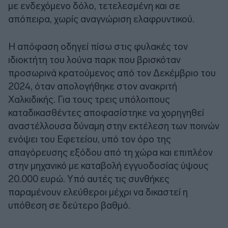
με ενδεχόμενο δόλο, τετελεσμένη και σε
απόπειρα, χωρίς αναγνώριση ελαφρυντικού.
Η απόφαση οδηγεί πίσω στις φυλακές τον
ιδιοκτήτη του λούνα παρκ που βρισκόταν
προσωρινά κρατούμενος από τον Δεκέμβριο του
2024, όταν απολογήθηκε στον ανακριτή
Χαλκιδικής. Για τους τρεις υπόλοιπους
καταδικασθέντες αποφασίστηκε να χορηγηθεί
αναστέλλουσα δύναμη στην εκτέλεση των ποινών
ενόψει του Εφετείου, υπό τον όρο της
απαγόρευσης εξόδου από τη χώρα και επιπλέον
στην μηχανικό με καταβολή εγγυοδοσίας ύψους
20.000 ευρώ. Υπό αυτές τις συνθήκες
παραμένουν ελεύθεροι μέχρι να δικαστεί η
υπόθεση σε δεύτερο βαθμό.