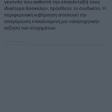
γεγονός που καθιστά την επανένταξή τους
ιδιαίτερα δύσκολη»,
πρόσθεσε το συνδικάτο. Η
περιφερειακή κυβέρνηση αιτιολογεί την
απαγόρευση επικαλούμενη μια «ανησυχητική»
αύξηση των ατυχημάτων.