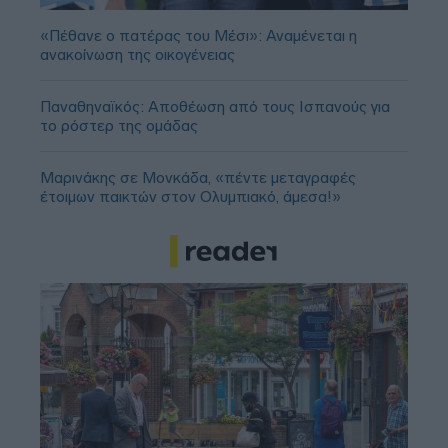
«Πέθανε ο πατέρας του Μέσι»: Αναμένεται η
ανακοίνωση της οικογένειας
Παναθηναϊκός: Αποθέωση από τους Ισπανούς για
το ρόστερ της ομάδας
Μαρινάκης σε Μονκάδα, «πέντε μεταγραφές
έτοιμων παικτών στον Ολυμπιακό, άμεσα!»