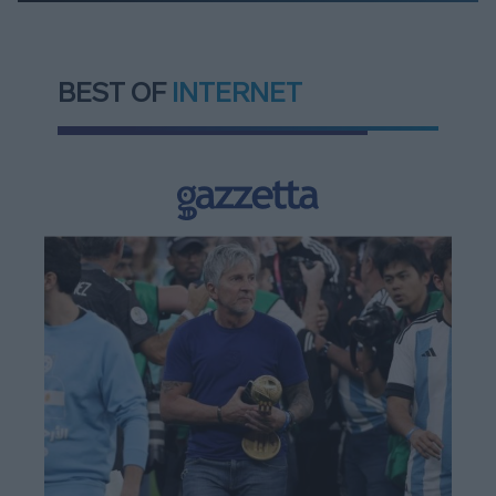
BEST OF
INTERNET