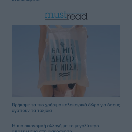
Βρήκαμε τα πιο χρήσιμα καλοκαιρινά δώρα για όσους
αγαπούν τα ταξίδια
Η πιο οικονομική αλλαγή με το μεγαλύτερο
αποτέλεσμα στη διακόσμηση