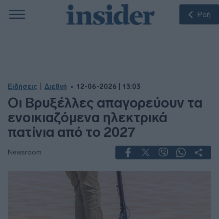
Ροή
|
Ειδήσεις
Διεθνή
12-06-2026 | 13:03
Οι Βρυξέλλες απαγορεύουν τα
ενοικιαζόμενα ηλεκτρικά
πατίνια από το 2027
Newsroom