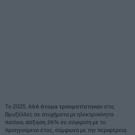
Το 2025,
666 άτομα τραυματίστηκαν
στις
Βρυξέλλες σε ατυχήματα με ηλεκτροκίνητα
πατίνια,
αύξηση 26%
σε σύγκριση με το
προηγούμενο έτος, σύμφωνα με την περιφέρεια.