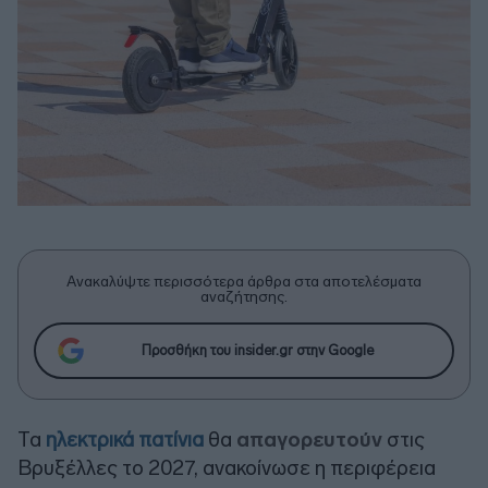
Ανακαλύψτε περισσότερα άρθρα στα αποτελέσματα
αναζήτησης.
Προσθήκη του insider.gr στην Google
Τα
ηλεκτρικά πατίνια
θα
απαγορευτούν
στις
Βρυξέλλες το 2027, ανακοίνωσε η περιφέρεια