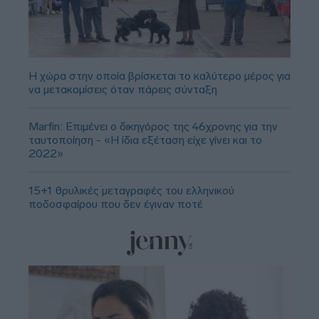
Η χώρα στην οποία βρίσκεται το καλύτερο μέρος για
να μετακομίσεις όταν πάρεις σύνταξη
Marfin: Επιμένει ο δικηγόρος της 46χρονης για την
ταυτοποίηση - «Η ίδια εξέταση είχε γίνει και το
2022»
15+1 θρυλικές μεταγραφές του ελληνικού
ποδοσφαίρου που δεν έγιναν ποτέ