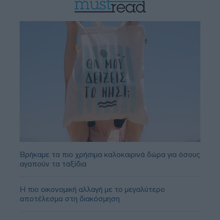
Βρήκαμε τα πιο χρήσιμα καλοκαιρινά δώρα για όσους
αγαπούν τα ταξίδια
Η πιο οικονομική αλλαγή με το μεγαλύτερο
αποτέλεσμα στη διακόσμηση