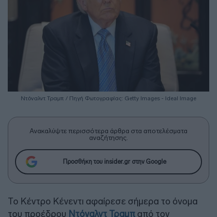
Ντόναλντ Τραμπ / Πηγή Φωτογραφίας: Getty Images - Ideal Image
Ανακαλύψτε περισσότερα άρθρα στα αποτελέσματα
αναζήτησης.
Προσθήκη του insider.gr στην Google
Το Κέντρο Κένεντι αφαίρεσε σήμερα το όνομα
του προέδρου
Ντόναλντ Τραμπ
από τον