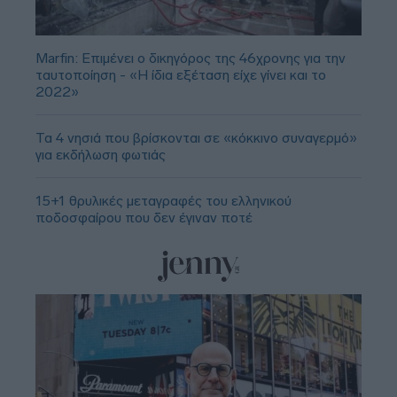
Marfin: Επιμένει ο δικηγόρος της 46χρονης για την
ταυτοποίηση - «Η ίδια εξέταση είχε γίνει και το
2022»
Τα 4 νησιά που βρίσκονται σε «κόκκινο συναγερμό»
για εκδήλωση φωτιάς
15+1 θρυλικές μεταγραφές του ελληνικού
ποδοσφαίρου που δεν έγιναν ποτέ