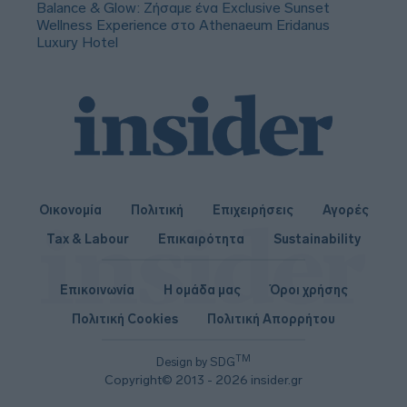
Balance & Glow: Ζήσαμε ένα Exclusive Sunset
Wellness Experience στο Athenaeum Eridanus
Luxury Hotel
Οικονομία
Πολιτική
Επιχειρήσεις
Αγορές
Tax & Labour
Επικαιρότητα
Sustainability
Επικοινωνία
Η ομάδα μας
Όροι χρήσης
Πολιτική Cookies
Πολιτική Απορρήτου
TM
Design by SDG
Copyright© 2013 - 2026 insider.gr