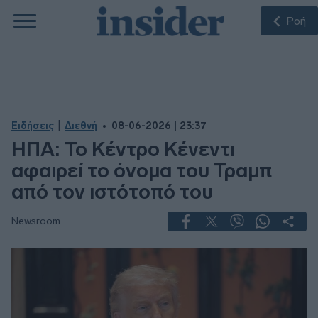
Ροή
|
Ειδήσεις
Διεθνή
08-06-2026 | 23:37
ΗΠΑ: Το Κέντρο Κένεντι
αφαιρεί το όνομα του Τραμπ
από τον ιστότοπό του
Newsroom