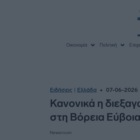
Οικονομία
Πολιτική
Επιχ
Ειδήσεις
Ελλάδα
07-06-2026 |
|
Κανονικά η διεξα
στη Βόρεια Εύβοι
Newsroom