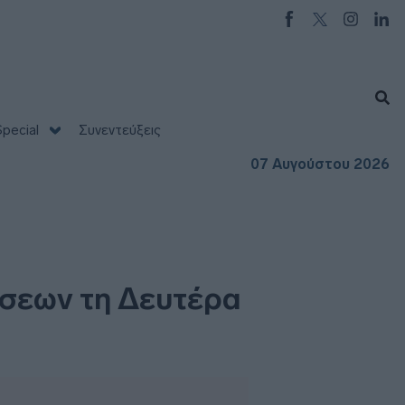
pecial
Συνεντεύξεις
07 Αυγούστου 2026
άσεων τη Δευτέρα