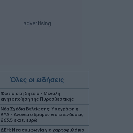
Όλες οι ειδήσεις
Φωτιά στη Σητεία - Μεγάλη
κινητοποίηση της Πυροσβεστικής
Νέα Σχέδια Βελτίωσης: Υπεγράφη η
ΚΥΑ - Ανοίγει ο δρόμος για επενδύσεις
263,5 εκατ. ευρώ
ΔΕΗ: Νέα συμφωνία για χαρτοφυλάκιο