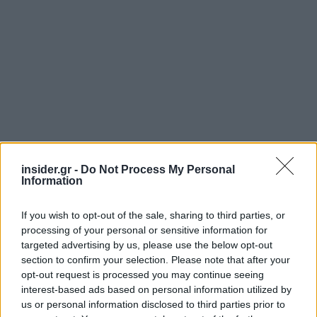
insider.gr -
Do Not Process My Personal
Information
If you wish to opt-out of the sale, sharing to third parties, or
processing of your personal or sensitive information for
targeted advertising by us, please use the below opt-out
section to confirm your selection. Please note that after your
opt-out request is processed you may continue seeing
interest-based ads based on personal information utilized by
us or personal information disclosed to third parties prior to