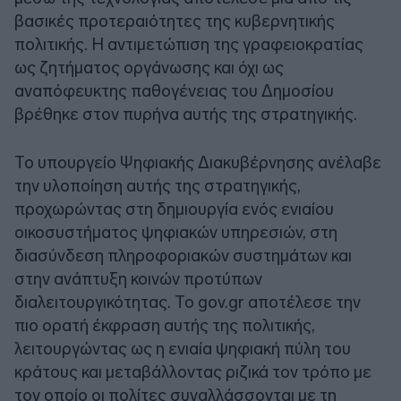
βασικές προτεραιότητες της κυβερνητικής
πολιτικής. Η αντιμετώπιση της γραφειοκρατίας
ως ζητήματος οργάνωσης και όχι ως
αναπόφευκτης παθογένειας του Δημοσίου
βρέθηκε στον πυρήνα αυτής της στρατηγικής.
Το υπουργείο Ψηφιακής Διακυβέρνησης ανέλαβε
την υλοποίηση αυτής της στρατηγικής,
προχωρώντας στη δημιουργία ενός ενιαίου
οικοσυστήματος ψηφιακών υπηρεσιών, στη
διασύνδεση πληροφοριακών συστημάτων και
στην ανάπτυξη κοινών προτύπων
διαλειτουργικότητας. Το gov.gr αποτέλεσε την
πιο ορατή έκφραση αυτής της πολιτικής,
λειτουργώντας ως η ενιαία ψηφιακή πύλη του
κράτους και μεταβάλλοντας ριζικά τον τρόπο με
τον οποίο οι πολίτες συναλλάσσονται με τη