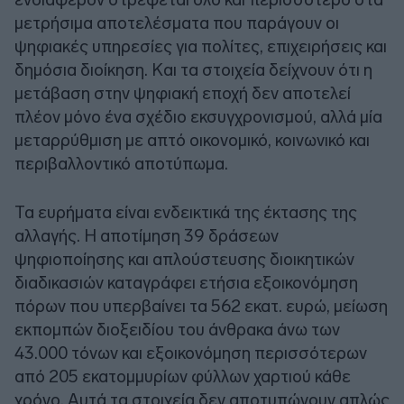
μετρήσιμα αποτελέσματα που παράγουν οι
ψηφιακές υπηρεσίες για πολίτες, επιχειρήσεις και
δημόσια διοίκηση. Και τα στοιχεία δείχνουν ότι η
μετάβαση στην ψηφιακή εποχή δεν αποτελεί
πλέον μόνο ένα σχέδιο εκσυγχρονισμού, αλλά μία
μεταρρύθμιση με απτό οικονομικό, κοινωνικό και
περιβαλλοντικό αποτύπωμα.
Τα ευρήματα είναι ενδεικτικά της έκτασης της
αλλαγής. Η αποτίμηση 39 δράσεων
ψηφιοποίησης και απλούστευσης διοικητικών
διαδικασιών καταγράφει ετήσια εξοικονόμηση
πόρων που υπερβαίνει τα 562 εκατ. ευρώ, μείωση
εκπομπών διοξειδίου του άνθρακα άνω των
43.000 τόνων και εξοικονόμηση περισσότερων
από 205 εκατομμυρίων φύλλων χαρτιού κάθε
χρόνο. Αυτά τα στοιχεία δεν αποτυπώνουν απλώς