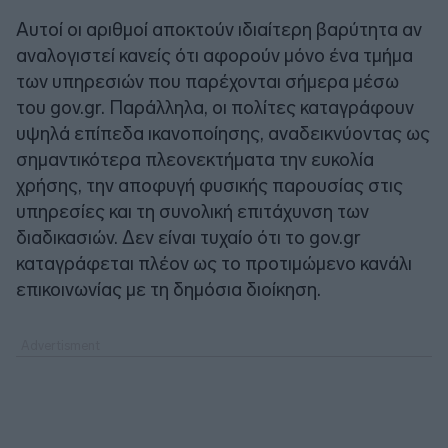
Αυτοί οι αριθμοί αποκτούν ιδιαίτερη βαρύτητα αν
αναλογιστεί κανείς ότι αφορούν μόνο ένα τμήμα
των υπηρεσιών που παρέχονται σήμερα μέσω
του gov.gr. Παράλληλα, οι πολίτες καταγράφουν
υψηλά επίπεδα ικανοποίησης, αναδεικνύοντας ως
σημαντικότερα πλεονεκτήματα την ευκολία
χρήσης, την αποφυγή φυσικής παρουσίας στις
υπηρεσίες και τη συνολική επιτάχυνση των
διαδικασιών. Δεν είναι τυχαίο ότι το gov.gr
καταγράφεται πλέον ως το προτιμώμενο κανάλι
επικοινωνίας με τη δημόσια διοίκηση.