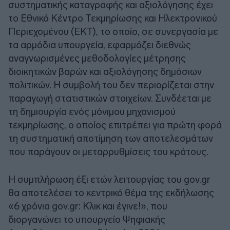
συστηματικής καταγραφής και αξιολόγησης έχει
το Εθνικό Κέντρο Τεκμηρίωσης και Ηλεκτρονικού
Περιεχομένου (ΕΚΤ), το οποίο, σε συνεργασία με
τα αρμόδια υπουργεία, εφαρμόζει διεθνώς
αναγνωρισμένες μεθοδολογίες μέτρησης
διοικητικών βαρών και αξιολόγησης δημόσιων
πολιτικών. Η συμβολή του δεν περιορίζεται στην
παραγωγή στατιστικών στοιχείων. Συνδέεται με
τη δημιουργία ενός μόνιμου μηχανισμού
τεκμηρίωσης, ο οποίος επιτρέπει για πρώτη φορά
τη συστηματική αποτίμηση των αποτελεσμάτων
που παράγουν οι μεταρρυθμίσεις του κράτους.
Η συμπλήρωση έξι ετών λειτουργίας του gov.gr
θα αποτελέσει το κεντρικό θέμα της εκδήλωσης
«6 χρόνια gov.gr: Κλικ και έγινε!», που
διοργανώνει το υπουργείο Ψηφιακής