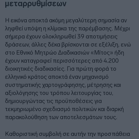
μεταρρυθμίσεων
Η εικόνα αποκτά ακόμη μεγαλύτερη σημασία αν
ληφθεί υπόψη η κλίμακα της παρέμβασης. Μέχρι
σήμερα έχουν ολοκληρωθεί 39 αποτιμήσεις
δράσεων, άλλες δέκα βρίσκονται σε εξέλιξη, ενώ
στο Εθνικό Μητρώο Διαδικασιών «Μίτος» ήδη
έχουν καταγραφεί περισσότερες από 4.200
διοικητικές διαδικασίες. Για πρώτη φορά το
ελληνικό κράτος αποκτά έναν μηχανισμό
συστηματικής χαρτογράφησης, μέτρησης και
αξιολόγησης του τρόπου λειτουργίας του,
δημιουργώντας τις προϋποθέσεις για
τεκμηριωμένο σχεδιασμό πολιτικών και διαρκή
παρακολούθηση των αποτελεσμάτων τους.
Καθοριστική συμβολή σε αυτήν την προσπάθεια