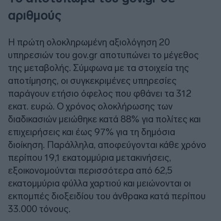
αριθμούς
Η πρώτη ολοκληρωμένη αξιολόγηση 20
υπηρεσιών του gov.gr αποτυπώνει το μέγεθος
της μεταβολής. Σύμφωνα με τα στοιχεία της
αποτίμησης, οι συγκεκριμένες υπηρεσίες
παράγουν ετήσιο όφελος που φθάνει τα 312
εκατ. ευρώ. Ο χρόνος ολοκλήρωσης των
διαδικασιών μειώθηκε κατά 88% για πολίτες και
επιχειρήσεις και έως 97% για τη δημόσια
διοίκηση. Παράλληλα, αποφεύγονται κάθε χρόνο
περίπου 19,1 εκατομμύρια μετακινήσεις,
εξοικονομούνται περισσότερα από 62,5
εκατομμύρια φύλλα χαρτιού και μειώνονται οι
εκπομπές διοξειδίου του άνθρακα κατά περίπου
33.000 τόνους.