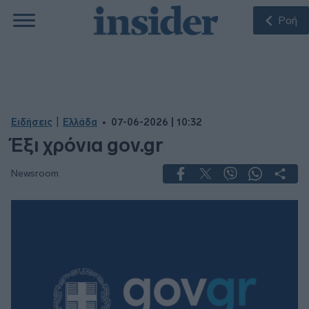
Ροή
|
Ειδήσεις
Ελλάδα
07-06-2026 | 10:32
Έξι χρόνια gov.gr
Newsroom