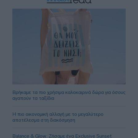
Βρήκαμε τα πιο χρήσιμα καλοκαιρινά δώρα για όσους
αγαπούν τα ταξίδια
Η πιο οικονομική αλλαγή με το μεγαλύτερο
αποτέλεσμα στη διακόσμηση
Balance & Glow: Ζήσαμε ένα Exclusive Sunset