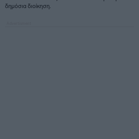
δημόσια διοίκηση.