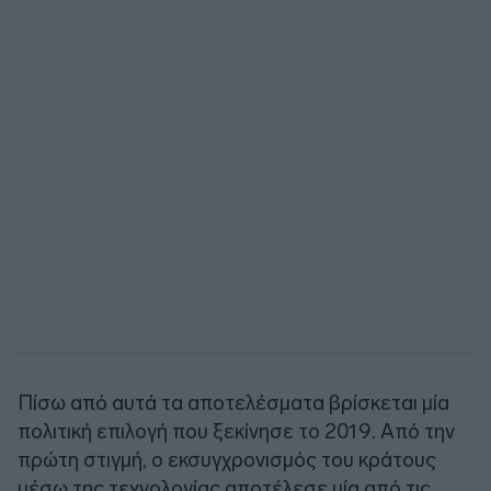
Πίσω από αυτά τα αποτελέσματα βρίσκεται μία
πολιτική επιλογή που ξεκίνησε το 2019. Από την
πρώτη στιγμή, ο εκσυγχρονισμός του κράτους
μέσω της τεχνολογίας αποτέλεσε μία από τις