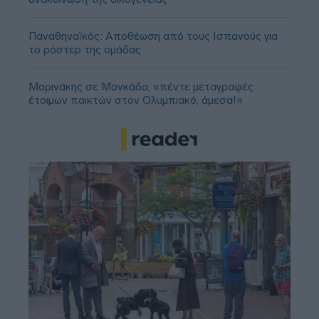
Παναθηναϊκός: Αποθέωση από τους Ισπανούς για
το ρόστερ της ομάδας
Μαρινάκης σε Μονκάδα, «πέντε μεταγραφές
έτοιμων παικτών στον Ολυμπιακό, άμεσα!»