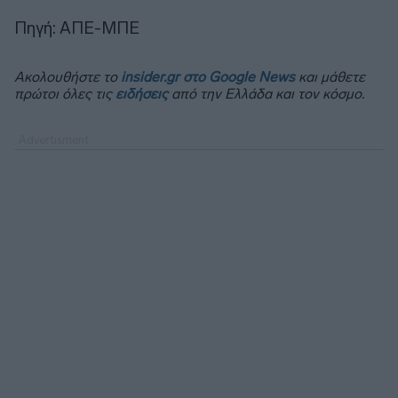
Πηγή: ΑΠΕ-ΜΠΕ
Ακολουθήστε το
insider.gr στο Google News
και μάθετε
πρώτοι όλες τις
ειδήσεις
από την Ελλάδα και τον κόσμο.