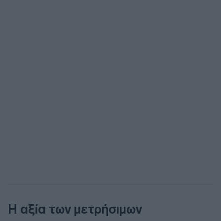
Η αξία των μετρήσιμων