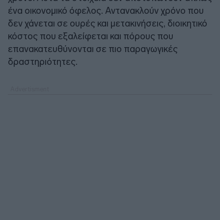
ένα οικονομικό όφελος. Αντανακλούν χρόνο που
δεν χάνεται σε ουρές και μετακινήσεις, διοικητικό
κόστος που εξαλείφεται και πόρους που
επανακατευθύνονται σε πιο παραγωγικές
δραστηριότητες.