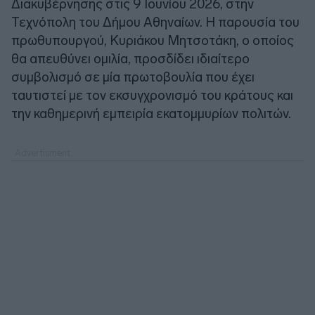
Διακυβέρνησης στις 9 Ιουνίου 2026, στην
Τεχνόπολη του Δήμου Αθηναίων. Η παρουσία του
πρωθυπουργού, Κυριάκου Μητσοτάκη, ο οποίος
θα απευθύνει ομιλία, προσδίδει ιδιαίτερο
συμβολισμό σε μία πρωτοβουλία που έχει
ταυτιστεί με τον εκσυγχρονισμό του κράτους και
την καθημερινή εμπειρία εκατομμυρίων πολιτών.