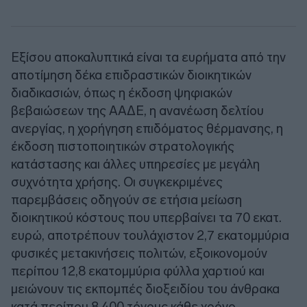
Εξίσου αποκαλυπτικά είναι τα ευρήματα από την
αποτίμηση δέκα επιδραστικών διοικητικών
διαδικασιών, όπως η έκδοση ψηφιακών
βεβαιώσεων της ΑΑΔΕ, η ανανέωση δελτίου
ανεργίας, η χορήγηση επιδόματος θέρμανσης, η
έκδοση πιστοποιητικών στρατολογικής
κατάστασης και άλλες υπηρεσίες με μεγάλη
συχνότητα χρήσης. Οι συγκεκριμένες
παρεμβάσεις οδηγούν σε ετήσια μείωση
διοικητικού κόστους που υπερβαίνει τα 70 εκατ.
ευρώ, αποτρέπουν τουλάχιστον 2,7 εκατομμύρια
φυσικές μετακινήσεις πολιτών, εξοικονομούν
περίπου 12,8 εκατομμύρια φύλλα χαρτιού και
μειώνουν τις εκπομπές διοξειδίου του άνθρακα
κατά περίπου 8.400 τόνους κάθε χρόνο.