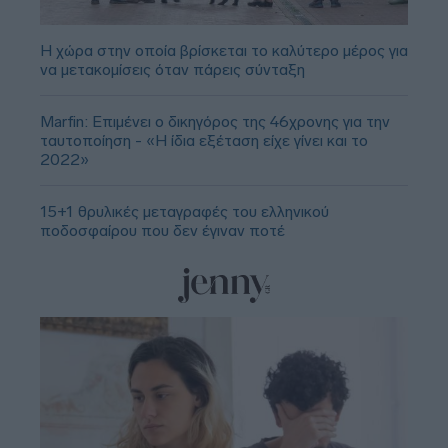
Η χώρα στην οποία βρίσκεται το καλύτερο μέρος για
να μετακομίσεις όταν πάρεις σύνταξη
Marfin: Επιμένει ο δικηγόρος της 46χρονης για την
ταυτοποίηση - «Η ίδια εξέταση είχε γίνει και το
2022»
15+1 θρυλικές μεταγραφές του ελληνικού
ποδοσφαίρου που δεν έγιναν ποτέ