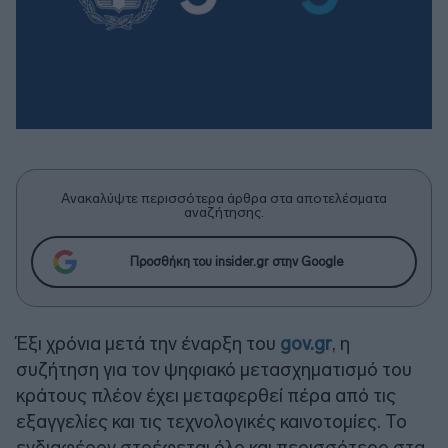
Ανακαλύψτε περισσότερα άρθρα στα αποτελέσματα
αναζήτησης.
Προσθήκη του insider.gr στην Google
Έξι χρόνια μετά την έναρξη του
gov.gr
, η
συζήτηση για τον ψηφιακό μετασχηματισμό του
κράτους πλέον έχει μεταφερθεί πέρα από τις
εξαγγελίες και τις τεχνολογικές καινοτομίες. Το
ενδιαφέρον στρέφεται όλο και περισσότερο στα