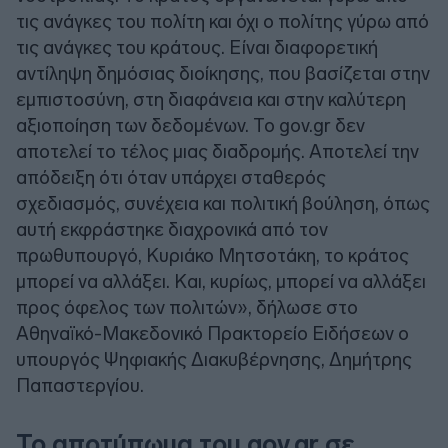
τις ανάγκες του πολίτη και όχι ο πολίτης γύρω από
τις ανάγκες του κράτους. Είναι διαφορετική
αντίληψη δημόσιας διοίκησης, που βασίζεται στην
εμπιστοσύνη, στη διαφάνεια και στην καλύτερη
αξιοποίηση των δεδομένων. Το gov.gr δεν
αποτελεί το τέλος μιας διαδρομής. Αποτελεί την
απόδειξη ότι όταν υπάρχει σταθερός
σχεδιασμός, συνέχεια και πολιτική βούληση, όπως
αυτή εκφράστηκε διαχρονικά από τον
πρωθυπουργό, Κυριάκο Μητσοτάκη, το κράτος
μπορεί να αλλάξει. Και, κυρίως, μπορεί να αλλάξει
προς όφελος των πολιτών», δήλωσε στο
Αθηναϊκό-Μακεδονικό Πρακτορείο Ειδήσεων ο
υπουργός Ψηφιακής Διακυβέρνησης, Δημήτρης
Παπαστεργίου.
Το αποτύπωμα του gov.gr σε