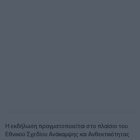
Η εκδήλωση πραγματοποιείται στο πλαίσιο του
Εθνικού Σχεδίου Ανάκαμψης και Ανθεκτικότητας