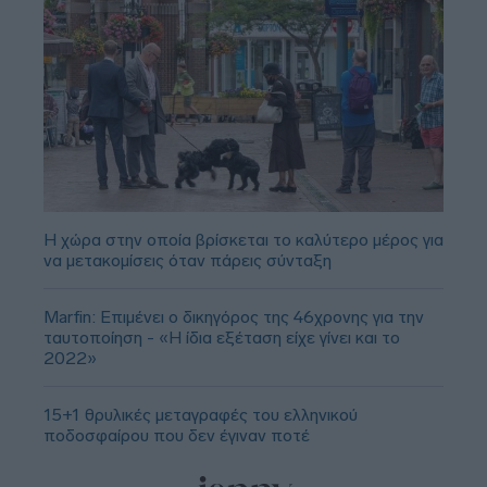
Η χώρα στην οποία βρίσκεται το καλύτερο μέρος για
να μετακομίσεις όταν πάρεις σύνταξη
Marfin: Επιμένει ο δικηγόρος της 46χρονης για την
ταυτοποίηση - «Η ίδια εξέταση είχε γίνει και το
2022»
15+1 θρυλικές μεταγραφές του ελληνικού
ποδοσφαίρου που δεν έγιναν ποτέ