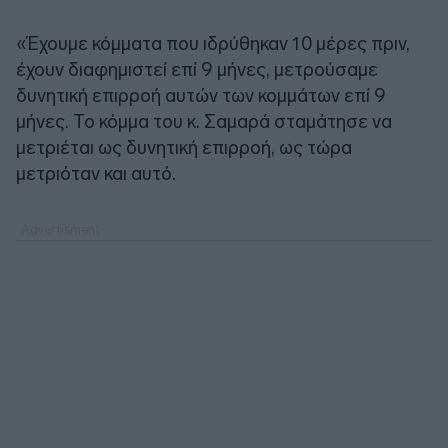
«Έχουμε κόμματα που ιδρύθηκαν 10 μέρες πριν,
έχουν διαφημιστεί επί 9 μήνες, μετρούσαμε
δυνητική επιρροή αυτών των κομμάτων επί 9
μήνες. Το κόμμα του κ. Σαμαρά σταμάτησε να
μετριέται ως δυνητική επιρροή, ως τώρα
μετριόταν και αυτό.