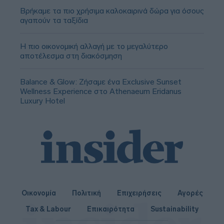
Βρήκαμε τα πιο χρήσιμα καλοκαιρινά δώρα για όσους
αγαπούν τα ταξίδια
Η πιο οικονομική αλλαγή με το μεγαλύτερο
αποτέλεσμα στη διακόσμηση
Balance & Glow: Ζήσαμε ένα Exclusive Sunset
Wellness Experience στο Athenaeum Eridanus
Luxury Hotel
Οικονομία
Πολιτική
Επιχειρήσεις
Αγορές
Tax & Labour
Επικαιρότητα
Sustainability