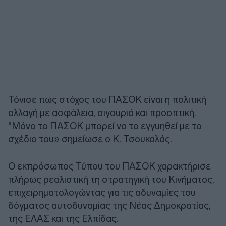
Τόνισε πως στόχος του ΠΑΣΟΚ είναι η πολιτική
αλλαγή με ασφάλεια, σιγουριά και προοπτική.
"Μόνο το ΠΑΣΟΚ μπορεί να το εγγυηθεί με το
σχέδιο του» σημείωσε ο Κ. Τσουκαλάς.
Ο εκπρόσωπος Τύπου του ΠΑΣΟΚ χαρακτήρισε
πλήρως ρεαλιστική τη στρατηγική του Κινήματος,
επιχειρηματολογώντας για τις αδυναμίες του
δόγματος αυτοδυναμίας της Νέας Δημοκρατίας,
της ΕΛΑΣ και της Ελπίδας.