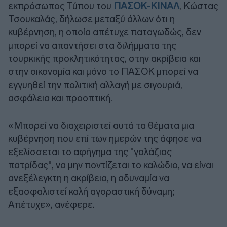
εκπρόσωπος Τύπου του
ΠΑΣΟΚ-ΚΙΝΑΛ
, Κώστας
Τσουκαλάς, δήλωσε μεταξύ άλλων ότι η
κυβέρνηση, η οποία απέτυχε παταγωδώς, δεν
μπορεί να απαντήσει στα διλήμματα της
τουρκικής προκλητικότητας, στην ακρίβεια και
στην οικονομία και μόνο το ΠΑΣΟΚ μπορεί να
εγγυηθεί την πολιτική αλλαγή με σιγουριά,
ασφάλεια και προοπτική.
«Μπορεί να διαχειριστεί αυτά τα θέματα μια
κυβέρνηση που επί των ημερών της άφησε να
εξελίσσεται το αφήγημα της "γαλάζιας
πατρίδας", να μην ποντίζεται το καλώδιο, να είναι
ανεξέλεγκτη η ακρίβεια, η αδυναμία να
εξασφαλιστεί καλή αγοραστική δύναμη;
Απέτυχε», ανέφερε.