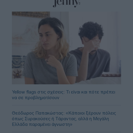
Yellow flags στις σχέσεις: Τι είναι και πότε πρέπει
να σε προβληματίσουν
Θεόδωρος Παπακώστας: «Κάποιοι ξέρουν πόλεις
όπως Συρακούσες ή Τάραντας, αλλά η Μεγάλη
Ελλάδα παραμένει άγνωστη»