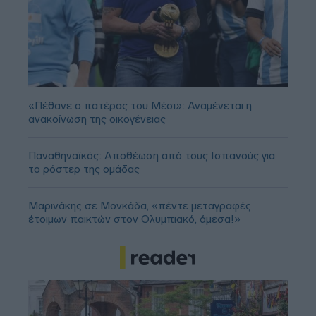
«Πέθανε ο πατέρας του Μέσι»: Αναμένεται η
ανακοίνωση της οικογένειας
Παναθηναϊκός: Αποθέωση από τους Ισπανούς για
το ρόστερ της ομάδας
Μαρινάκης σε Μονκάδα, «πέντε μεταγραφές
έτοιμων παικτών στον Ολυμπιακό, άμεσα!»