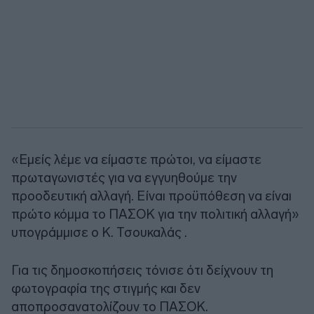
«Εμείς λέμε να είμαστε πρώτοι, να είμαστε
πρωταγωνιστές για να εγγυηθούμε την
προοδευτική αλλαγή. Είναι προϋπόθεση να είναι
πρώτο κόμμα το ΠΑΣΟΚ για την πολιτική αλλαγή»
υπογράμμισε ο Κ. Τσουκαλάς .
Για τις δημοσκοπήσεις τόνισε ότι δείχνουν τη
φωτογραφία της στιγμής και δεν
αποπροσανατολίζουν το ΠΑΣΟΚ.