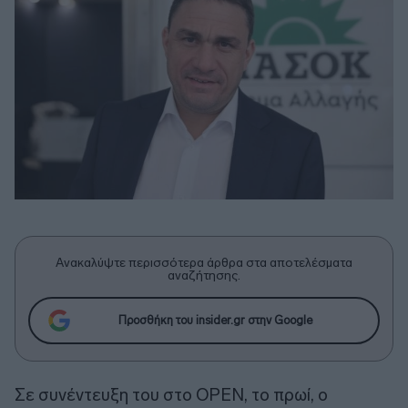
Ανακαλύψτε περισσότερα άρθρα στα αποτελέσματα
αναζήτησης.
Προσθήκη του insider.gr στην Google
Σε συνέντευξη του στο ΟΡΕΝ, το πρωί, ο