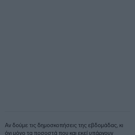
Αν δούμε τις δημοσκοπήσεις της εβδομάδας, κι
όχι μόνο τα ποσοστά που και εκεί υπάρχουν