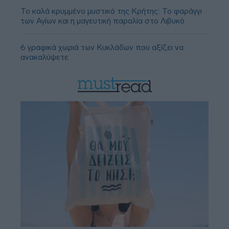
Το καλά κρυμμένο μυστικό της Κρήτης: Το φαράγγι
των Αγίων και η μαγευτική παραλία στο Λιβυκό
6 γραφικά χωριά των Κυκλάδων που αξίζει να
ανακαλύψετε