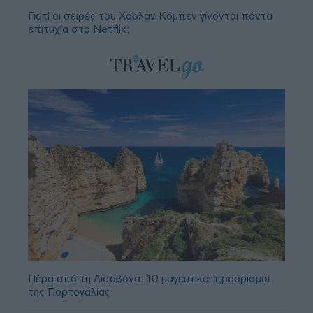
Γιατί οι σειρές του Χάρλαν Κόμπεν γίνονται πάντα
επιτυχία στο Netflix;
Πέρα από τη Λισαβόνα: 10 μαγευτικοί προορισμοί
της Πορτογαλίας