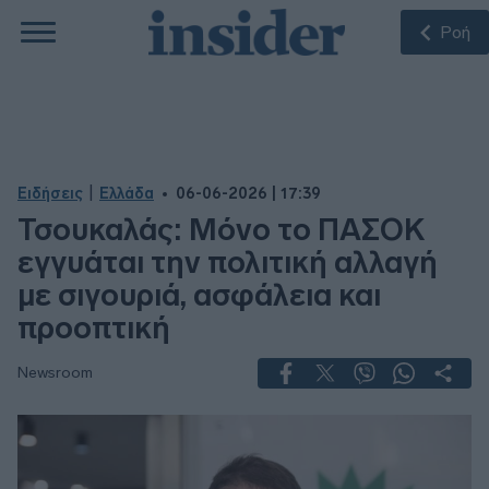
Ροή
|
Ειδήσεις
Ελλάδα
06-06-2026 | 17:39
Τσουκαλάς: Μόνο το ΠΑΣΟΚ
εγγυάται την πολιτική αλλαγή
με σιγουριά, ασφάλεια και
προοπτική
Newsroom