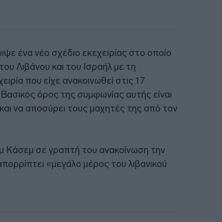
ιψε ένα νέο σχέδιο εκεχειρίας στο οποίο
του Λιβάνου και του Ισραήλ με τη
ιρία που είχε ανακοινωθεί στις 17
 Βασικός όρος της συμφωνίας αυτής είναι
 και να αποσύρει τους μαχητές της από τον
μ Κάσεμ σε γραπτή του ανακοίνωση την
πορρίπτει «μεγάλο μέρος του λιβανικού