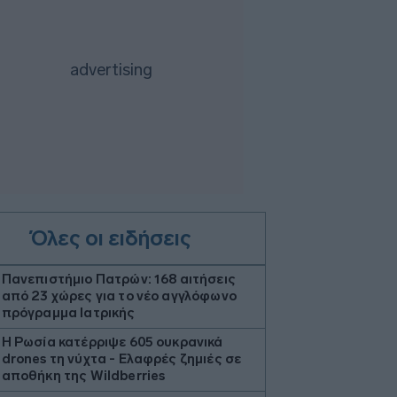
Όλες οι ειδήσεις
Πανεπιστήμιο Πατρών: 168 αιτήσεις
από 23 χώρες για το νέο αγγλόφωνο
πρόγραμμα Ιατρικής
H Ρωσία κατέρριψε 605 ουκρανικά
drones τη νύχτα - Ελαφρές ζημιές σε
αποθήκη της Wildberries