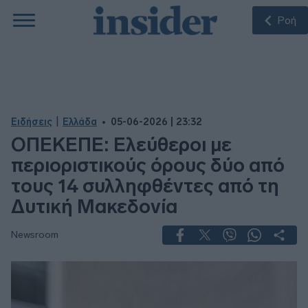
Ροή
|
Ειδήσεις
Ελλάδα
05-06-2026 | 23:32
ΟΠΕΚΕΠΕ: Ελεύθεροι με
περιοριστικούς όρους δύο από
τους 14 συλληφθέντες από τη
Δυτική Μακεδονία
Newsroom