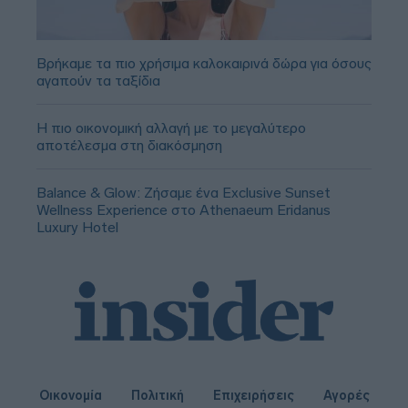
Βρήκαμε τα πιο χρήσιμα καλοκαιρινά δώρα για όσους
αγαπούν τα ταξίδια
Η πιο οικονομική αλλαγή με το μεγαλύτερο
αποτέλεσμα στη διακόσμηση
Balance & Glow: Ζήσαμε ένα Exclusive Sunset
Wellness Experience στο Athenaeum Eridanus
Luxury Hotel
Οικονομία
Πολιτική
Επιχειρήσεις
Αγορές