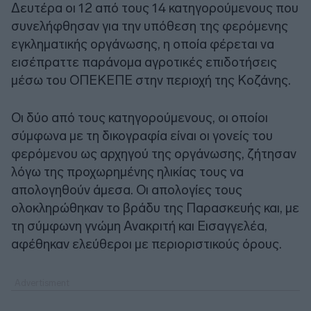
Δευτέρα οι 12 από τους 14 κατηγορούμενους που
συνελήφθησαν για την υπόθεση της φερόμενης
εγκληματικής οργάνωσης, η οποία φέρεται να
εισέπραττε παράνομα αγροτικές επιδοτήσεις
μέσω του ΟΠΕΚΕΠΕ στην περιοχή της Κοζάνης.
Οι δύο από τους κατηγορούμενους, οι οποίοι
σύμφωνα με τη δικογραφία είναι οι γονείς του
φερόμενου ως αρχηγού της οργάνωσης, ζήτησαν
λόγω της προχωρημένης ηλικίας τους να
απολογηθούν άμεσα. Οι απολογίες τους
ολοκληρώθηκαν το βράδυ της Παρασκευής και, με
τη σύμφωνη γνώμη Ανακριτή και Εισαγγελέα,
αφέθηκαν ελεύθεροι με περιοριστικούς όρους.