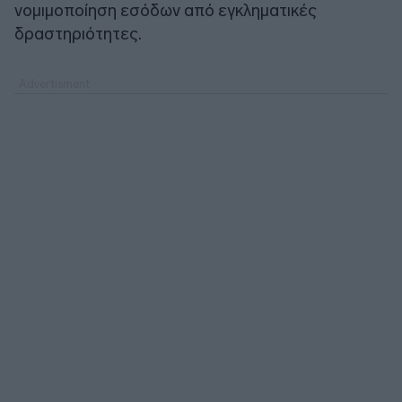
νομιμοποίηση εσόδων από εγκληματικές
δραστηριότητες.