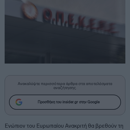
Ανακαλύψτε περισσότερα άρθρα στα αποτελέσματα
αναζήτησης.
Προσθήκη του insider.gr στην Google
Ενώπιον του Ευρωπαίου Ανακριτή θα βρεθούν τη