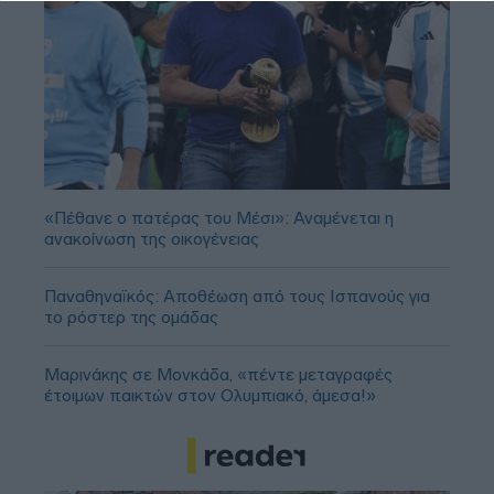
«Πέθανε ο πατέρας του Μέσι»: Αναμένεται η
ανακοίνωση της οικογένειας
Παναθηναϊκός: Αποθέωση από τους Ισπανούς για
το ρόστερ της ομάδας
Μαρινάκης σε Μονκάδα, «πέντε μεταγραφές
έτοιμων παικτών στον Ολυμπιακό, άμεσα!»