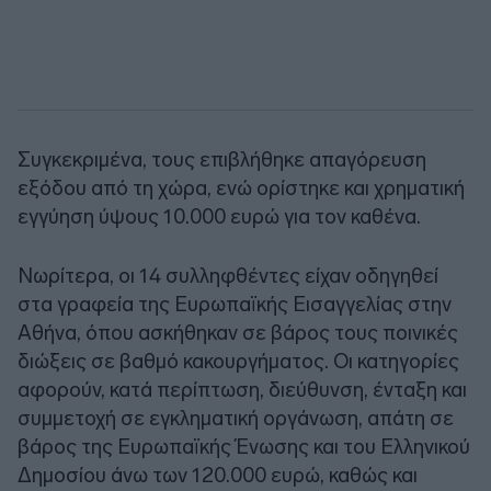
Συγκεκριμένα, τους επιβλήθηκε απαγόρευση
εξόδου από τη χώρα, ενώ ορίστηκε και χρηματική
εγγύηση ύψους 10.000 ευρώ για τον καθένα.
Νωρίτερα, οι 14 συλληφθέντες είχαν οδηγηθεί
στα γραφεία της Ευρωπαϊκής Εισαγγελίας στην
Αθήνα, όπου ασκήθηκαν σε βάρος τους ποινικές
διώξεις σε βαθμό κακουργήματος. Οι κατηγορίες
αφορούν, κατά περίπτωση, διεύθυνση, ένταξη και
συμμετοχή σε εγκληματική οργάνωση, απάτη σε
βάρος της Ευρωπαϊκής Ένωσης και του Ελληνικού
Δημοσίου άνω των 120.000 ευρώ, καθώς και