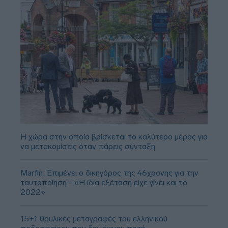
Η χώρα στην οποία βρίσκεται το καλύτερο μέρος για
να μετακομίσεις όταν πάρεις σύνταξη
Marfin: Επιμένει ο δικηγόρος της 46χρονης για την
ταυτοποίηση - «Η ίδια εξέταση είχε γίνει και το
2022»
15+1 θρυλικές μεταγραφές του ελληνικού