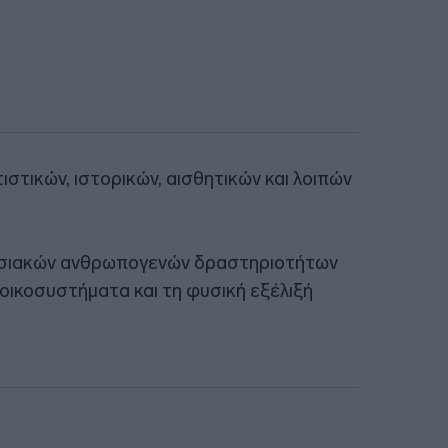
ιστικών, ιστορικών, αισθητικών και λοιπών
δοσιακών ανθρωπογενών δραστηριοτήτων
οικοσυστήματα και τη φυσική εξέλιξή