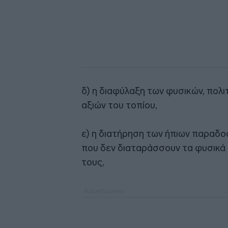
δ) η διαφύλαξη των φυσικών, πολιτ
αξιών του τοπίου,
ε) η διατήρηση των ήπιων παρα
που δεν διαταράσσουν τα φυσικά 
τους,