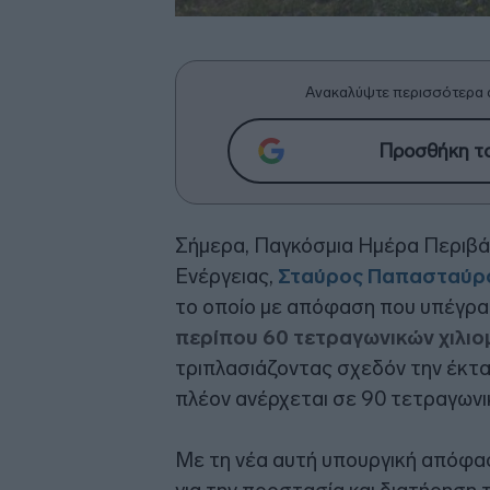
Ανακαλύψτε περισσότερα 
Προσθήκη το
Σήμερα, Παγκόσμια Ημέρα Περιβά
Ενέργειας,
Σταύρος Παπασταύρ
το οποίο με απόφαση που υπέγρα
περίπου 60 τετραγωνικών χιλι
τριπλασιάζοντας σχεδόν την έκτ
πλέον ανέρχεται σε 90 τετραγωνικ
Με τη νέα αυτή υπουργική απόφαση,