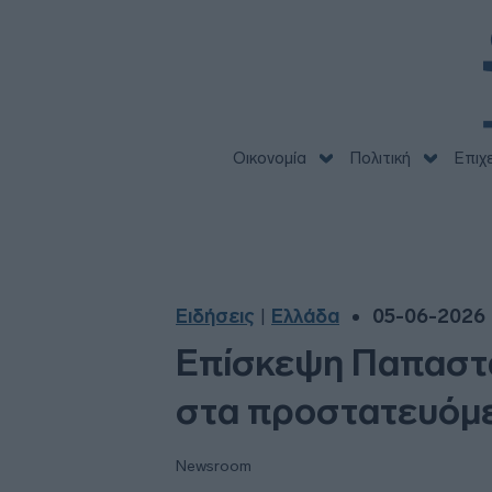
Οικονομία
Πολιτική
Επιχ
Ειδήσεις
Ελλάδα
05-06-2026 
|
Επίσκεψη Παπαστα
στα προστατευόμ
Newsroom