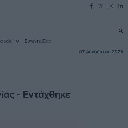
pecial
Συνεντεύξεις
07 Αυγούστου 2026
ίας - Εντάχθηκε