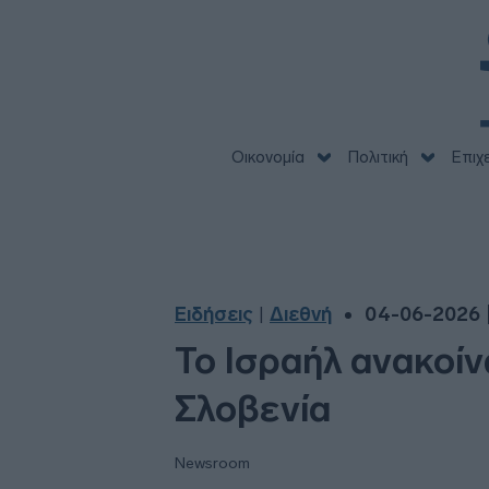
Οικονομία
Πολιτική
Επιχ
Ειδήσεις
Διεθνή
04-06-2026 |
|
Το Ισραήλ ανακοίν
Σλοβενία
Newsroom