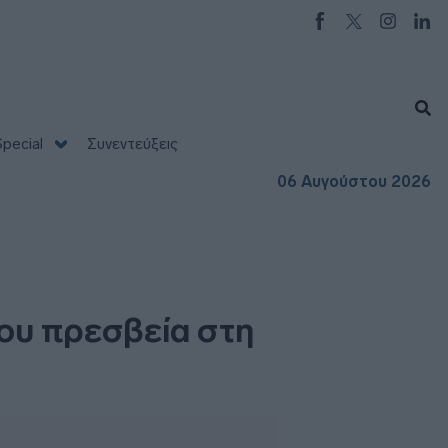
pecial
Συνεντεύξεις
06 Αυγούστου 2026
του πρεσβεία στη