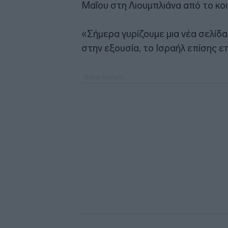
Μαΐου στη Λιουμπλιάνα από το κοι
«Σήμερα γυρίζουμε μια νέα σελίδα
στην εξουσία, το Ισραήλ επίσης 