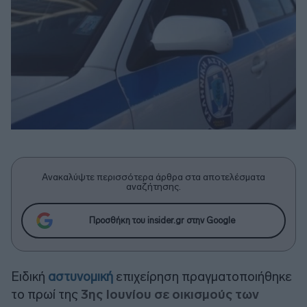
Ανακαλύψτε περισσότερα άρθρα στα αποτελέσματα
αναζήτησης.
Προσθήκη του insider.gr στην Google
Ειδική
αστυνομική
επιχείρηση πραγματοποιήθηκε
το πρωί της
3ης Ιουνίου σε οικισμούς των