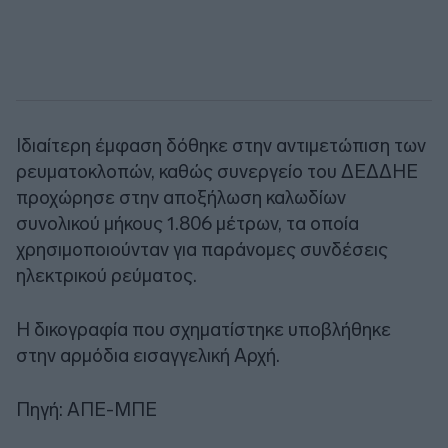
Ιδιαίτερη έμφαση δόθηκε στην αντιμετώπιση των
ρευματοκλοπών, καθώς συνεργείο του ΔΕΔΔΗΕ
προχώρησε στην αποξήλωση καλωδίων
συνολικού μήκους 1.806 μέτρων, τα οποία
χρησιμοποιούνταν για παράνομες συνδέσεις
ηλεκτρικού ρεύματος.
Η δικογραφία που σχηματίστηκε υποβλήθηκε
στην αρμόδια εισαγγελική Αρχή.
Πηγή: ΑΠΕ-ΜΠΕ