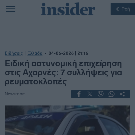
Ροή
|
Ειδήσεις
Ελλάδα
04-06-2026 | 21:16
Ειδική αστυνομική επιχείρηση
στις Αχαρνές: 7 συλλήψεις για
ρευματοκλοπές
Newsroom