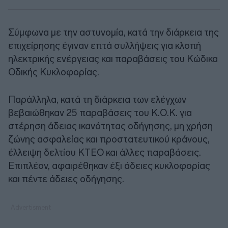
Σύμφωνα με την αστυνομία, κατά την διάρκεια της
επιχείρησης έγιναν επτά συλλήψεις για κλοπή
ηλεκτρικής ενέργειας και παραβάσεις του Κώδικα
Οδικής Κυκλοφορίας.
Παράλληλα, κατά τη διάρκεια των ελέγχων
βεβαιώθηκαν 25 παραβάσεις του Κ.Ο.Κ. για
στέρηση άδειας ικανότητας οδήγησης, μη χρήση
ζώνης ασφαλείας και προστατευτικού κράνους,
έλλειψη δελτίου ΚΤΕΟ και άλλες παραβάσεις.
Επιπλέον, αφαιρέθηκαν έξι άδειες κυκλοφορίας
και πέντε άδειες οδήγησης.