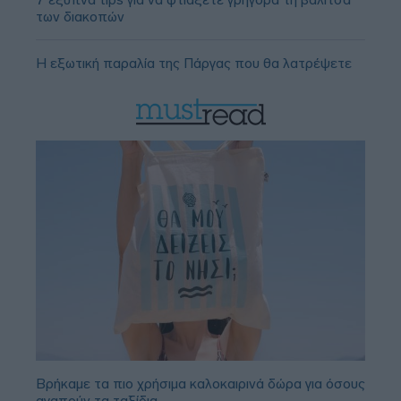
των διακοπών
Η εξωτική παραλία της Πάργας που θα λατρέψετε
Βρήκαμε τα πιο χρήσιμα καλοκαιρινά δώρα για όσους
αγαπούν τα ταξίδια