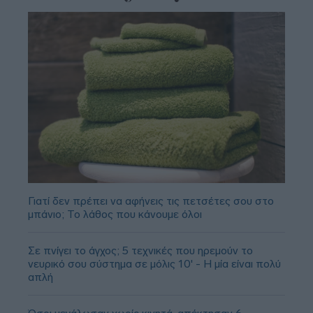
Γιατί δεν πρέπει να αφήνεις τις πετσέτες σου στο
μπάνιο; Το λάθος που κάνουμε όλοι
Σε πνίγει το άγχος; 5 τεχνικές που ηρεμούν το
νευρικό σου σύστημα σε μόλις 10' - Η μία είναι πολύ
απλή