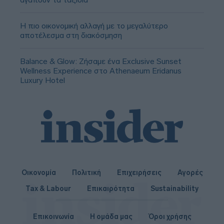
Η πιο οικονομική αλλαγή με το μεγαλύτερο
αποτέλεσμα στη διακόσμηση
Balance & Glow: Ζήσαμε ένα Exclusive Sunset
Wellness Experience στο Athenaeum Eridanus
Luxury Hotel
Οικονομία
Πολιτική
Επιχειρήσεις
Αγορές
Tax & Labour
Επικαιρότητα
Sustainability
Επικοινωνία
Η ομάδα μας
Όροι χρήσης