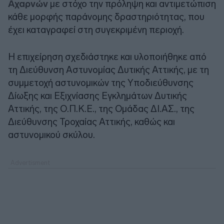
Αχαρνών
με στόχο την πρόληψη και αντιμετώπιση
κάθε μορφής παράνομης δραστηριότητας, που
έχει καταγραφεί στη συγεκριμένη περιοχή.
Η επιχείρηση σχεδιάστηκε και υλοποιήθηκε από
τη Διεύθυνση Αστυνομίας Δυτικής Αττικής, με τη
συμμετοχή αστυνομικών της Υποδιεύθυνσης
Δίωξης και Εξιχνίασης Εγκλημάτων Δυτικής
Αττικής, της Ο.Π.Κ.Ε., της Ομάδας ΔΙ.ΑΣ., της
Διεύθυνσης Τροχαίας Αττικής, καθώς και
αστυνομικού σκύλου.