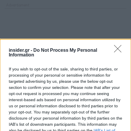
insider.gr -
Do Not Process My Personal
Information
If you wish to opt-out of the sale, sharing to third parties, or
processing of your personal or sensitive information for
targeted advertising by us, please use the below opt-out
section to confirm your selection. Please note that after your
opt-out request is processed you may continue seeing
interest-based ads based on personal information utilized by
us or personal information disclosed to third parties prior to
your opt-out. You may separately opt-out of the further
disclosure of your personal information by third parties on the
IAB’s list of downstream participants. This information may
also be disclosed by us to third parties on the
IAB’s List of