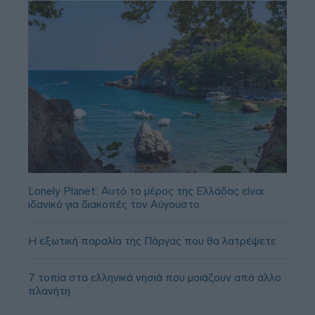
Lonely Planet: Αυτό το μέρος της Ελλάδας είναι
ιδανικό για διακοπές τον Αύγουστο
Η εξωτική παραλία της Πάργας που θα λατρέψετε
7 τοπία στα ελληνικά νησιά που μοιάζουν από άλλο
πλανήτη