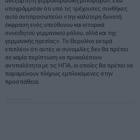
ανεξάρτητη γερμανορωσική μονομαχία», ενώ
υπογράμμισαν ότι υπό τις τρέχουσες συνθήκες
αυτό αντιπροσωπεύει «την καλύτερη δυνατή
έκφραση ενός υπεύθυνου και ιστορικά
συνειδητού γερμανικού ρόλου, αλλά και της
γερμανικής ηγεσίας». Το Βερολίνο εκτιμά
επιπλέον ότι αυτές οι συνομιλίες δεν θα πρέπει
σε καμία περίπτωση να προκαλέσουν
αντιπαλότητα με τις ΗΠΑ, οι οποίες θα πρέπει να
παραμείνουν πλήρως εμπλεκόμενες στην
προσπάθεια.