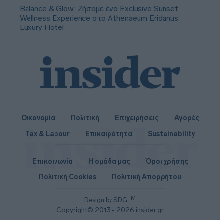
Balance & Glow: Ζήσαμε ένα Exclusive Sunset
Wellness Experience στο Athenaeum Eridanus
Luxury Hotel
Οικονομία
Πολιτική
Επιχειρήσεις
Αγορές
Tax & Labour
Επικαιρότητα
Sustainability
Επικοινωνία
Η ομάδα μας
Όροι χρήσης
Πολιτική Cookies
Πολιτική Απορρήτου
TM
Design by SDG
Copyright© 2013 - 2026 insider.gr