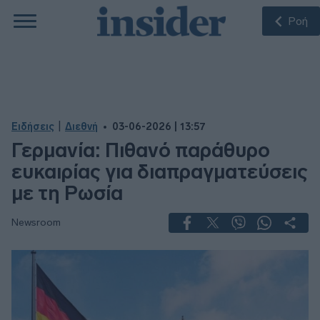
Ροή
|
Ειδήσεις
Διεθνή
03-06-2026 | 13:57
Γερμανία: Πιθανό παράθυρο
ευκαιρίας για διαπραγματεύσεις
με τη Ρωσία
Newsroom