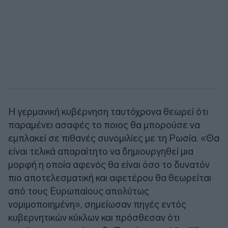
Η γερμανική κυβέρνηση ταυτόχρονα θεωρεί ότι
παραμένει ασαφές το ποιος θα μπορούσε να
εμπλακεί σε πιθανές συνομιλίες με τη Ρωσία. «Θα
είναι τελικά απαραίτητο να δημιουργηθεί μια
μορφή η οποία αφενός θα είναι όσο το δυνατόν
πιο αποτελεσματική και αφετέρου θα θεωρείται
από τους Ευρωπαίους απολύτως
νομιμοποιημένη», σημείωσαν πηγές εντός
κυβερνητικών κύκλων και πρόσθεσαν ότι