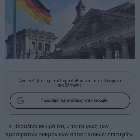
Ανακαλύψτε περισσότερα άρθρα στα αποτελέσματα
αναζήτησης.
Προσθήκη του insider.gr στην Google
Το Βερολίνο εκτιμά ότι, υπό το φως των
πρόσφατων ουκρανικών στρατιωτικών επιτυχιών,