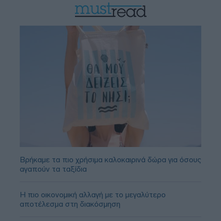
Βρήκαμε τα πιο χρήσιμα καλοκαιρινά δώρα για όσους
αγαπούν τα ταξίδια
Η πιο οικονομική αλλαγή με το μεγαλύτερο
αποτέλεσμα στη διακόσμηση