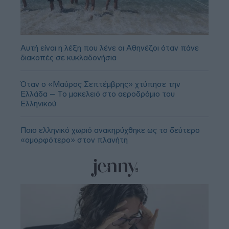
Αυτή είναι η λέξη που λένε οι Αθηνέζοι όταν πάνε
διακοπές σε κυκλαδονήσια
Όταν ο «Μαύρος Σεπτέμβρης» χτύπησε την
Ελλάδα – Το μακελειό στο αεροδρόμιο του
Ελληνικού
Ποιο ελληνικό χωριό ανακηρύχθηκε ως το δεύτερο
«ομορφότερο» στον πλανήτη