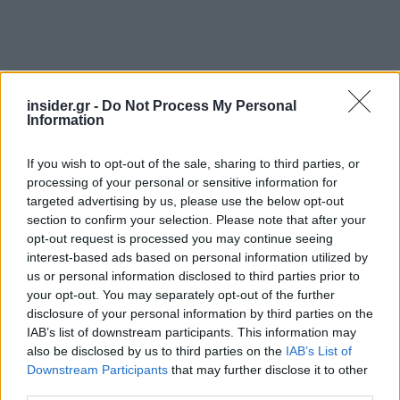
insider.gr -
Do Not Process My Personal
Information
If you wish to opt-out of the sale, sharing to third parties, or
processing of your personal or sensitive information for
targeted advertising by us, please use the below opt-out
section to confirm your selection. Please note that after your
opt-out request is processed you may continue seeing
interest-based ads based on personal information utilized by
us or personal information disclosed to third parties prior to
your opt-out. You may separately opt-out of the further
disclosure of your personal information by third parties on the
IAB’s list of downstream participants. This information may
also be disclosed by us to third parties on the
IAB’s List of
Downstream Participants
that may further disclose it to other
third parties.