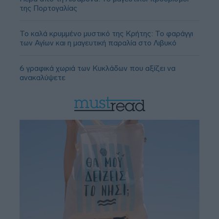
της Πορτογαλίας
Το καλά κρυμμένο μυστικό της Κρήτης: Το φαράγγι
των Αγίων και η μαγευτική παραλία στο Λιβυκό
6 γραφικά χωριά των Κυκλάδων που αξίζει να
ανακαλύψετε