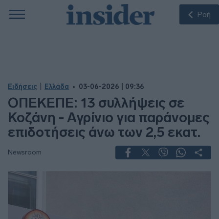
Ροή
|
Ειδήσεις
Ελλάδα
03-06-2026 | 09:36
ΟΠΕΚΕΠΕ: 13 συλλήψεις σε
Κοζάνη - Αγρίνιο για παράνομες
επιδοτήσεις άνω των 2,5 εκατ.
Newsroom