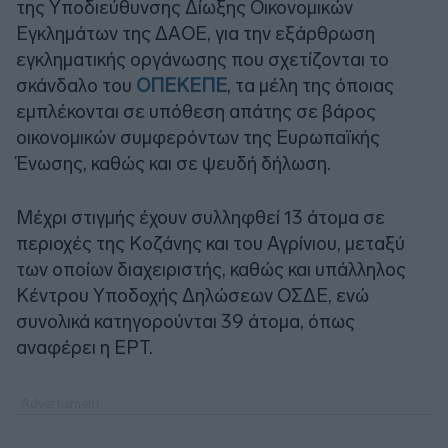
της Υποδιεύθυνσης Δίωξης Οικονομικών
Εγκλημάτων της ΔΑΟΕ, για την εξάρθρωση
εγκληματικής οργάνωσης που σχετίζονται το
σκάνδαλο του
ΟΠΕΚΕΠΕ
, τα μέλη της όποιας
εμπλέκονται σε υπόθεση απάτης σε βάρος
οικονομικών συμφερόντων της Ευρωπαϊκής
Ένωσης, καθώς και σε ψευδή δήλωση.
Μέχρι στιγμής έχουν συλληφθεί 13 άτομα σε
περιοχές της Κοζάνης και του Αγρίνιου, μεταξύ
των οποίων διαχειριστής, καθώς και υπάλληλος
Κέντρου Υποδοχής Δηλώσεων ΟΣΔΕ, ενώ
συνολικά κατηγορούνται 39 άτομα, όπως
αναφέρει η ΕΡΤ.