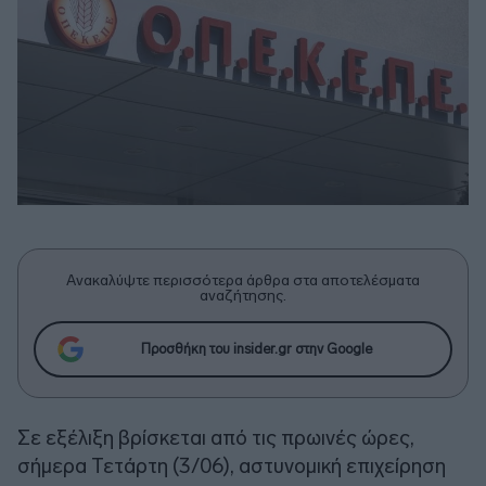
Ανακαλύψτε περισσότερα άρθρα στα αποτελέσματα
αναζήτησης.
Προσθήκη του insider.gr στην Google
Σε εξέλιξη βρίσκεται από τις πρωινές ώρες,
σήμερα Τετάρτη (3/06), αστυνομική επιχείρηση