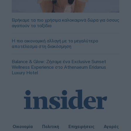
Βρήκαμε τα πιο χρήσιμα καλοκαιρινά δώρα για όσους
αγαπούν τα ταξίδια
Η πιο οικονομική αλλαγή με το μεγαλύτερο
αποτέλεσμα στη διακόσμηση
Balance & Glow: Ζήσαμε ένα Exclusive Sunset
Wellness Experience στο Athenaeum Eridanus
Luxury Hotel
Οικονομία
Πολιτική
Επιχειρήσεις
Αγορές