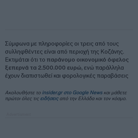
Σύμφωνα με πληροφορίες οι τρεις από τους
συλληφθέντες είναι από περιοχή της Κοζάνης.
Εκτιμάται ότι το
παράνομο οικονομικό όφελος
ξεπερνά τα 2.500.000 ευρώ,
ενώ παράλληλα
έχουν διαπιστωθεί και φορολογικές παραβάσεις
Ακολουθήστε το
insider.gr στο Google News
και μάθετε
πρώτοι όλες τις
ειδήσεις
από την Ελλάδα και τον κόσμο.