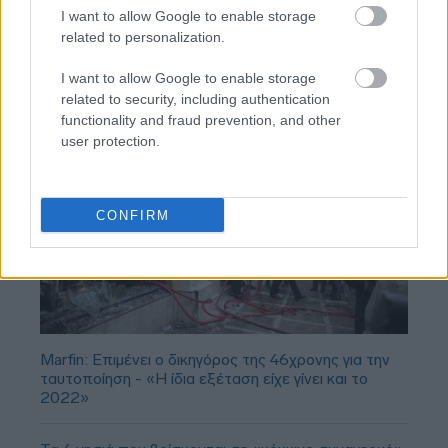
παίζει στο Conference χωρίς δεξί χέρι (vid)!
I want to allow Google to enable storage
related to personalization.
I want to allow Google to enable storage
related to security, including authentication
functionality and fraud prevention, and other
user protection.
CONFIRM
Marfin: Επιμένει ο δικηγόρος της 46χρονης για την
ταυτοποίηση - «Η ίδια εξέταση είχε γίνει και το
2022»