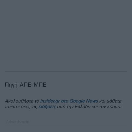
Πηγή: ΑΠΕ-ΜΠΕ
Ακολουθήστε το
insider.gr στο Google News
και μάθετε
πρώτοι όλες τις
ειδήσεις
από την Ελλάδα και τον κόσμο.