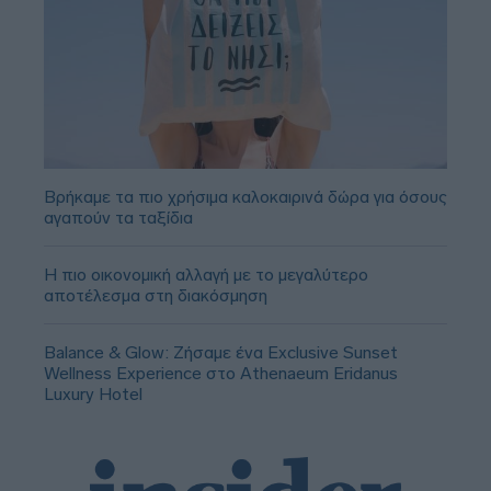
Βρήκαμε τα πιο χρήσιμα καλοκαιρινά δώρα για όσους
αγαπούν τα ταξίδια
Η πιο οικονομική αλλαγή με το μεγαλύτερο
αποτέλεσμα στη διακόσμηση
Balance & Glow: Ζήσαμε ένα Exclusive Sunset
Wellness Experience στο Athenaeum Eridanus
Luxury Hotel