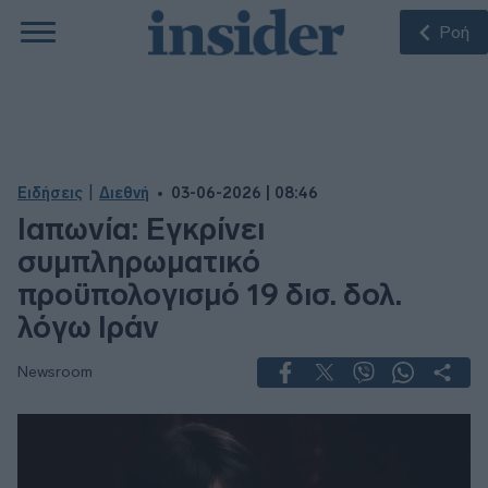
Ροή
|
Ειδήσεις
Διεθνή
03-06-2026 | 08:46
Ιαπωνία: Εγκρίνει
συμπληρωματικό
προϋπολογισμό 19 δισ. δολ.
λόγω Ιράν
Newsroom