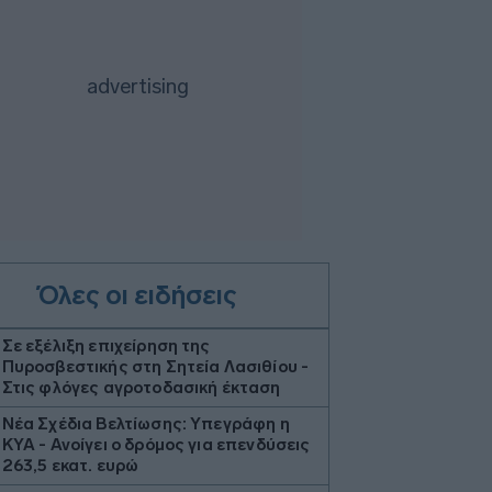
Όλες οι ειδήσεις
Σε εξέλιξη επιχείρηση της
Πυροσβεστικής στη Σητεία Λασιθίου -
Στις φλόγες αγροτοδασική έκταση
Νέα Σχέδια Βελτίωσης: Υπεγράφη η
ΚΥΑ - Ανοίγει ο δρόμος για επενδύσεις
263,5 εκατ. ευρώ