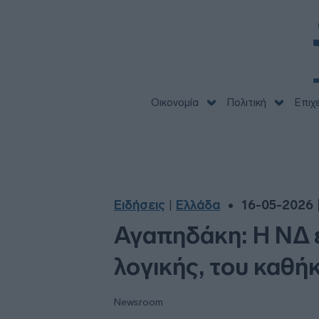
Οικονομία
Πολιτική
Επιχ
Ειδήσεις
Ελλάδα
16-05-2026 
|
Αγαπηδάκη: Η ΝΔ ε
λογικής, του καθή
Newsroom