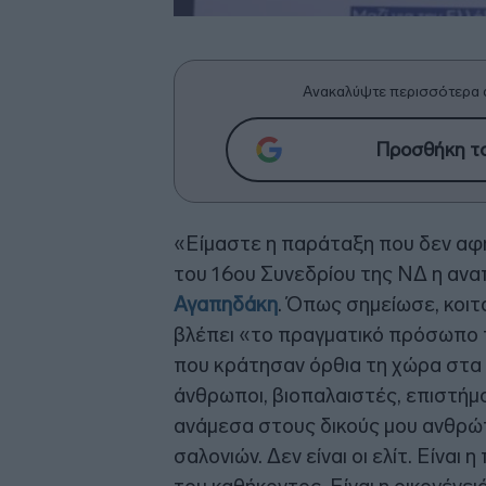
Ανακαλύψτε περισσότερα 
Προσθήκη το
«Είμαστε η παράταξη που δεν αφή
του 16ου Συνεδρίου της ΝΔ η αν
Αγαπηδάκη
. Όπως σημείωσε, κοι
βλέπει «το πραγματικό πρόσωπο 
που κράτησαν όρθια τη χώρα στα 
άνθρωποι, βιοπαλαιστές, επιστήμο
ανάμεσα στους δικούς μου ανθρώπο
σαλονιών. Δεν είναι οι ελίτ. Είναι