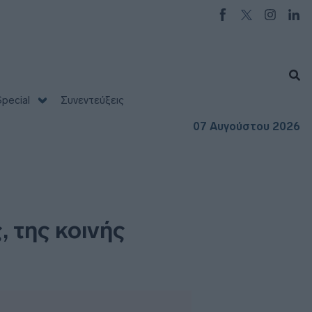
pecial
Συνεντεύξεις
07 Αυγούστου 2026
, της κοινής