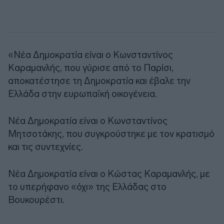
«Νέα Δημοκρατία είναι ο Κωνσταντίνος
Καραμανλής, που γύρισε από το Παρίσι,
αποκατέστησε τη Δημοκρατία και έβαλε την
Ελλάδα στην ευρωπαϊκή οικογένεια.
Νέα Δημοκρατία είναι ο Κωνσταντίνος
Μητσοτάκης, που συγκρούστηκε με τον κρατισμό
και τις συντεχνίες.
Νέα Δημοκρατία είναι ο Κώστας Καραμανλής, με
το υπερήφανο «όχι» της Ελλάδας στο
Βουκουρέστι.