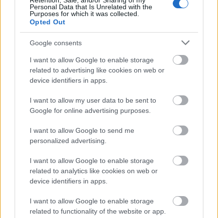
Retention, Sale, and/or Sharing of my
Personal Data that Is Unrelated with the
Purposes for which it was collected.
Opted Out
Google consents
I want to allow Google to enable storage
related to advertising like cookies on web or
device identifiers in apps.
I want to allow my user data to be sent to
Google for online advertising purposes.
I want to allow Google to send me
personalized advertising.
I want to allow Google to enable storage
related to analytics like cookies on web or
device identifiers in apps.
I want to allow Google to enable storage
related to functionality of the website or app.