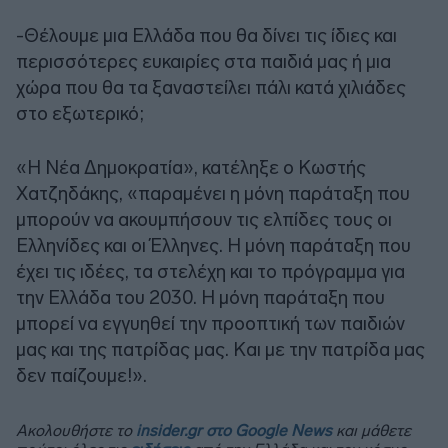
-Θέλουμε μια Ελλάδα που θα δίνει τις ίδιες και
περισσότερες ευκαιρίες στα παιδιά μας ή μια
χώρα που θα τα ξαναστείλει πάλι κατά χιλιάδες
στο εξωτερικό;
«Η Νέα Δημοκρατία», κατέληξε ο Κωστής
Χατζηδάκης, «παραμένει η μόνη παράταξη που
μπορούν να ακουμπήσουν τις ελπίδες τους οι
Ελληνίδες και οι Έλληνες. Η μόνη παράταξη που
έχει τις ιδέες, τα στελέχη και το πρόγραμμα για
την Ελλάδα του 2030. Η μόνη παράταξη που
μπορεί να εγγυηθεί την προοπτική των παιδιών
μας και της πατρίδας μας. Και με την πατρίδα μας
δεν παίζουμε!».
Ακολουθήστε το
insider.gr στο Google News
και μάθετε