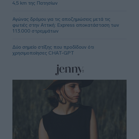
4,5 km της Πατησίων
Αγώνας δρόμου για τις αποζημιώσεις μετά τις
φωτιές στην Αττική: Express αποκατάσταση των
113.000 στρεμμάτων
Δύο σημείο στίξης που προδίδουν ότι
χρησιμοποίησες CHAT-GPT