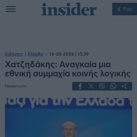
Ροή
|
Ειδήσεις
Ελλάδα
16-05-2026 | 13:39
Χατζηδάκης: Αναγκαία μια
εθνική συμμαχία κοινής λογικής
Newsroom