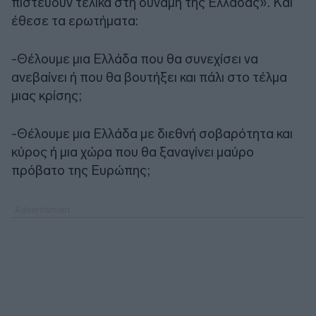
πιστεύουν τελικά στη δύναμη της Ελλάδας». Και
έθεσε τα ερωτήματα:
-Θέλουμε μια Ελλάδα που θα συνεχίσει να
ανεβαίνει ή που θα βουτήξει και πάλι στο τέλμα
μιας κρίσης;
-Θέλουμε μια Ελλάδα με διεθνή σοβαρότητα και
κύρος ή μια χώρα που θα ξαναγίνει μαύρο
πρόβατο της Ευρώπης;