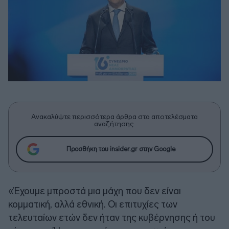
Ανακαλύψτε περισσότερα άρθρα στα αποτελέσματα
αναζήτησης.
Προσθήκη του insider.gr στην Google
«Έχουμε μπροστά μια μάχη που δεν είναι
κομματική, αλλά εθνική. Οι επιτυχίες των
τελευταίων ετών δεν ήταν της κυβέρνησης ή του