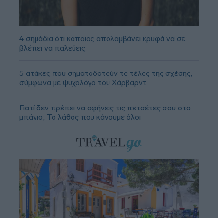
4 σημάδια ότι κάποιος απολαμβάνει κρυφά να σε
βλέπει να παλεύεις
5 ατάκες που σηματοδοτούν το τέλος της σχέσης,
σύμφωνα με ψυχολόγο του Χάρβαρντ
Γιατί δεν πρέπει να αφήνεις τις πετσέτες σου στο
μπάνιο; Το λάθος που κάνουμε όλοι