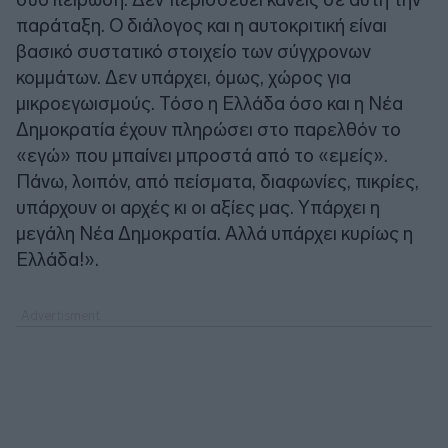
παράταξη. Ο διάλογος και η αυτοκριτική είναι
βασικό συστατικό στοιχείο των σύγχρονων
κομμάτων. Δεν υπάρχει, όμως, χώρος για
μικροεγωισμούς. Τόσο η Ελλάδα όσο και η Νέα
Δημοκρατία έχουν πληρώσει στο παρελθόν το
«εγώ» που μπαίνει μπροστά από το «εμείς».
Πάνω, λοιπόν, από πείσματα, διαφωνίες, πικρίες,
υπάρχουν οι αρχές κι οι αξίες μας. Υπάρχει η
μεγάλη Νέα Δημοκρατία. Αλλά υπάρχει κυρίως η
Ελλάδα!».