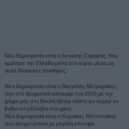
Νέα Δημοκρατία είναι ο Αντώνης Σαμαράς, που
κράτησε την Ελλάδα μέσα στο ευρώ, μέσα σε
πολύ δύσκολες συνθήκες.
Nέα Δημοκρατία είναι ο Βαγγέλης Μεϊμαράκης,
που στο δραματικό καλοκαίρι του 2015 με την
ψήφο μας στη Βουλή έβαλε πλάτη για να μην να
βυθιστεί η Ελλάδα στο χάος.
Νέα Δημοκρατία είναι ο Κυριάκος Μητσοτάκης
που αντιμετώπισε με μεγάλη επιτυχία