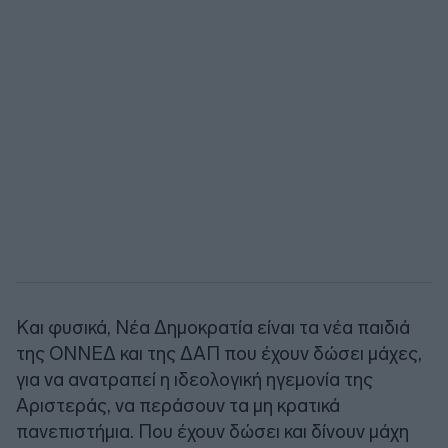
Και φυσικά, Νέα Δημοκρατία είναι τα νέα παιδιά
της ΟΝΝΕΔ και της ΔΑΠ που έχουν δώσει μάχες,
για να ανατραπεί η ιδεολογική ηγεμονία της
Αριστεράς, να περάσουν τα μη κρατικά
πανεπιστήμια. Που έχουν δώσει και δίνουν μάχη