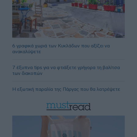
6 γραφικά χωριά των Κυκλάδων που αξίζει να
ανακαλύψετε
7 έξυπνα tips για να φτιάξετε γρήγορα τη βαλίτσα
των διακοπών
Η εξωτική παραλία της Πάργας που θα λατρέψετε