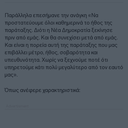
Παράλληλα επεσήμανε την ανάγκη «Να
προστατεύουμε όλοι καθημερινά το ήθος της
παράταξης. Διότι η Νέα Δημοκρατία ξεκίνησε
πριν από εμάς. Και θα συνεχίσει μετά από εμάς.
Και είναι η πορεία αυτή της παράταξης που μας
επιβάλλει μέτρο, ήθος, σοβαρότητα και
υπευθυνότητα. Χωρίς να ξεχνούμε ποτέ ότι
υπηρετούμε κάτι πολύ μεγαλύτερο από τον εαυτό
μας».
Όπως ανέφερε χαρακτηριστικά: