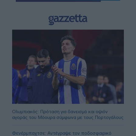
Ολυμπιακός: Πρόταση για δανεισμό και οψιόν
αγοράς του Μόουρα σύμφωνα με τους Πορτογάλους
Φενέρμπαχτσε: Αντέγραψε τον ποδοσφαιρικό