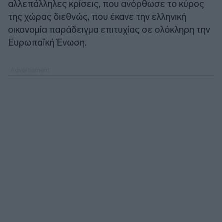
αλλεπάλληλες κρίσεις, που ανόρθωσε το κύρος
της χώρας διεθνώς, που έκανε την ελληνική
οικονομία παράδειγμα επιτυχίας σε ολόκληρη την
Ευρωπαϊκή Ένωση.