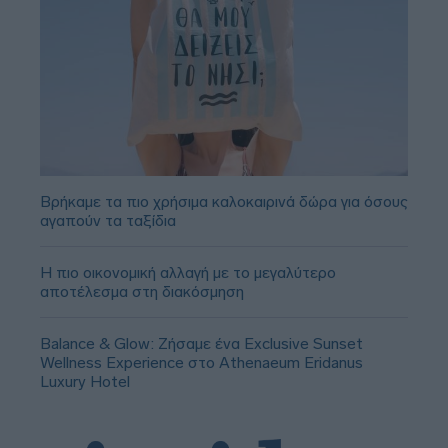
Βρήκαμε τα πιο χρήσιμα καλοκαιρινά δώρα για όσους
αγαπούν τα ταξίδια
Η πιο οικονομική αλλαγή με το μεγαλύτερο
αποτέλεσμα στη διακόσμηση
Balance & Glow: Ζήσαμε ένα Exclusive Sunset
Wellness Experience στο Athenaeum Eridanus
Luxury Hotel