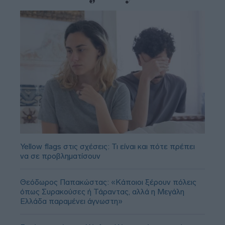
Yellow flags στις σχέσεις: Τι είναι και πότε πρέπει
να σε προβληματίσουν
Θεόδωρος Παπακώστας: «Κάποιοι ξέρουν πόλεις
όπως Συρακούσες ή Τάραντας, αλλά η Μεγάλη
Ελλάδα παραμένει άγνωστη»