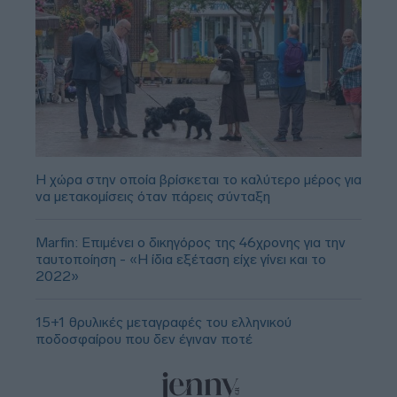
Η χώρα στην οποία βρίσκεται το καλύτερο μέρος για
να μετακομίσεις όταν πάρεις σύνταξη
Marfin: Επιμένει ο δικηγόρος της 46χρονης για την
ταυτοποίηση - «Η ίδια εξέταση είχε γίνει και το
2022»
15+1 θρυλικές μεταγραφές του ελληνικού
ποδοσφαίρου που δεν έγιναν ποτέ