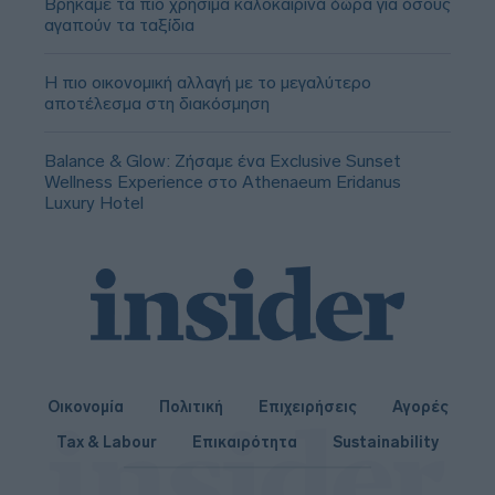
Βρήκαμε τα πιο χρήσιμα καλοκαιρινά δώρα για όσους
αγαπούν τα ταξίδια
Η πιο οικονομική αλλαγή με το μεγαλύτερο
αποτέλεσμα στη διακόσμηση
Balance & Glow: Ζήσαμε ένα Exclusive Sunset
Wellness Experience στο Athenaeum Eridanus
Luxury Hotel
Οικονομία
Πολιτική
Επιχειρήσεις
Αγορές
Tax & Labour
Επικαιρότητα
Sustainability