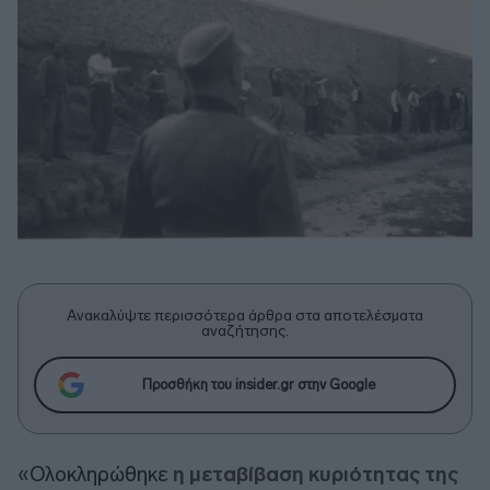
Ανακαλύψτε περισσότερα άρθρα στα αποτελέσματα
αναζήτησης.
Προσθήκη του insider.gr στην Google
«Ολοκληρώθηκε
η μεταβίβαση κυριότητας της