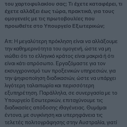
του χαρτοφυλακίου σας; Τι έχετε καταφέρει, τι
έχετε αλλάξει έως τώρα, πρακτικά, για τους
ομογενείς με τις πρωτοβουλίες που
προωθείτε στο Υπουργείο Εξωτερικών;
Απ: Η μεγαλύτερη πρόκληση είναι να αλλάξουμε
την καθημερινότητα του ομογενή, ώστε να μη
νιώθει ότι το ελληνικό κράτος είναι μακριά ή ότι
είναι κάτι απρόσωπο. Εργαζόμαστε για τον
εκσυγχρονισμό των προξενικών υπηρεσιών, για
την ψηφιοποίηση διαδικασιών, ώστε να υπάρχει
λιγότερη ταλαιπωρία και περισσότερη
εξυπηρέτηση. Παράλληλα, σε συνεργασία με το
Υπουργείο Εσωτερικών, επιταχύνουμε τις
διαδικασίες απόδοσης ιθαγένειας. Θυμάμαι
έντονα, με συγκίνηση και υπερηφάνεια τις
τελετές πολιτογράφησης στην Αυστραλία, γιατί