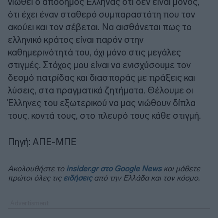
νιώθει ο απόδημος Έλληνας ότι δεν είναι μόνος,
ότι έχει έναν σταθερό συμπαραστάτη που τον
ακούει και τον σέβεται. Να αισθάνεται πως το
ελληνικό κράτος είναι παρόν στην
καθημερινότητά του, όχι μόνο στις μεγάλες
στιγμές. Στόχος μου είναι να ενισχύσουμε τον
δεσμό πατρίδας και διασποράς με πράξεις και
λύσεις, στα πραγματικά ζητήματα. Θέλουμε οι
Έλληνες του εξωτερικού να μας νιώθουν δίπλα
τους, κοντά τους, στο πλευρό τους κάθε στιγμή.
Πηγή: ΑΠΕ-ΜΠΕ
Ακολουθήστε το
insider.gr στο Google News
και μάθετε
πρώτοι όλες τις
ειδήσεις
από την Ελλάδα και τον κόσμο.