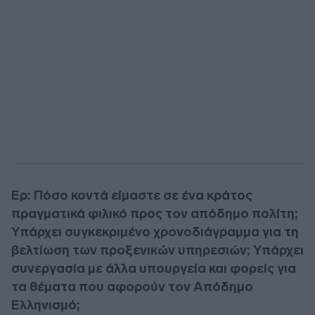
Ερ: Πόσο κοντά είμαστε σε ένα κράτος
πραγματικά φιλικό προς τον απόδημο πολίτη;
Υπάρχει συγκεκριμένο χρονοδιάγραμμα για τη
βελτίωση των προξενικών υπηρεσιών; Υπάρχει
συνεργασία με άλλα υπουργεία και φορείς για
τα θέματα που αφορούν τον Απόδημο
Ελληνισμό;