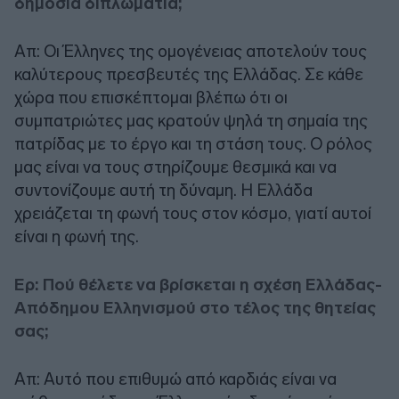
δημόσια διπλωματία;
Απ: Οι Έλληνες της ομογένειας αποτελούν τους
καλύτερους πρεσβευτές της Ελλάδας. Σε κάθε
χώρα που επισκέπτομαι βλέπω ότι οι
συμπατριώτες μας κρατούν ψηλά τη σημαία της
πατρίδας με το έργο και τη στάση τους. Ο ρόλος
μας είναι να τους στηρίζουμε θεσμικά και να
συντονίζουμε αυτή τη δύναμη. Η Ελλάδα
χρειάζεται τη φωνή τους στον κόσμο, γιατί αυτοί
είναι η φωνή της.
Ερ: Πού θέλετε να βρίσκεται η σχέση Ελλάδας-
Απόδημου Ελληνισμού στο τέλος της θητείας
σας;
Απ: Αυτό που επιθυμώ από καρδιάς είναι να