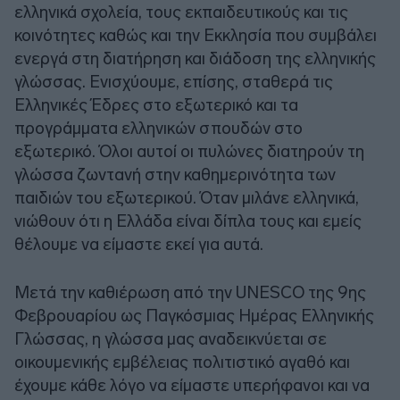
ελληνικά σχολεία, τους εκπαιδευτικούς και τις
κοινότητες καθώς και την Εκκλησία που συμβάλει
ενεργά στη διατήρηση και διάδοση της ελληνικής
γλώσσας. Ενισχύουμε, επίσης, σταθερά τις
Ελληνικές Έδρες στο εξωτερικό και τα
προγράμματα ελληνικών σπουδών στο
εξωτερικό. Όλοι αυτοί οι πυλώνες διατηρούν τη
γλώσσα ζωντανή στην καθημερινότητα των
παιδιών του εξωτερικού. Όταν μιλάνε ελληνικά,
νιώθουν ότι η Ελλάδα είναι δίπλα τους και εμείς
θέλουμε να είμαστε εκεί για αυτά.
Μετά την καθιέρωση από την UNESCO της 9ης
Φεβρουαρίου ως Παγκόσμιας Ημέρας Ελληνικής
Γλώσσας, η γλώσσα μας αναδεικνύεται σε
οικουμενικής εμβέλειας πολιτιστικό αγαθό και
έχουμε κάθε λόγο να είμαστε υπερήφανοι και να