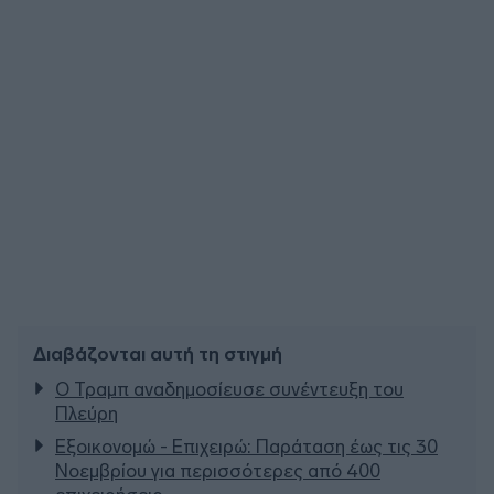
Διαβάζονται αυτή τη στιγμή
Ο Τραμπ αναδημοσίευσε συνέντευξη του
Πλεύρη
Εξοικονομώ - Επιχειρώ: Παράταση έως τις 30
Νοεμβρίου για περισσότερες από 400