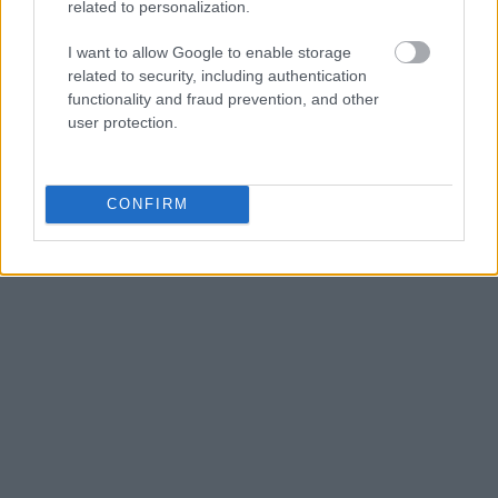
related to personalization.
I want to allow Google to enable storage
related to security, including authentication
functionality and fraud prevention, and other
user protection.
CONFIRM