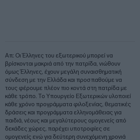
Απ: Οι Έλληνες του εξωτερικού μπορεί να
βρίσκονται μακριά από την πατρίδα, νιώθουν
όμως Έλληνες, έχουν μεγάλη συναισθηματική
σύνδεση με την Ελλάδα και προσπαθούμε να
τους φέρουμε πλέον πιο κοντά στη πατρίδα με
κάθε τρόπο. Το Υπουργείο Εξωτερικών υλοποιεί
κάθε χρόνο προγράμματα φιλοξενίας, θεματικές
δράσεις και προγράμματα ελληνομάθειας για
παιδιά, νέους και μεγαλύτερους ομογενείς από
δεκάδες χώρες, παρέχει υποτροφίες σε
ομογενείς ενώ για δεύτερη συνεχόμενη χρονιά