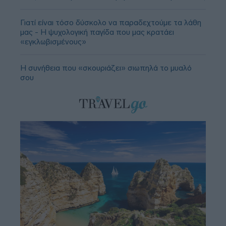
Γιατί είναι τόσο δύσκολο να παραδεχτούμε τα λάθη
μας - Η ψυχολογική παγίδα που μας κρατάει
«εγκλωβισμένους»
Η συνήθεια που «σκουριάζει» σιωπηλά το μυαλό
σου