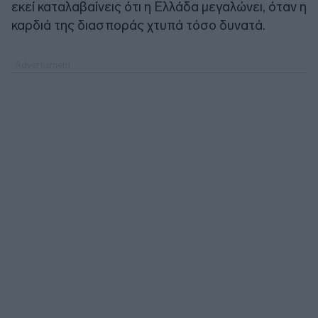
εκεί καταλαβαίνεις ότι η Ελλάδα μεγαλώνει, όταν η
καρδιά της διασποράς χτυπά τόσο δυνατά.