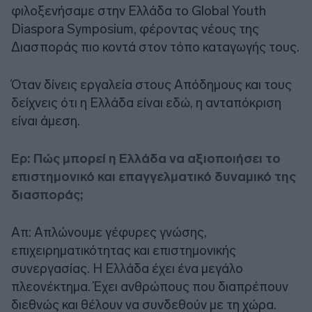
φιλοξενήσαμε στην Ελλάδα το Global Youth
Diaspora Symposium, φέροντας νέους της
Διασποράς πιο κοντά στον τόπο καταγωγής τους.
Όταν δίνεις εργαλεία στους Απόδημους και τους
δείχνεις ότι η Ελλάδα είναι εδώ, η ανταπόκριση
είναι άμεση.
Ερ: Πώς μπορεί η Ελλάδα να αξιοποιήσει το
επιστημονικό και επαγγελματικό δυναμικό της
διασποράς;
Απ: Απλώνουμε γέφυρες γνώσης,
επιχειρηματικότητας και επιστημονικής
συνεργασίας. Η Ελλάδα έχει ένα μεγάλο
πλεονέκτημα. Έχει ανθρώπους που διαπρέπουν
διεθνώς και θέλουν να συνδεθούν με τη χώρα.