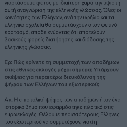
γιορτάσουμε φέτος με ιδιαίτερη χαρά την ύψιστη
αυτή αναγνώριση της ελληνικής γλώσσας. Όλες οι
κοινότητες των Ελλήνων, ανά την υφήλιο και τα
ελληνικά σχολεία θα συμμετάσχουν στον φετινό
εορτασμό, αποδεικνύοντας ότι αποτελούν
βασικούς φορείς διατήρησης και διάδοσης της
ελληνικής γλώσσας.
Ερ: Πώς κρίνετε τη συμμετοχή των αποδήμων
στις εθνικές εκλογές μέχρι σήμερα; Υπάρχουν
σκέψεις για περαιτέρω διευκόλυνση της
ψήφου των Ελλήνων του εξωτερικού;
Απ: Η επιστολική ψήφος των αποδήμων ήταν ένα
ιστορικό βήμα που εφαρμόστηκε πιλοτικά στις
ευρωεκλογές. Θέλουμε περισσότερους Έλληνες
του εξωτερικού να συμμετέχουν, γιατί η