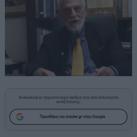
Ανακαλύψτε περισσότερα άρθρα στα αποτελέσματα
αναζήτησης.
Προσθήκη του insider.gr στην Google