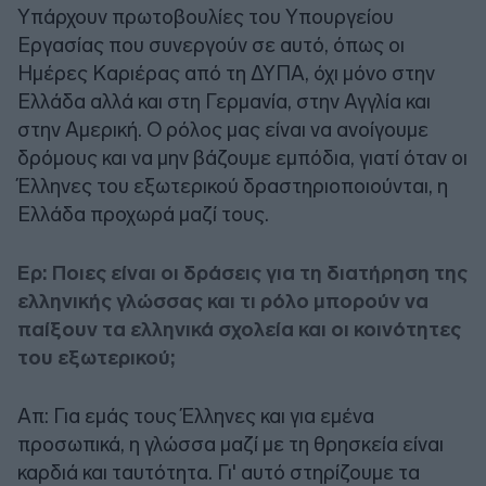
Υπάρχουν πρωτοβουλίες του Υπουργείου
Εργασίας που συνεργούν σε αυτό, όπως οι
Ημέρες Καριέρας από τη ΔΥΠΑ, όχι μόνο στην
Ελλάδα αλλά και στη Γερμανία, στην Αγγλία και
στην Αμερική. Ο ρόλος μας είναι να ανοίγουμε
δρόμους και να μην βάζουμε εμπόδια, γιατί όταν οι
Έλληνες του εξωτερικού δραστηριοποιούνται, η
Ελλάδα προχωρά μαζί τους.
Ερ: Ποιες είναι οι δράσεις για τη διατήρηση της
ελληνικής γλώσσας και τι ρόλο μπορούν να
παίξουν τα ελληνικά σχολεία και οι κοινότητες
του εξωτερικού;
Απ: Για εμάς τους Έλληνες και για εμένα
προσωπικά, η γλώσσα μαζί με τη θρησκεία είναι
καρδιά και ταυτότητα. Γι' αυτό στηρίζουμε τα