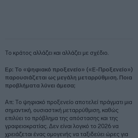
Το κράτος αλλάζει και αλλάζει με σχέδιο.
Ερ: Το «ψηφιακό προξενείο» («E-Προξενείο»)
παρουσιάζεται ως μεγάλη μεταρρύθμιση. Ποια
προβλήματα λύνει άμεσα;
Απ: Το ψηφιακό προξενείο αποτελεί πράγματι μια
σημαντική, ουσιαστική μεταρρύθμιση, καθώς
επιλύει το πρόβλημα της απόστασης και της
γραφειοκρατίας. Δεν είναι λογικό το 2026 να
χρειάζεται ένας ομογενής να ταξιδεύει ώρες για