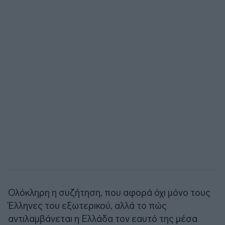
Ολόκληρη η συζήτηση, που αφορά όχι μόνο τους
Έλληνες του εξωτερικού, αλλά το πώς
αντιλαμβάνεται η Ελλάδα τον εαυτό της μέσα