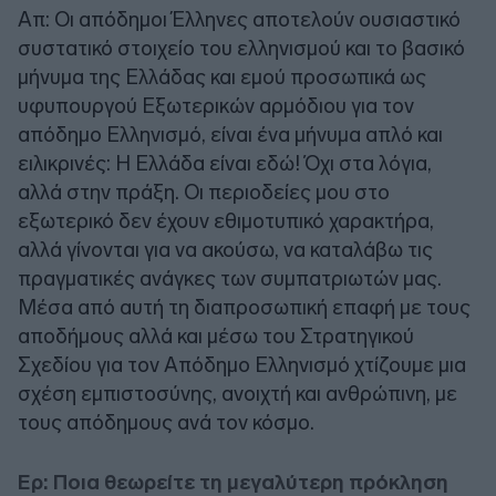
Απ: Οι απόδημοι Έλληνες αποτελούν ουσιαστικό
συστατικό στοιχείο του ελληνισμού και το βασικό
μήνυμα της Ελλάδας και εμού προσωπικά ως
υφυπουργού Εξωτερικών αρμόδιου για τον
απόδημο Ελληνισμό, είναι ένα μήνυμα απλό και
ειλικρινές: Η Ελλάδα είναι εδώ! Όχι στα λόγια,
αλλά στην πράξη. Οι περιοδείες μου στο
εξωτερικό δεν έχουν εθιμοτυπικό χαρακτήρα,
αλλά γίνονται για να ακούσω, να καταλάβω τις
πραγματικές ανάγκες των συμπατριωτών μας.
Μέσα από αυτή τη διαπροσωπική επαφή με τους
αποδήμους αλλά και μέσω του Στρατηγικού
Σχεδίου για τον Απόδημο Ελληνισμό χτίζουμε μια
σχέση εμπιστοσύνης, ανοιχτή και ανθρώπινη, με
τους απόδημους ανά τον κόσμο.
Ερ: Ποια θεωρείτε τη μεγαλύτερη πρόκληση