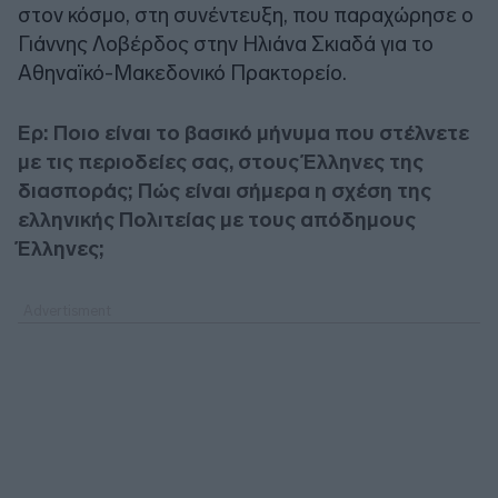
στον κόσμο, στη συνέντευξη, που παραχώρησε ο
Γιάννης Λοβέρδος στην Ηλιάνα Σκιαδά για το
Αθηναϊκό-Μακεδονικό Πρακτορείο.
Ερ: Ποιο είναι το βασικό μήνυμα που στέλνετε
με τις περιοδείες σας, στους Έλληνες της
διασποράς; Πώς είναι σήμερα η σχέση της
ελληνικής Πολιτείας με τους απόδημους
Έλληνες;