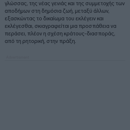
γλώσσας, της νέας γενιάς και της συμμετοχής των
αποδήμων στη δημόσια ζωή, μεταξύ άλλων,
εξασκώντας το δικαίωμα του εκλέγειν και
εκλέγεσθαι, σκιαγραφείται μια προσπάθεια να
περάσει, πλέον η σχέση κράτους-διασποράς,
από τη ρητορική, στην πράξη.