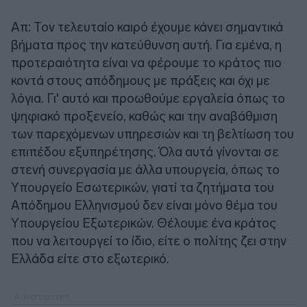
Απ: Τον τελευταίο καιρό έχουμε κάνει σημαντικά
βήματα προς την κατεύθυνση αυτή. Για εμένα, η
προτεραιότητα είναι να φέρουμε το κράτος πιο
κοντά στους απόδημους με πράξεις και όχι με
λόγια. Γι' αυτό και προωθούμε εργαλεία όπως το
ψηφιακό προξενείο, καθώς και την αναβάθμιση
των παρεχόμενων υπηρεσιών και τη βελτίωση του
επιπέδου εξυπηρέτησης. Όλα αυτά γίνονται σε
στενή συνεργασία με άλλα υπουργεία, όπως το
Υπουργείο Εσωτερικών, γιατί τα ζητήματα του
Απόδημου Ελληνισμού δεν είναι μόνο θέμα του
Υπουργείου Εξωτερικών. Θέλουμε ένα κράτος
που να λειτουργεί το ίδιο, είτε ο πολίτης ζει στην
Ελλάδα είτε στο εξωτερικό.