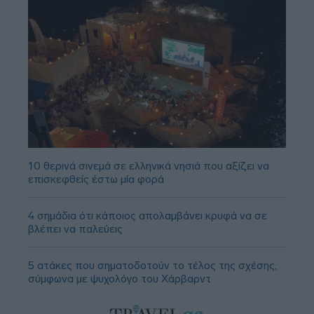
10 θερινά σινεμά σε ελληνικά νησιά που αξίζει να
επισκεφθείς έστω μία φορά
4 σημάδια ότι κάποιος απολαμβάνει κρυφά να σε
βλέπει να παλεύεις
5 ατάκες που σηματοδοτούν το τέλος της σχέσης,
σύμφωνα με ψυχολόγο του Χάρβαρντ