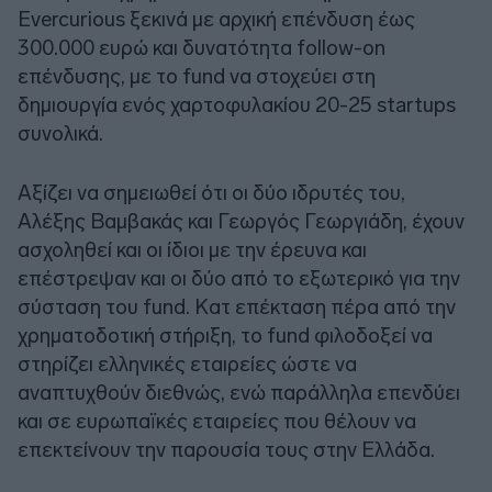
Evercurious ξεκινά με αρχική επένδυση έως
300.000 ευρώ και δυνατότητα follow-on
επένδυσης, με το fund να στοχεύει στη
δημιουργία ενός χαρτοφυλακίου 20-25 startups
συνολικά.
Αξίζει να σημειωθεί ότι οι δύο ιδρυτές του,
Αλέξης Βαμβακάς και Γεωργός Γεωργιάδη, έχουν
ασχοληθεί και οι ίδιοι με την έρευνα και
επέστρεψαν και οι δύο από το εξωτερικό για την
σύσταση του fund. Κατ επέκταση πέρα από την
χρηματοδοτική στήριξη, το fund φιλοδοξεί να
στηρίζει ελληνικές εταιρείες ώστε να
αναπτυχθούν διεθνώς, ενώ παράλληλα επενδύει
και σε ευρωπαϊκές εταιρείες που θέλουν να
επεκτείνουν την παρουσία τους στην Ελλάδα.