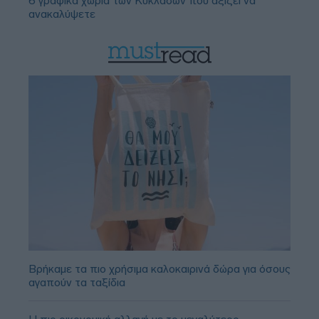
6 γραφικά χωριά των Κυκλάδων που αξίζει να
ανακαλύψετε
Βρήκαμε τα πιο χρήσιμα καλοκαιρινά δώρα για όσους
αγαπούν τα ταξίδια