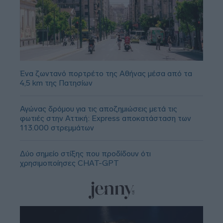
Ένα ζωντανό πορτρέτο της Αθήνας μέσα από τα
4,5 km της Πατησίων
Αγώνας δρόμου για τις αποζημιώσεις μετά τις
φωτιές στην Αττική: Express αποκατάσταση των
113.000 στρεμμάτων
Δύο σημείο στίξης που προδίδουν ότι
χρησιμοποίησες CHAT-GPT