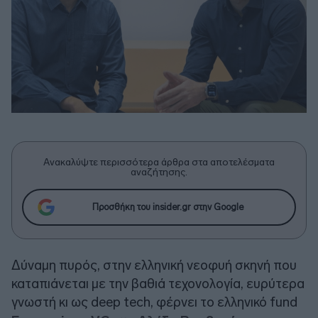
Ανακαλύψτε περισσότερα άρθρα στα αποτελέσματα
αναζήτησης.
Προσθήκη του insider.gr στην Google
Δύναμη πυρός, στην ελληνική νεοφυή σκηνή που
καταπιάνεται με την βαθιά τεχονολογία, ευρύτερα
γνωστή κι ως deep tech, φέρνει το ελληνικό fund