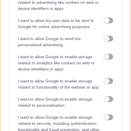
related to advertising like cookies on web or
device identifiers in apps.
I want to allow my user data to be sent to
Google for online advertising purposes.
I want to allow Google to send me
personalized advertising.
I want to allow Google to enable storage
related to analytics like cookies on web or
device identifiers in apps.
I want to allow Google to enable storage
related to functionality of the website or app.
I want to allow Google to enable storage
related to personalization.
I want to allow Google to enable storage
related to security, including authentication
functionality and fraud prevention, and other