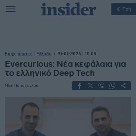
Ροή
|
Επιχειρήσεις
Ελλάδα
31-01-2026 | 10:05
Evercurious: Νέα κεφάλαια για
το ελληνικό Deep Tech
Νίκη Παπάζογλου