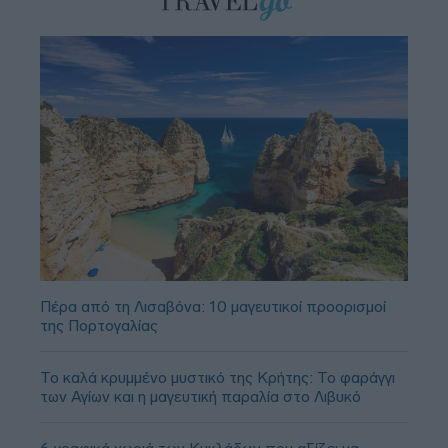
Πέρα από τη Λισαβόνα: 10 μαγευτικοί προορισμοί
της Πορτογαλίας
Το καλά κρυμμένο μυστικό της Κρήτης: Το φαράγγι
των Αγίων και η μαγευτική παραλία στο Λιβυκό