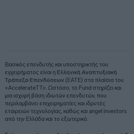
Βασικός επενδυτής και υποστηρικτής του
εγχειρήματος είναι η
Ελληνική Αναπτυξιακή
Τράπεζα Επενδύσεων
(ΕΑΤΕ) στα πλαίσια του
«AccelerateTT». Ωστόσο, το Fund στηρίζει και
μια ισχυρή βάση ιδιωτών επενδυτών, που
περιλαμβάνει επιχειρηματίες και ιδρυτές
εταιρειών τεχνολογίας, καθώς και angel investors
από την Ελλάδα και το εξωτερικό.