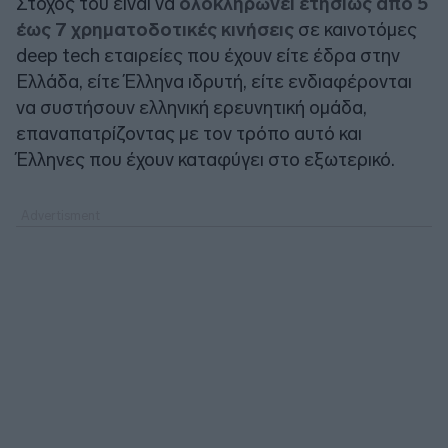
Στόχος του είναι να
ολοκληρώνει ετησίως από 5
έως 7 χρηματοδοτικές κινήσεις
σε καινοτόμες
deep tech εταιρείες που έχουν είτε έδρα στην
Ελλάδα, είτε Έλληνα ιδρυτή, είτε ενδιαφέρονται
να συστήσουν ελληνική ερευνητική ομάδα,
επαναπατρίζοντας με τον τρόπο αυτό και
Έλληνες που έχουν καταφύγει στο εξωτερικό.