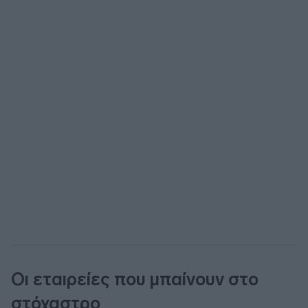
Οι εταιρείες που μπαίνουν στο
στόχαστρο