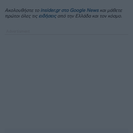
Ακολουθήστε το
insider.gr στο Google News
και μάθετε
πρώτοι όλες τις
ειδήσεις
από την Ελλάδα και τον κόσμο.