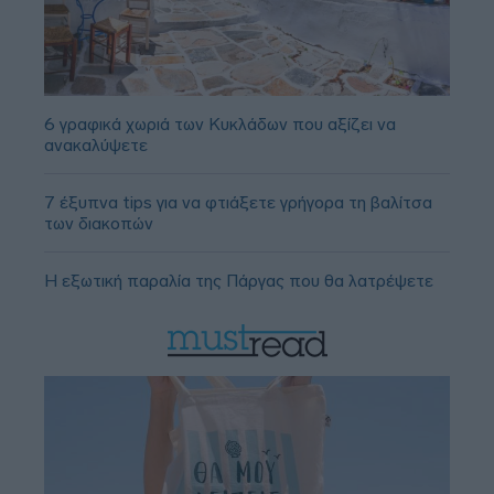
6 γραφικά χωριά των Κυκλάδων που αξίζει να
ανακαλύψετε
7 έξυπνα tips για να φτιάξετε γρήγορα τη βαλίτσα
των διακοπών
Η εξωτική παραλία της Πάργας που θα λατρέψετε