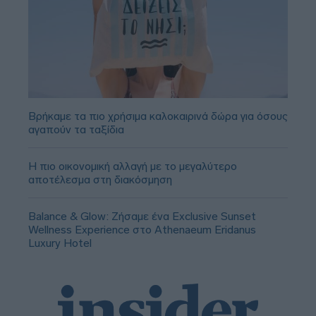
Βρήκαμε τα πιο χρήσιμα καλοκαιρινά δώρα για όσους
αγαπούν τα ταξίδια
Η πιο οικονομική αλλαγή με το μεγαλύτερο
αποτέλεσμα στη διακόσμηση
Balance & Glow: Ζήσαμε ένα Exclusive Sunset
Wellness Experience στο Athenaeum Eridanus
Luxury Hotel