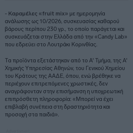
-
Καραμέλες «fruit mix»
με ημερομηνία
ανάλωσης ως 10/2026, συσκευασίας καθαρού
βάρους περίπου 230 γρ., το οποίο παράγεται και
συσκευάζεται στην Ελλάδα από την «Candy Lab»
που εδρεύει στο Λουτράκι Κορινθίας.
Τα προϊόντα εξετάστηκαν από το Α' Τμήμα, της Α'
Χημικής Υπηρεσίας Αθηνών, του Γενικού Χημείου
του Κράτους της ΑΑΔΕ, όπου, ενώ βρέθηκε να
περιέχουν επιτρεπόμενες χρωστικές, δεν
αναγράφονταν στην επισήμανση η υποχρεωτική
επιπρόσθετη πληροφορία: «Μπορεί να έχει
επιβλαβή συνέπεια στη δραστηριότητα και
προσοχή στα παιδιά».