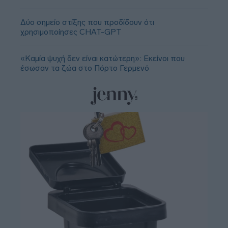
Δύο σημείο στίξης που προδίδουν ότι
χρησιμοποίησες CHAT-GPT
«Καμία ψυχή δεν είναι κατώτερη»: Εκείνοι που
έσωσαν τα ζώα στο Πόρτο Γερμενό