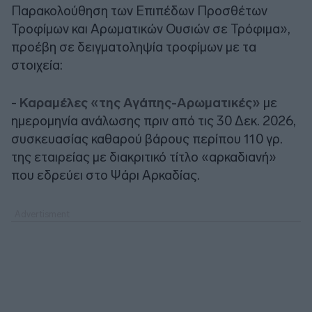
Παρακολούθηση των Επιπέδων Προσθέτων
Τροφίμων και Αρωματικών Ουσιών σε Τρόφιμα»,
προέβη σε δειγματοληψία τροφίμων με τα
στοιχεία:
-
Καραμέλες «της Αγάπης-Αρωματικές»
με
ημερομηνία ανάλωσης πριν από τις 30 Δεκ. 2026,
συσκευασίας καθαρού βάρους περίπου 110 γρ.
της εταιρείας με διακριτικό τίτλο «αρκαδιανή»
που εδρεύει στο Ψάρι Αρκαδίας.