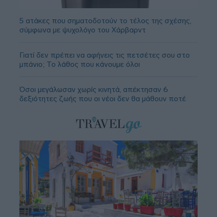
5 ατάκες που σηματοδοτούν το τέλος της σχέσης,
σύμφωνα με ψυχολόγο του Χάρβαρντ
Γιατί δεν πρέπει να αφήνεις τις πετσέτες σου στο
μπάνιο; Το λάθος που κάνουμε όλοι
Όσοι μεγάλωσαν χωρίς κινητά, απέκτησαν 6
δεξιότητες ζωής που οι νέοι δεν θα μάθουν ποτέ