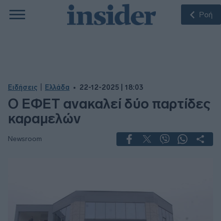
Ροή
|
Ειδήσεις
Ελλάδα
22-12-2025 | 18:03
Ο ΕΦΕΤ ανακαλεί δύο παρτίδες
καραμελών
Newsroom