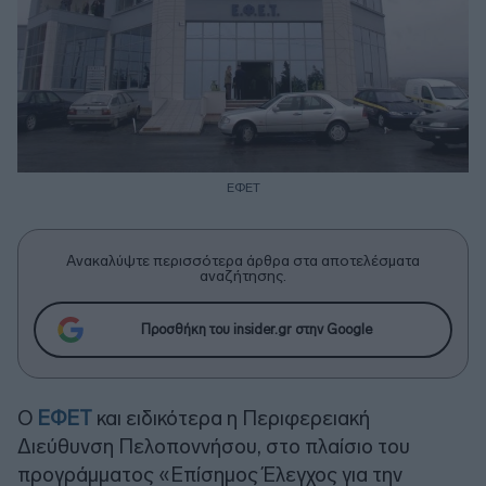
ΕΦΕΤ
Ανακαλύψτε περισσότερα άρθρα στα αποτελέσματα
αναζήτησης.
Προσθήκη του insider.gr στην Google
Ο
ΕΦΕΤ
και ειδικότερα η Περιφερειακή
Διεύθυνση Πελοποννήσου, στο πλαίσιο του
προγράμματος «Επίσημος Έλεγχος για την