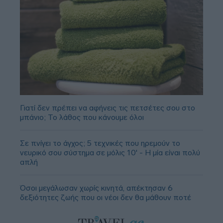
Γιατί δεν πρέπει να αφήνεις τις πετσέτες σου στο
μπάνιο; Το λάθος που κάνουμε όλοι
Σε πνίγει το άγχος; 5 τεχνικές που ηρεμούν το
νευρικό σου σύστημα σε μόλις 10' - Η μία είναι πολύ
απλή
Όσοι μεγάλωσαν χωρίς κινητά, απέκτησαν 6
δεξιότητες ζωής που οι νέοι δεν θα μάθουν ποτέ