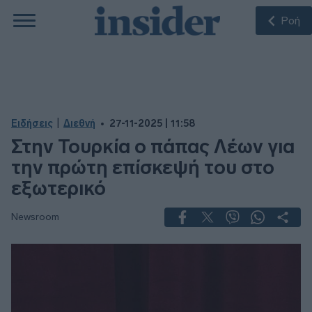
Ροή
|
Ειδήσεις
Διεθνή
27-11-2025 | 11:58
Στην Τουρκία ο πάπας Λέων για
την πρώτη επίσκεψή του στο
εξωτερικό
Newsroom