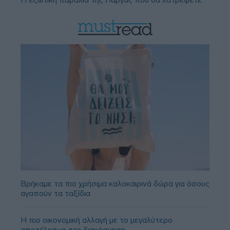
Βρήκαμε τα πιο χρήσιμα καλοκαιρινά δώρα για όσους
αγαπούν τα ταξίδια
Η πιο οικονομική αλλαγή με το μεγαλύτερο
αποτέλεσμα στη διακόσμηση