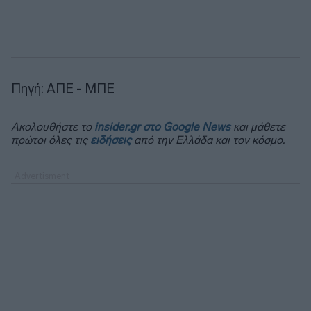
Πηγή: ΑΠΕ - ΜΠΕ
Ακολουθήστε το
insider.gr στο Google News
και μάθετε
πρώτοι όλες τις
ειδήσεις
από την Ελλάδα και τον κόσμο.