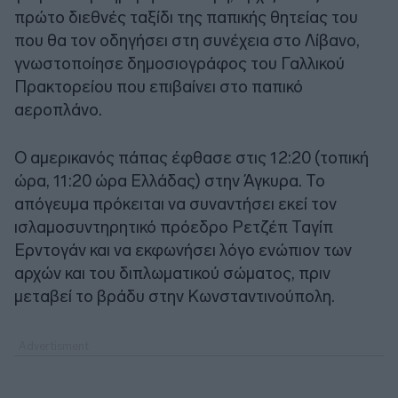
πρώτο διεθνές ταξίδι της παπικής θητείας του
που θα τον οδηγήσει στη συνέχεια στο Λίβανο,
γνωστοποίησε δημοσιογράφος του Γαλλικού
Πρακτορείου που επιβαίνει στο παπικό
αεροπλάνο.
Ο αμερικανός πάπας έφθασε στις 12:20 (τοπική
ώρα, 11:20 ώρα Ελλάδας) στην Άγκυρα. Το
απόγευμα πρόκειται να συναντήσει εκεί τον
ισλαμοσυντηρητικό πρόεδρο Ρετζέπ Ταγίπ
Ερντογάν και να εκφωνήσει λόγο ενώπιον των
αρχών και του διπλωματικού σώματος, πριν
μεταβεί το βράδυ στην Κωνσταντινούπολη.