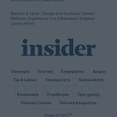
Balance & Glow: Ζήσαμε ένα Exclusive Sunset
Wellness Experience στο Athenaeum Eridanus
Luxury Hotel
Οικονομία
Πολιτική
Επιχειρήσεις
Αγορές
Tax & Labour
Επικαιρότητα
Sustainability
Επικοινωνία
Η ομάδα μας
Όροι χρήσης
Πολιτική Cookies
Πολιτική Απορρήτου
TM
Design by SDG