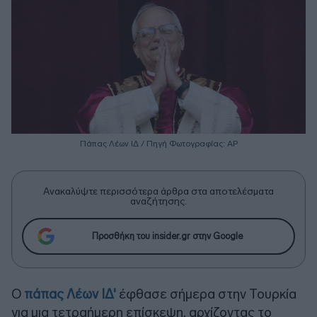
Πάπας Λέων ΙΔ / Πηγή Φωτογραφίας: ΑΡ
Ανακαλύψτε περισσότερα άρθρα στα αποτελέσματα
αναζήτησης.
Προσθήκη του insider.gr στην Google
Ο
πάπας Λέων ΙΔ'
έφθασε σήμερα στην Τουρκία
για μια τετραήμερη επίσκεψη, αρχίζοντας το