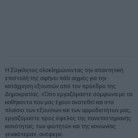
Η Σύγκλητος ολοκληρώνοντας την απαντητική
επιστολή της αφήνει πάλι αιχμές για την
κατάχρηση εξουσιών από τον πρόεδρο της
Δημοκρατίας. «Όσο εργαζόμαστε σύμφωνα με τα
καθήκοντα που μας έχουν ανατεθεί και στο
πλαίσιο των εξουσιών και των αρμοδιοτήτων μας,
εργαζόμαστε προς όφελος της πανεπιστημιακής
κοινότητας, των φοιτητών και της κοινωνίας
γενικότερα», ανέφερε.