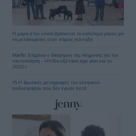
Η χώρα στην οποία βρίσκεται το καλύτερο μέρος για
να μετακομίσεις όταν πάρεις σύνταξη
Marfin: Επιμένει ο δικηγόρος της 46χρονης για την
ταυτοποίηση - «Η ίδια εξέταση είχε γίνει και το
2022»
15+1 θρυλικές μεταγραφές του ελληνικού
ποδοσφαίρου που δεν έγιναν ποτέ