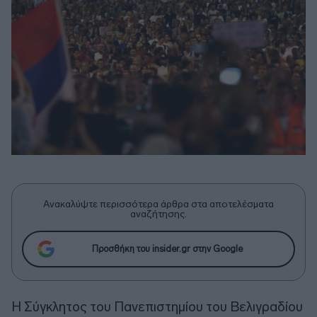
Ανακαλύψτε περισσότερα άρθρα στα αποτελέσματα
αναζήτησης.
Προσθήκη του insider.gr στην Google
Η Σύγκλητος του Πανεπιστημίου του Βελιγραδίου