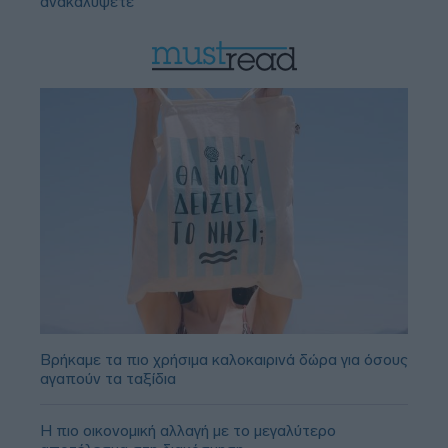
ανακαλύψετε
Βρήκαμε τα πιο χρήσιμα καλοκαιρινά δώρα για όσους
αγαπούν τα ταξίδια
Η πιο οικονομική αλλαγή με το μεγαλύτερο