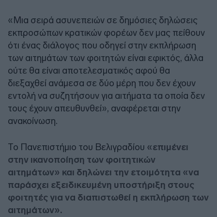
«Μια σειρά ασυνεπειών σε δημόσιες δηλώσεις
εκπροσώπων κρατικών φορέων δεν μας πείθουν
ότι ένας διάλογος που οδηγεί στην εκπλήρωση
των αιτημάτων των φοιτητών είναι εφικτός, άλλα
ούτε θα είναι αποτελεσματικός αφού θα
διεξαχθεί ανάμεσα σε δύο μέρη που δεν έχουν
εντολή να συζητήσουν για αιτήματα τα οποία δεν
τους έχουν απευθυνθεί», αναφέρεται στην
ανακοίνωση.
Το Πανεπιστήμιο του Βελιγραδίου
«επιμένει
στην ικανοποίηση των φοιτητικών
αιτημάτων» και δηλώνει την ετοιμότητα «να
παράσχει εξειδικευμένη υποστήριξη στους
φοιτητές για να διαπιστωθεί η εκπλήρωση των
αιτημάτων».