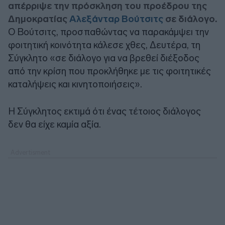
απέρριψε την πρόσκληση του προέδρου της
Δημοκρατίας
Αλεξάνταρ Βούτσιτς
σε διάλογο.
Ο Βούτσιτς, προσπαθώντας να παρακάμψει την
φοιτητική κοινότητα κάλεσε χθες, Δευτέρα, τη
Σύγκλητο «σε διάλογο για να βρεθεί διέξοδος
από την κρίση που προκλήθηκε με τις φοιτητικές
καταλήψεις και κινητοποιήσεις».
Η Σύγκλητος εκτιμά ότι ένας τέτοιος διάλογος
δεν θα είχε καμία αξία.