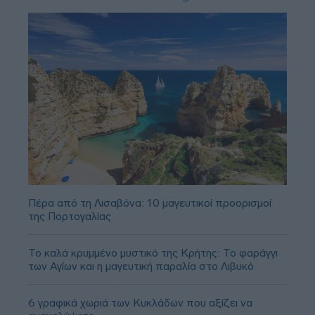
Πέρα από τη Λισαβόνα: 10 μαγευτικοί προορισμοί
της Πορτογαλίας
Το καλά κρυμμένο μυστικό της Κρήτης: Το φαράγγι
των Αγίων και η μαγευτική παραλία στο Λιβυκό
6 γραφικά χωριά των Κυκλάδων που αξίζει να