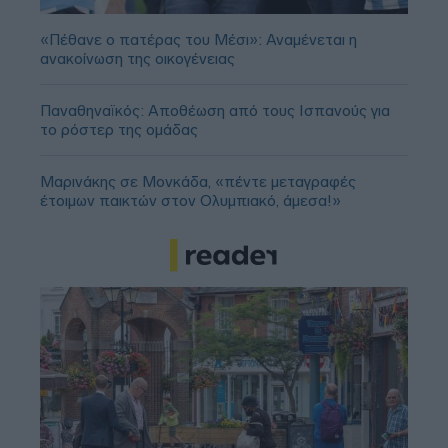
«Πέθανε ο πατέρας του Μέσι»: Αναμένεται η
ανακοίνωση της οικογένειας
Παναθηναϊκός: Αποθέωση από τους Ισπανούς για
το ρόστερ της ομάδας
Μαρινάκης σε Μονκάδα, «πέντε μεταγραφές
έτοιμων παικτών στον Ολυμπιακό, άμεσα!»