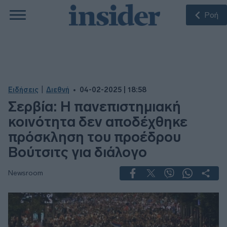
Ροή
|
Ειδήσεις
Διεθνή
04-02-2025 | 18:58
Σερβία: Η πανεπιστημιακή
κοινότητα δεν αποδέχθηκε
πρόσκληση του προέδρου
Βούτσιτς για διάλογο
Newsroom