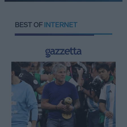
BEST OF
INTERNET