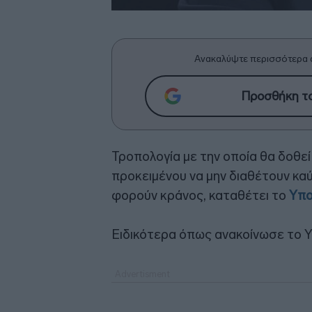
Ανακαλύψτε περισσότερα 
Προσθήκη το
Τροπολογία με την οποία θα δοθε
προκειμένου να μην διαθέτουν κα
φορούν κράνος, καταθέτει το
Υπο
Ειδικότερα όπως ανακοίνωσε το 