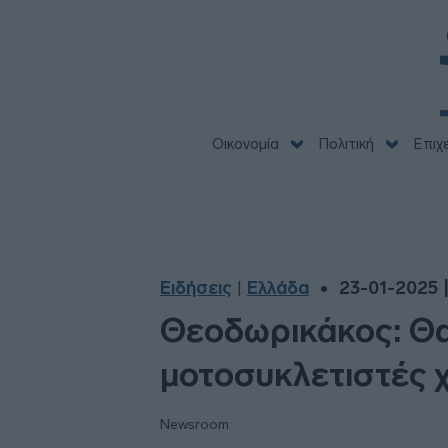
Οικονομία
Πολιτική
Επιχ
Ειδήσεις
Ελλάδα
23-01-2025 |
|
Θεοδωρικάκος: Θα
μοτοσυκλετιστές 
Newsroom