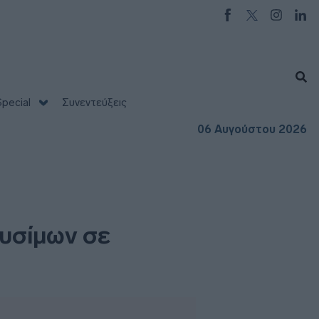
pecial
Συνεντεύξεις
06 Αυγούστου 2026
υσίμων σε