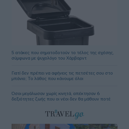
5 ατάκες που σηματοδοτούν το τέλος της σχέσης,
σύμφωνα με ψυχολόγο του Χάρβαρντ
Γιατί δεν πρέπει να αφήνεις τις πετσέτες σου στο
μπάνιο; Το λάθος που κάνουμε όλοι
Όσοι μεγάλωσαν χωρίς κινητά, απέκτησαν 6
δεξιότητες ζωής που οι νέοι δεν θα μάθουν ποτέ