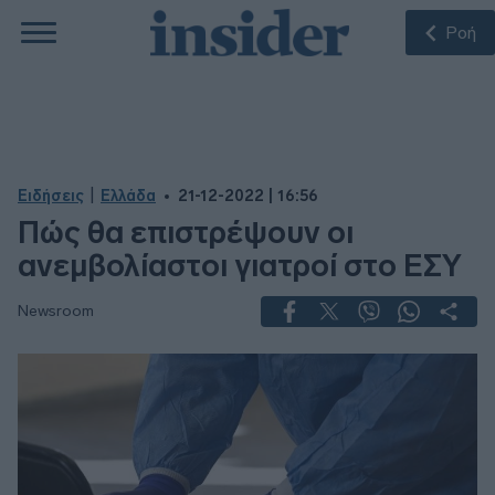
Ροή
|
Ειδήσεις
Ελλάδα
21-12-2022 | 16:56
Πώς θα επιστρέψουν οι
ανεμβολίαστοι γιατροί στο ΕΣΥ
Newsroom