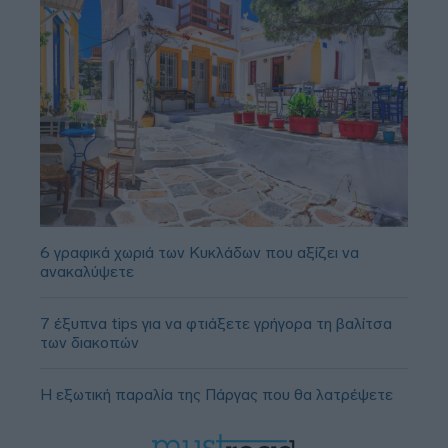
6 γραφικά χωριά των Κυκλάδων που αξίζει να
ανακαλύψετε
7 έξυπνα tips για να φτιάξετε γρήγορα τη βαλίτσα
των διακοπών
Η εξωτική παραλία της Πάργας που θα λατρέψετε