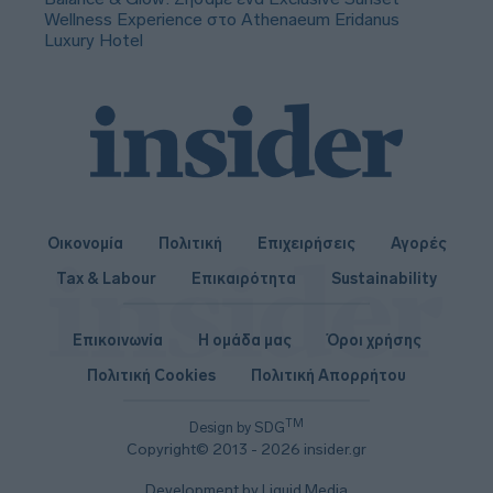
Wellness Experience στο Athenaeum Eridanus
Luxury Hotel
Οικονομία
Πολιτική
Επιχειρήσεις
Αγορές
Tax & Labour
Επικαιρότητα
Sustainability
Επικοινωνία
Η ομάδα μας
Όροι χρήσης
Πολιτική Cookies
Πολιτική Απορρήτου
TM
Design by SDG
Copyright© 2013 - 2026 insider.gr
Development by Liquid Media