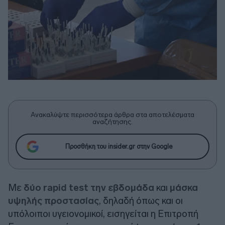
Ανακαλύψτε περισσότερα άρθρα στα αποτελέσματα
αναζήτησης.
Προσθήκη του insider.gr στην Google
Με
δύο rapid test την εβδομάδα
και
μάσκα
υψηλής προστασίας
, δηλαδή όπως και οι
υπόλοιποι υγειονομικοί, εισηγείται η Επιτροπή