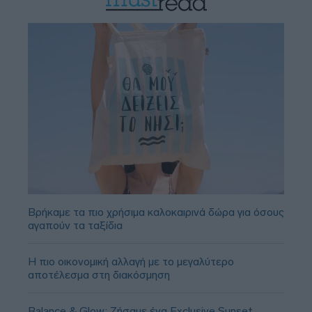
Βρήκαμε τα πιο χρήσιμα καλοκαιρινά δώρα για όσους
αγαπούν τα ταξίδια
Η πιο οικονομική αλλαγή με το μεγαλύτερο
αποτέλεσμα στη διακόσμηση
Balance & Glow: Ζήσαμε ένα Exclusive Sunset