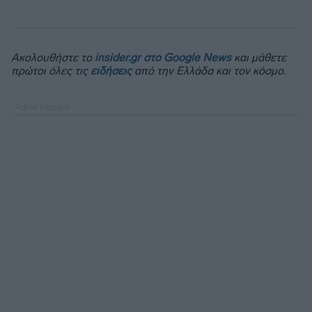
Ακολουθήστε το
insider.gr στο Google News
και μάθετε
πρώτοι όλες τις
ειδήσεις
από την Ελλάδα και τον κόσμο.