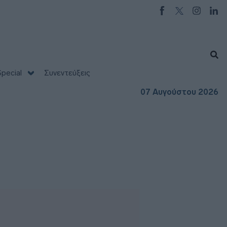
pecial
Συνεντεύξεις
07 Αυγούστου 2026