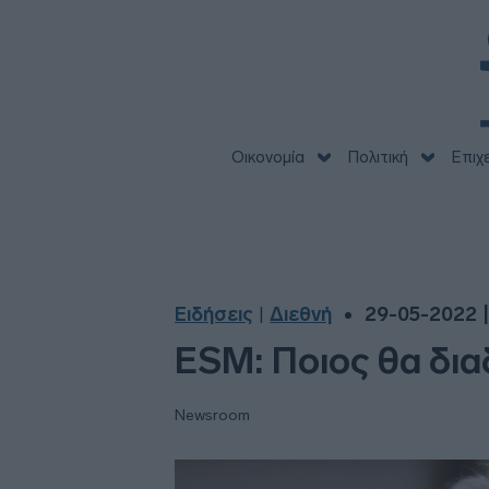
Οικονομία
Πολιτική
Επιχ
Ειδήσεις
Διεθνή
29-05-2022 |
|
ESM: Ποιος θα δια
Newsroom