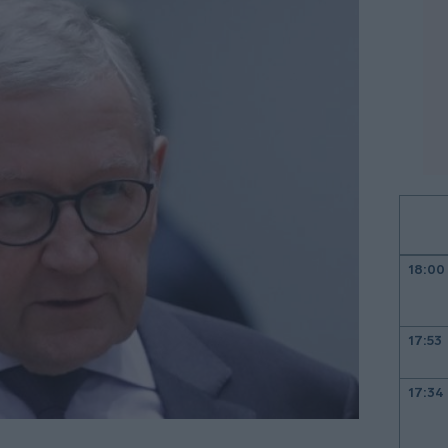
18:00
17:53
17:34