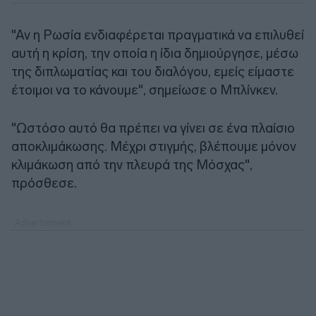
"Αν η Ρωσία ενδιαφέρεται πραγματικά να επιλυθεί
αυτή η κρίση, την οποία η ίδια δημιούργησε, μέσω
της διπλωματίας και του διαλόγου, εμείς είμαστε
έτοιμοι να το κάνουμε", σημείωσε ο Μπλίνκεν.
"Ωστόσο αυτό θα πρέπει να γίνει σε ένα πλαίσιο
αποκλιμάκωσης. Μέχρι στιγμής, βλέπουμε μόνον
κλιμάκωση από την πλευρά της Μόσχας",
πρόσθεσε.