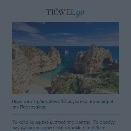
Πέρα από τη Λισαβόνα: 10 μαγευτικοί προορισμοί
της Πορτογαλίας
Το καλά κρυμμένο μυστικό της Κρήτης: Το φαράγγι
των Αγίων και η μαγευτική παραλία στο Λιβυκό