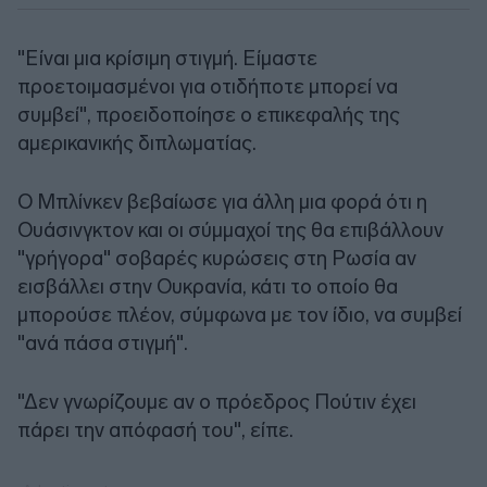
"Είναι μια κρίσιμη στιγμή. Είμαστε
προετοιμασμένοι για οτιδήποτε μπορεί να
συμβεί", προειδοποίησε ο επικεφαλής της
αμερικανικής διπλωματίας.
Ο Μπλίνκεν βεβαίωσε για άλλη μια φορά ότι η
Ουάσινγκτον και οι σύμμαχοί της θα επιβάλλουν
"γρήγορα" σοβαρές κυρώσεις στη Ρωσία αν
εισβάλλει στην Ουκρανία, κάτι το οποίο θα
μπορούσε πλέον, σύμφωνα με τον ίδιο, να συμβεί
"ανά πάσα στιγμή".
"Δεν γνωρίζουμε αν ο πρόεδρος Πούτιν έχει
πάρει την απόφασή του", είπε.