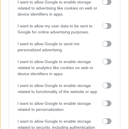
I want to allow Google to enable storage
related to advertising like cookies on web or
device identifiers in apps.
I want to allow my user data to be sent to
Google for online advertising purposes.
Φωτογραφία @AP
I want to allow Google to send me
Ακολουθήστε το
insider.gr στο Google News
και μάθετε
personalized advertising.
πρώτοι όλες τις
ειδήσεις
από την Ελλάδα και τον κόσμο.
I want to allow Google to enable storage
related to analytics like cookies on web or
device identifiers in apps.
I want to allow Google to enable storage
related to functionality of the website or app.
I want to allow Google to enable storage
related to personalization.
I want to allow Google to enable storage
related to security, including authentication