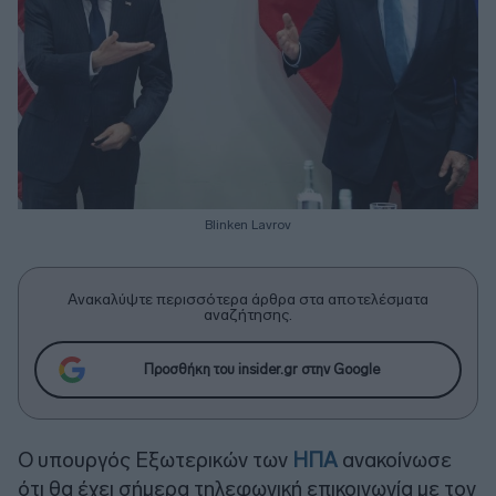
Blinken Lavrov
Ανακαλύψτε περισσότερα άρθρα στα αποτελέσματα
αναζήτησης.
Προσθήκη του insider.gr στην Google
Ο υπουργός Εξωτερικών των
ΗΠΑ
ανακοίνωσε
ότι θα έχει σήμερα τηλεφωνική επικοινωνία με τον