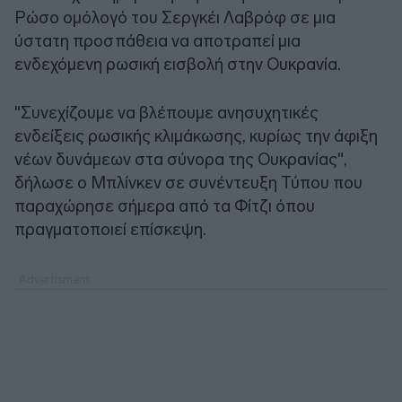
Ρώσο ομόλογό του Σεργκέι Λαβρόφ σε μια
ύστατη προσπάθεια να αποτραπεί μια
ενδεχόμενη ρωσική εισβολή στην Ουκρανία.
"Συνεχίζουμε να βλέπουμε ανησυχητικές
ενδείξεις ρωσικής κλιμάκωσης, κυρίως την άφιξη
νέων δυνάμεων στα σύνορα της Ουκρανίας",
δήλωσε ο Μπλίνκεν σε συνέντευξη Τύπου που
παραχώρησε σήμερα από τα Φίτζι όπου
πραγματοποιεί επίσκεψη.