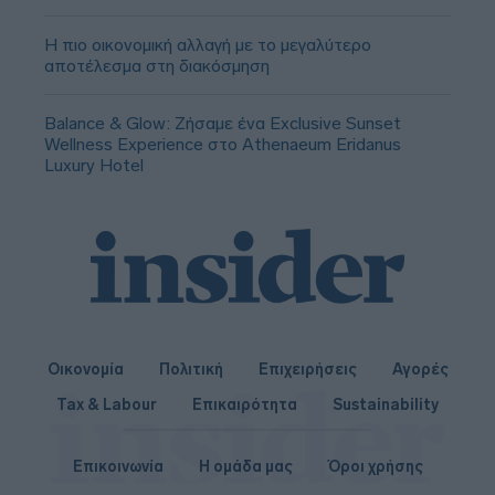
Η πιο οικονομική αλλαγή με το μεγαλύτερο
αποτέλεσμα στη διακόσμηση
Balance & Glow: Ζήσαμε ένα Exclusive Sunset
Wellness Experience στο Athenaeum Eridanus
Luxury Hotel
Οικονομία
Πολιτική
Επιχειρήσεις
Αγορές
Tax & Labour
Επικαιρότητα
Sustainability
Επικοινωνία
Η ομάδα μας
Όροι χρήσης