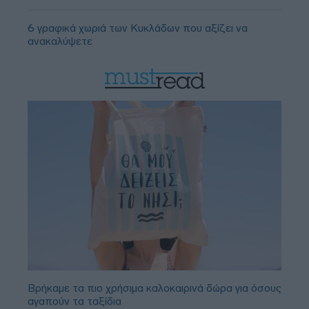
6 γραφικά χωριά των Κυκλάδων που αξίζει να
ανακαλύψετε
Βρήκαμε τα πιο χρήσιμα καλοκαιρινά δώρα για όσους
αγαπούν τα ταξίδια