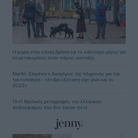
Η χώρα στην οποία βρίσκεται το καλύτερο μέρος για
να μετακομίσεις όταν πάρεις σύνταξη
Marfin: Επιμένει ο δικηγόρος της 46χρονης για την
ταυτοποίηση - «Η ίδια εξέταση είχε γίνει και το
2022»
15+1 θρυλικές μεταγραφές του ελληνικού
ποδοσφαίρου που δεν έγιναν ποτέ