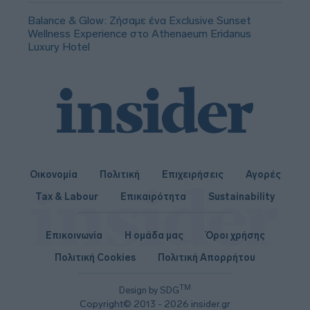
Balance & Glow: Ζήσαμε ένα Exclusive Sunset
Wellness Experience στο Athenaeum Eridanus
Luxury Hotel
Οικονομία
Πολιτική
Επιχειρήσεις
Αγορές
Tax & Labour
Επικαιρότητα
Sustainability
Επικοινωνία
Η ομάδα μας
Όροι χρήσης
Πολιτική Cookies
Πολιτική Απορρήτου
TM
Design by SDG
Copyright© 2013 - 2026 insider.gr