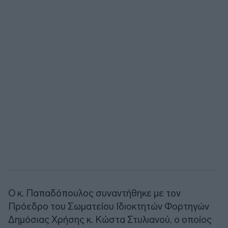
Ο κ. Παπαδόπουλος συναντήθηκε με τον
Πρόεδρο του Σωματείου Ιδιοκτητών Φορτηγών
Δημόσιας Χρήσης κ. Κώστα Στυλιανού, ο οποίος