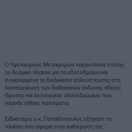
Ο Υφυπουργός Μεταφορών παρουσίασε επίσης
το θεσμικό πλαίσιο για τα υδατοδρόμια και
συγκεκριμένα τη διαδικασία απλούστευσης στη
διεκπεραίωση των διαδικασιών έκδοσης άδειας
ίδρυσης και λειτουργίας υδατοδρομίων, που
νομοθετήθηκε πρόσφατα.
Ειδικότερα, ο κ. Παπαδόπουλος εξήγησε το
πλαίσιο που αφορά στην καθιέρωση της