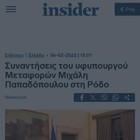
Ροή
|
Ειδήσεις
Ελλάδα
04-02-2022 | 15:07
Συναντήσεις του υφυπουργού
Μεταφορών Μιχάλη
Παπαδόπουλου στη Ρόδο
Newsroom