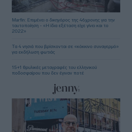
Marfin: Επιμένει ο δικηγόρος της 46χρονης για την
ταυτοποίηση - «Η ίδια εξέταση είχε γίνει και το
2022»
Τα 4 νησιά που βρίσκονται σε «κόκκινο συναγερμό»
για εκδήλωση φωτιάς
15+1 θρυλικές μεταγραφές του ελληνικού
ποδοσφαίρου που δεν έγιναν ποτέ