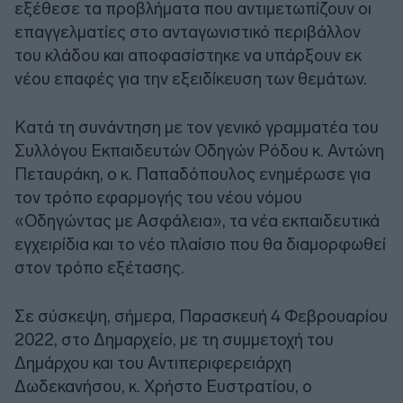
εξέθεσε τα προβλήματα που αντιμετωπίζουν οι
επαγγελματίες στο ανταγωνιστικό περιβάλλον
του κλάδου και αποφασίστηκε να υπάρξουν εκ
νέου επαφές για την εξειδίκευση των θεμάτων.
Κατά τη συνάντηση με τον γενικό γραμματέα του
Συλλόγου Εκπαιδευτών Οδηγών Ρόδου κ. Αντώνη
Πεταυράκη, ο κ. Παπαδόπουλος ενημέρωσε για
τον τρόπο εφαρμογής του νέου νόμου
«Οδηγώντας με Ασφάλεια», τα νέα εκπαιδευτικά
εγχειρίδια και το νέο πλαίσιο που θα διαμορφωθεί
στον τρόπο εξέτασης.
Σε σύσκεψη, σήμερα, Παρασκευή 4 Φεβρουαρίου
2022, στο Δημαρχείο, με τη συμμετοχή του
Δημάρχου και του Αντιπεριφερειάρχη
Δωδεκανήσου, κ. Χρήστο Ευστρατίου, ο