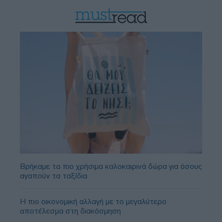
Βρήκαμε τα πιο χρήσιμα καλοκαιρινά δώρα για όσους
αγαπούν τα ταξίδια
Η πιο οικονομική αλλαγή με το μεγαλύτερο
αποτέλεσμα στη διακόσμηση