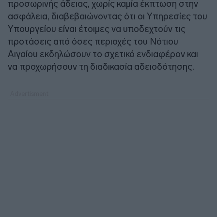
προσωρινής άδειας, χωρίς καμία έκπτωση στην
ασφάλεια, διαβεβαιώνοντας ότι οι Υπηρεσίες του
Υπουργείου είναι έτοιμες να υποδεχτούν τις
προτάσεις από όσες περιοχές του Νότιου
Αιγαίου εκδηλώσουν το σχετικό ενδιαφέρον και
να προχωρήσουν τη διαδικασία αδειοδότησης.