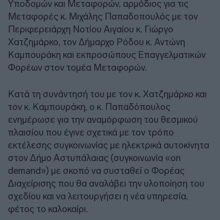
Υποδομών και Μεταφορών, αρμόδιος για τις
Μεταφορές κ. Μιχάλης Παπαδοπουλός με τον
Περιφερειάρχη Νοτίου Αιγαίου κ. Γιώργο
Χατζημάρκο, τον Δήμαρχο Ρόδου κ. Αντώνη
Καμπουράκη και εκπροσώπους Επαγγελματικών
Φορέων στον τομέα Μεταφορών.
Κατά τη συνάντησή του με τον κ. Χατζημάρκο και
τον κ. Καμπουράκη, ο κ. Παπαδόπουλος
ενημέρωσε για την αναμόρφωση του θεσμικού
πλαισίου που έγινε σχετικά με τον τρόπο
εκτέλεσης συγκοινωνίας με ηλεκτρικά αυτοκίνητα
στον Δήμο Αστυπάλαιας (συγκοινωνία «on
demand») με σκοπό να συσταθεί ο Φορέας
Διαχείρισης που θα αναλάβει την υλοποίηση του
σχεδίου και να λειτουργήσει η νέα υπηρεσία,
φέτος το καλοκαίρι.