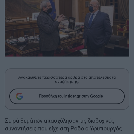
Ανακαλύψτε περισσότερα άρθρα στα αποτελέσματα
αναζήτησης.
Προσθήκη του insider.gr στην Google
Σειρά θεμάτων απασχόλησαν τις διαδοχικές
συναντήσεις που είχε στη Ρόδο ο Υφυπουργός