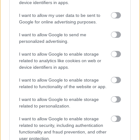
device identifiers in apps.
I want to allow my user data to be sent to
Google for online advertising purposes.
Ακολουθήστε το
insider.gr στο Google News
και μάθετε
πρώτοι όλες τις
ειδήσεις
από την Ελλάδα και τον κόσμο.
I want to allow Google to send me
personalized advertising.
I want to allow Google to enable storage
related to analytics like cookies on web or
device identifiers in apps.
I want to allow Google to enable storage
related to functionality of the website or app.
I want to allow Google to enable storage
related to personalization.
I want to allow Google to enable storage
related to security, including authentication
functionality and fraud prevention, and other
user protection.