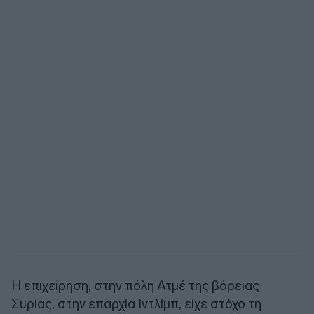
Η επιχείρηση, στην πόλη Ατμέ της βόρειας
Συρίας, στην επαρχία Ιντλίμπ, είχε στόχο τη