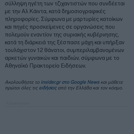
σύλληψη ηγέτη των τζιχαντιστών που συνδέεται
με την Αλ Κάιντα, κατά δημοσιογραφικές
πληροφορίες. Σύμφωνα με μαρτυρίες κατοίκων
και πηγές προσκείμενες σε οργανώσεις που
πολεμούν εναντίον της συριακής κυβέρνησης,
κατά τη διάρκειά της ξέσπασε μάχη και υπήρξαν
τουλάχιστον 12 θάνατοι, συμπεριλαμβανομένων
αρκετών γυναικών και παιδιών, σύμφωνα με το
Αθηναϊκό Πρακτορείο Ειδήσεων.
Ακολουθήστε το
insider.gr στο Google News
και μάθετε
πρώτοι όλες τις
ειδήσεις
από την Ελλάδα και τον κόσμο.