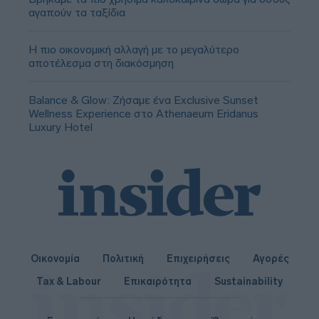
αγαπούν τα ταξίδια
Η πιο οικονομική αλλαγή με το μεγαλύτερο
αποτέλεσμα στη διακόσμηση
Balance & Glow: Ζήσαμε ένα Exclusive Sunset
Wellness Experience στο Athenaeum Eridanus
Luxury Hotel
Οικονομία
Πολιτική
Επιχειρήσεις
Αγορές
Tax & Labour
Επικαιρότητα
Sustainability