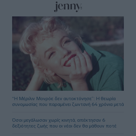
“Η Μέριλιν Μονρόε δεν αυτοκτόνησε”: Η θεωρία
συνομωσίας που παραμένει ζωντανή 64 χρόνια μετά
Όσοι μεγάλωσαν χωρίς κινητά, απέκτησαν 6
δεξιότητες ζωής που οι νέοι δεν θα μάθουν ποτέ