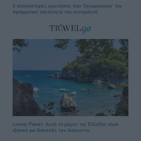
5 απλούστερες ερωτήσεις που ‘ξεγυμνώνουν’ την
πραγματική ταυτότητα του συνομιλητή
Lonely Planet: Αυτό το μέρος της Ελλάδας είναι
ιδανικό για διακοπές τον Αύγουστο