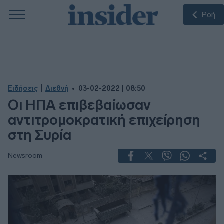
Ροή
|
Ειδήσεις
Διεθνή
03-02-2022 | 08:50
Οι ΗΠΑ επιβεβαίωσαν
αντιτρομοκρατική επιχείρηση
στη Συρία
Newsroom