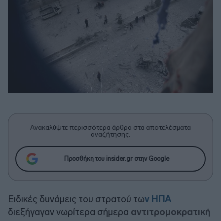
Ανακαλύψτε περισσότερα άρθρα στα αποτελέσματα
αναζήτησης.
Προσθήκη του insider.gr στην Google
Ειδικές δυνάμεις του στρατού τω
ν ΗΠΑ
διεξήγαγαν νωρίτερα σήμερα
αντιτρομοκρατική