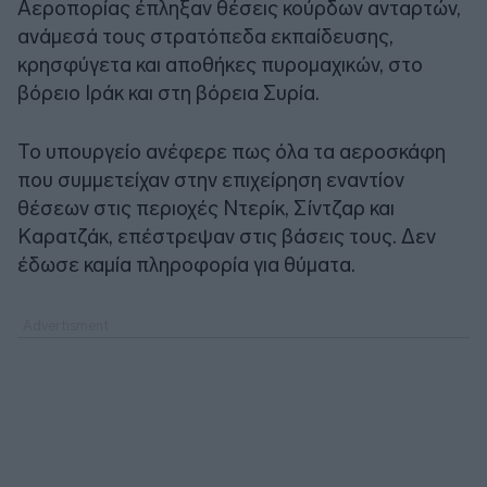
Αεροπορίας έπληξαν θέσεις κούρδων ανταρτών,
ανάμεσά τους στρατόπεδα εκπαίδευσης,
κρησφύγετα και αποθήκες πυρομαχικών, στο
βόρειο Ιράκ και στη βόρεια Συρία.
Το υπουργείο ανέφερε πως όλα τα αεροσκάφη
που συμμετείχαν στην επιχείρηση εναντίον
θέσεων στις περιοχές Ντερίκ, Σίντζαρ και
Καρατζάκ, επέστρεψαν στις βάσεις τους. Δεν
έδωσε καμία πληροφορία για θύματα.