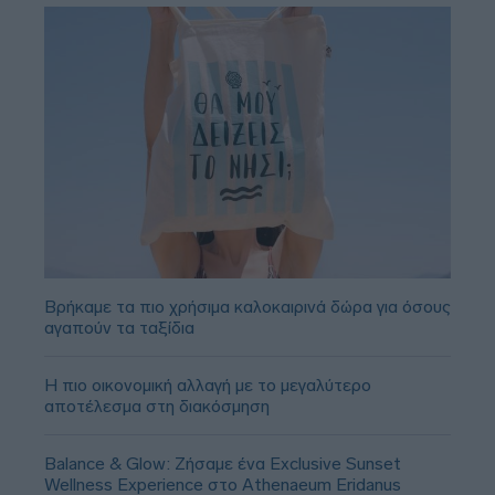
Βρήκαμε τα πιο χρήσιμα καλοκαιρινά δώρα για όσους
αγαπούν τα ταξίδια
Η πιο οικονομική αλλαγή με το μεγαλύτερο
αποτέλεσμα στη διακόσμηση
Balance & Glow: Ζήσαμε ένα Exclusive Sunset
Wellness Experience στο Athenaeum Eridanus