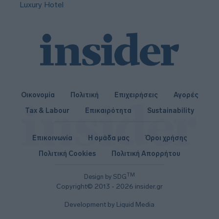
Luxury Hotel
Οικονομία
Πολιτική
Επιχειρήσεις
Αγορές
Tax & Labour
Επικαιρότητα
Sustainability
Επικοινωνία
Η ομάδα μας
Όροι χρήσης
Πολιτική Cookies
Πολιτική Απορρήτου
TM
Design by SDG
Copyright© 2013 - 2026 insider.gr
Development by Liquid Media