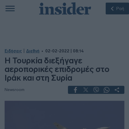
Ροή
|
Ειδήσεις
Διεθνή
02-02-2022 | 08:14
Η Τουρκία διεξήγαγε
αεροπορικές επιδρομές στο
Ιράκ και στη Συρία
Newsroom