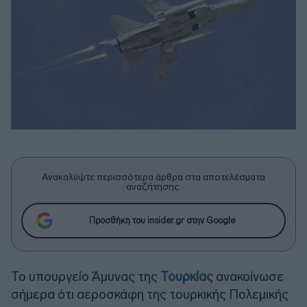
Ανακαλύψτε περισσότερα άρθρα στα αποτελέσματα
αναζήτησης.
Προσθήκη του insider.gr στην Google
Το υπουργείο Άμυνας της
Τουρκίας
ανακοίνωσε
σήμερα ότι αεροσκάφη της τουρκικής Πολεμικής