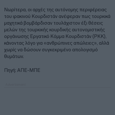
Νωρίτερα, οι αρχές της αυτόνομης περιφέρειας
του ιρακινού Κουρδιστάν ανέφεραν πως τουρκικά
μαχητικά βομβάρδισαν τουλάχιστον έξι θέσεις
μελών της τουρκικής κουρδικής αυτονομιστικής
οργάνωσης Εργατικό Κόμμα Κουρδιστάν (PKK),
κάνοντας λόγο για «ανθρώπινες απώλειες», αλλά
χωρίς να δώσουν συγκεκριμένο απολογισμό
θυμάτων.
Πηγή: ΑΠΕ-ΜΠΕ