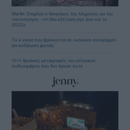
Marfin: Επιμένει ο δικηγόρος της 46χρονης για την
ταυτοποίηση - «Η ίδια εξέταση είχε γίνει και το
2022»
Τα 4 νησιά που βρίσκονται σε «κόκκινο συναγερμό»
για εκδήλωση φωτιάς
15+1 θρυλικές μεταγραφές του ελληνικού
ποδοσφαίρου που δεν έγιναν ποτέ