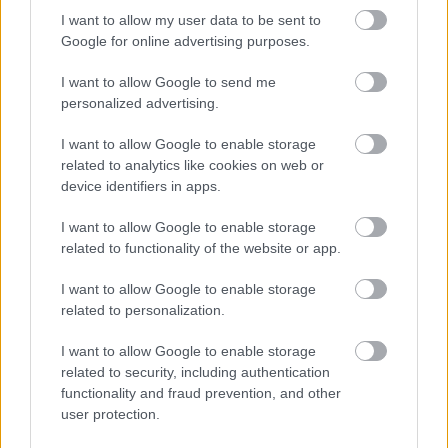
BEST OF
INTERNET
I want to allow my user data to be sent to
Google for online advertising purposes.
I want to allow Google to send me
personalized advertising.
I want to allow Google to enable storage
related to analytics like cookies on web or
device identifiers in apps.
I want to allow Google to enable storage
related to functionality of the website or app.
I want to allow Google to enable storage
related to personalization.
I want to allow Google to enable storage
related to security, including authentication
functionality and fraud prevention, and other
ΣΕΦ: Επαναπροκηρύσσεται η ενεργειακή
user protection.
αναβάθμιση - Γιατί ακυρώθηκε ο πρώτος
διαγωνισμός