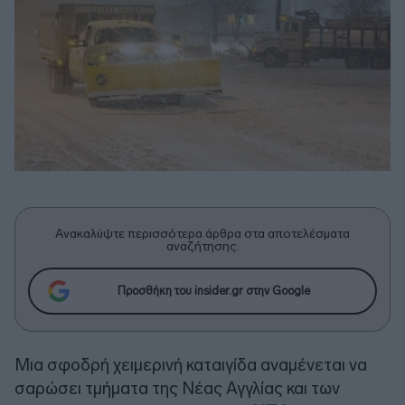
Ανακαλύψτε περισσότερα άρθρα στα αποτελέσματα
αναζήτησης.
Προσθήκη του insider.gr στην Google
Μια σφοδρή χειμερινή καταιγίδα αναμένεται να
σαρώσει τμήματα της Νέας Αγγλίας και των