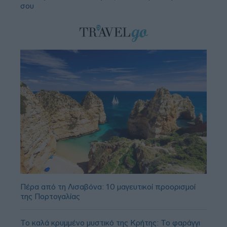
σου
Πέρα από τη Λισαβόνα: 10 μαγευτικοί προορισμοί
της Πορτογαλίας
Το καλά κρυμμένο μυστικό της Κρήτης: Το φαράγγι