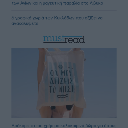
των Αγίων και η μαγευτική παραλία στο Λιβυκό
6 γραφικά χωριά των Κυκλάδων που αξίζει να
ανακαλύψετε
Βρήκαμε τα πιο χρήσιμα καλοκαιρινά δώρα για όσους