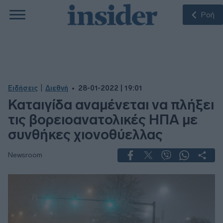
Ροή
|
Ειδήσεις
Διεθνή
28-01-2022 | 19:01
Καταιγίδα αναμένεται να πλήξει
τις βορειοανατολικές ΗΠΑ με
συνθήκες χιονοθύελλας
Newsroom