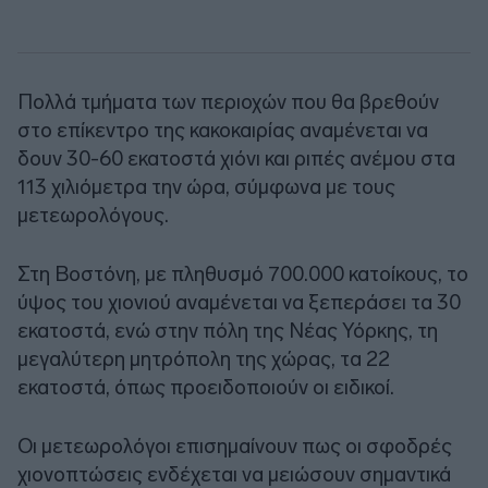
Πολλά τμήματα των περιοχών που θα βρεθούν
στο επίκεντρο της κακοκαιρίας αναμένεται να
δουν 30-60 εκατοστά χιόνι και ριπές ανέμου στα
113 χιλιόμετρα την ώρα, σύμφωνα με τους
μετεωρολόγους.
Στη Βοστόνη, με πληθυσμό 700.000 κατοίκους, το
ύψος του χιονιού αναμένεται να ξεπεράσει τα 30
εκατοστά, ενώ στην πόλη της Νέας Υόρκης, τη
μεγαλύτερη μητρόπολη της χώρας, τα 22
εκατοστά, όπως προειδοποιούν οι ειδικοί.
Οι μετεωρολόγοι επισημαίνουν πως οι σφοδρές
χιονοπτώσεις ενδέχεται να μειώσουν σημαντικά