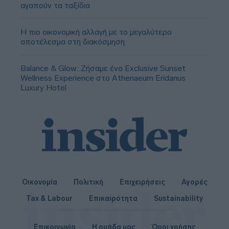
αγαπούν τα ταξίδια
Η πιο οικονομική αλλαγή με το μεγαλύτερο
αποτέλεσμα στη διακόσμηση
Balance & Glow: Ζήσαμε ένα Exclusive Sunset
Wellness Experience στο Athenaeum Eridanus
Luxury Hotel
Οικονομία
Πολιτική
Επιχειρήσεις
Αγορές
Tax & Labour
Επικαιρότητα
Sustainability
Επικοινωνία
Η ομάδα μας
Όροι χρήσης