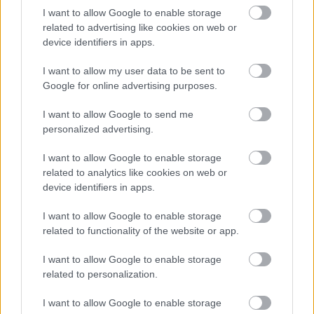
I want to allow Google to enable storage
related to advertising like cookies on web or
device identifiers in apps.
I want to allow my user data to be sent to
Google for online advertising purposes.
I want to allow Google to send me
personalized advertising.
Ακολουθήστε το
insider.gr στο Google News
και μάθετε
πρώτοι όλες τις
ειδήσεις
από την Ελλάδα και τον κόσμο.
I want to allow Google to enable storage
related to analytics like cookies on web or
device identifiers in apps.
I want to allow Google to enable storage
related to functionality of the website or app.
I want to allow Google to enable storage
related to personalization.
I want to allow Google to enable storage