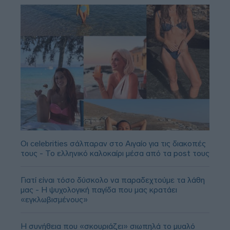
Οι celebrities σάλπαραν στο Αιγαίο για τις διακοπές
τους - Το ελληνικό καλοκαίρι μέσα από τα post τους
Γιατί είναι τόσο δύσκολο να παραδεχτούμε τα λάθη
μας - Η ψυχολογική παγίδα που μας κρατάει
«εγκλωβισμένους»
Η συνήθεια που «σκουριάζει» σιωπηλά το μυαλό