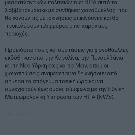
μεσοατλαντικών πολιτειών των
ΗΠΑ
αυτό το
Σαββατοκύριακο με συνθήκες χιονοθύελλας, που
θα κάνουν τις μετακινήσεις επικίνδυνες και θα
προκαλέσουν πλημμύρες στις παράκτιες
περιοχές.
Προειδοποιήσεις και συστάσεις για χιονοθύελλες
εκδόθηκαν από την Καρολίνα, την Πενσυλβάνια
και τη Νέα Υόρκη έως και το Μέιν, όπου οι
χιονοπτώσεις αναμένεται να ξεκινήσουν από
σήμερα το απόγευμα τοπική ώρα και να
συνεχιστούν έως αύριο, σύμφωνα με την Εθνική
Μετεωρολογική Υπηρεσία των ΗΠΑ (NWS).