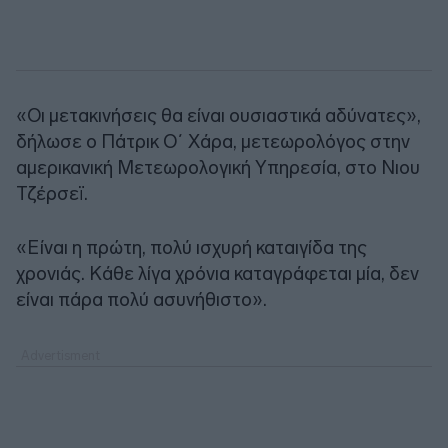
«Οι μετακινήσεις θα είναι ουσιαστικά αδύνατες»,
δήλωσε ο Πάτρικ Ο΄ Χάρα, μετεωρολόγος στην
αμερικανική Μετεωρολογική Υπηρεσία, στο Νιου
Τζέρσεϊ.
«Είναι η πρώτη, πολύ ισχυρή καταιγίδα της
χρονιάς. Κάθε λίγα χρόνια καταγράφεται μία, δεν
είναι πάρα πολύ ασυνήθιστο».