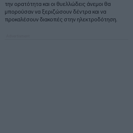
την ορατότητα και οι θυελλώδεις άνεμοι θα
μπορούσαν να ξεριζώσουν δέντρα και να
προκαλέσουν διακοπές στην ηλεκτροδότηση.