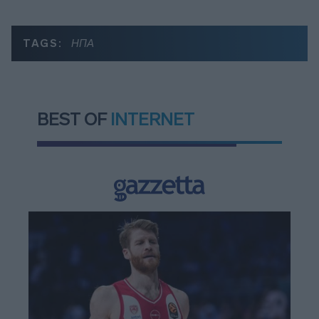
TAGS:
ΗΠΑ
BEST OF
INTERNET