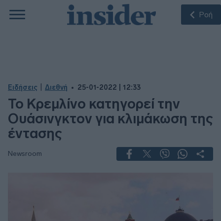
Ροή
|
Ειδήσεις
Διεθνή
25-01-2022 | 12:33
Το Κρεμλίνο κατηγορεί την
Ουάσινγκτον για κλιμάκωση της
έντασης
Newsroom