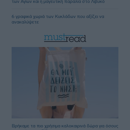
των Αγίων και η μαγευτική παραλία στο Λιβυκό
6 γραφικά χωριά των Κυκλάδων που αξίζει να
ανακαλύψετε
Βρήκαμε τα πιο χρήσιμα καλοκαιρινά δώρα για όσους