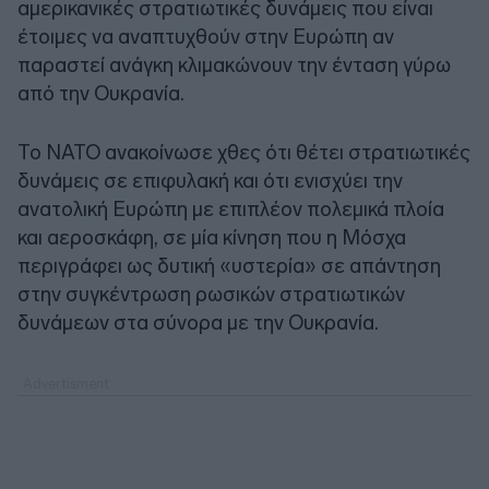
αμερικανικές στρατιωτικές δυνάμεις που είναι
έτοιμες να αναπτυχθούν στην Ευρώπη αν
παραστεί ανάγκη κλιμακώνουν την ένταση γύρω
από την Ουκρανία.
Το ΝΑΤΟ ανακοίνωσε χθες ότι θέτει στρατιωτικές
δυνάμεις σε επιφυλακή και ότι ενισχύει την
ανατολική Ευρώπη με επιπλέον πολεμικά πλοία
και αεροσκάφη, σε μία κίνηση που η Μόσχα
περιγράφει ως δυτική «υστερία» σε απάντηση
στην συγκέντρωση ρωσικών στρατιωτικών
δυνάμεων στα σύνορα με την Ουκρανία.