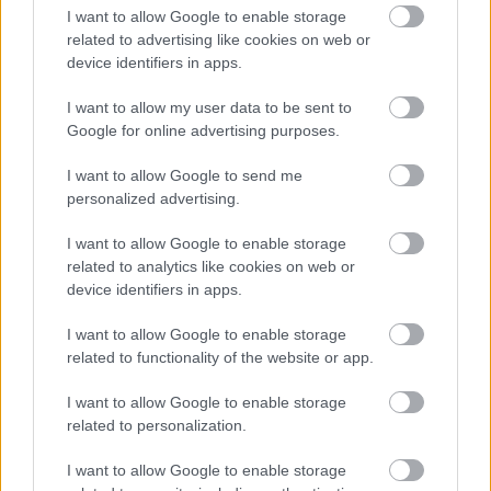
I want to allow Google to enable storage
related to advertising like cookies on web or
TAGS:
Ρωσία
ΗΠΑ
Κρεμλίνο
device identifiers in apps.
I want to allow my user data to be sent to
Google for online advertising purposes.
BEST OF
INTERNET
I want to allow Google to send me
personalized advertising.
I want to allow Google to enable storage
related to analytics like cookies on web or
device identifiers in apps.
I want to allow Google to enable storage
related to functionality of the website or app.
I want to allow Google to enable storage
related to personalization.
I want to allow Google to enable storage