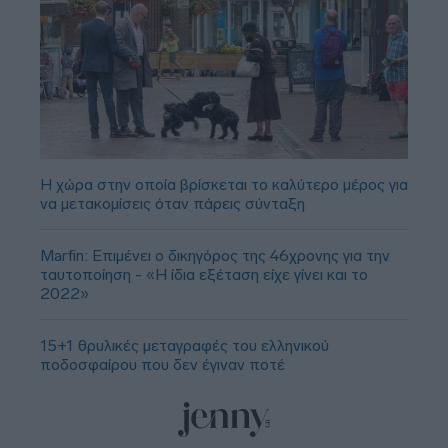
Η χώρα στην οποία βρίσκεται το καλύτερο μέρος για
να μετακομίσεις όταν πάρεις σύνταξη
Marfin: Επιμένει ο δικηγόρος της 46χρονης για την
ταυτοποίηση - «Η ίδια εξέταση είχε γίνει και το
2022»
15+1 θρυλικές μεταγραφές του ελληνικού
ποδοσφαίρου που δεν έγιναν ποτέ