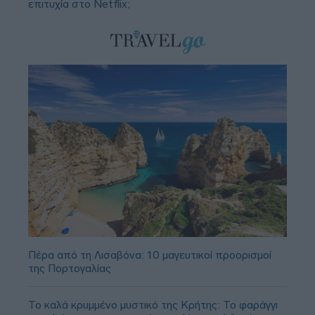
επιτυχία στο Netflix;
Πέρα από τη Λισαβόνα: 10 μαγευτικοί προορισμοί
της Πορτογαλίας
Το καλά κρυμμένο μυστικό της Κρήτης: Το φαράγγι