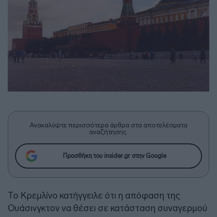
Ανακαλύψτε περισσότερα άρθρα στα αποτελέσματα
αναζήτησης.
Προσθήκη του insider.gr στην Google
Το Κρεμλίνο κατήγγειλε ότι η απόφαση της
Ουάσινγκτον να θέσει σε κατάσταση συναγερμού