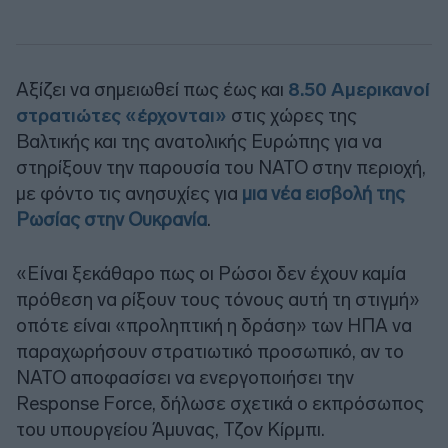
Αξίζει να σημειωθεί πως έως και
8.50 Αμερικανοί
στρατιώτες «έρχονται»
στις χώρες της
Βαλτικής και της ανατολικής Ευρώπης για να
στηρίξουν την παρουσία του NATO στην περιοχή,
με φόντο τις ανησυχίες για
μια νέα εισβολή της
Ρωσίας στην Ουκρανία
.
«Είναι ξεκάθαρο πως οι Ρώσοι δεν έχουν καμία
πρόθεση να ρίξουν τους τόνους αυτή τη στιγμή»
οπότε είναι «προληπτική η δράση» των ΗΠΑ να
παραχωρήσουν στρατιωτικό προσωπικό, αν το
NATO αποφασίσει να ενεργοποιήσει την
Response Force, δήλωσε σχετικά ο εκπρόσωπος
του υπουργείου Άμυνας, Τζον Κίρμπι.