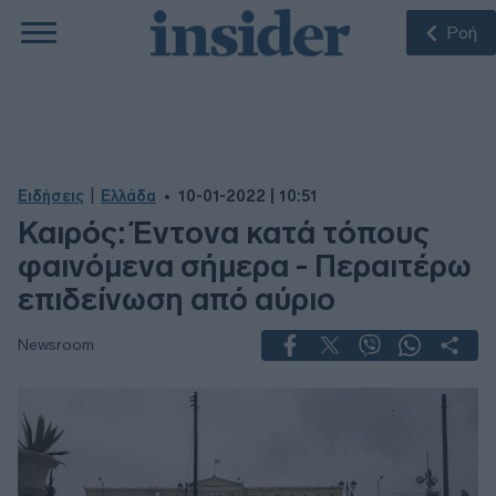
Ροή
|
Ειδήσεις
Ελλάδα
10-01-2022 | 10:51
Καιρός: Έντονα κατά τόπους
φαινόμενα σήμερα - Περαιτέρω
επιδείνωση από αύριο
Newsroom