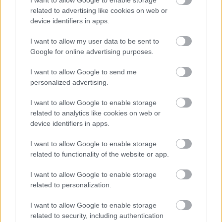
I want to allow Google to enable storage
related to advertising like cookies on web or
TAGS:
Καιρός
device identifiers in apps.
I want to allow my user data to be sent to
Google for online advertising purposes.
BEST OF
INTERNET
I want to allow Google to send me
personalized advertising.
I want to allow Google to enable storage
related to analytics like cookies on web or
device identifiers in apps.
I want to allow Google to enable storage
related to functionality of the website or app.
I want to allow Google to enable storage
related to personalization.
I want to allow Google to enable storage
related to security, including authentication