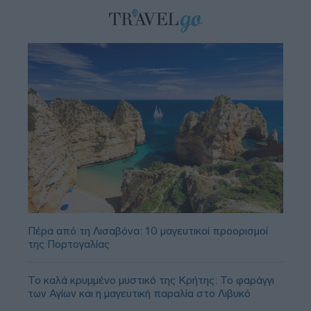
Πέρα από τη Λισαβόνα: 10 μαγευτικοί προορισμοί
της Πορτογαλίας
Το καλά κρυμμένο μυστικό της Κρήτης: Το φαράγγι
των Αγίων και η μαγευτική παραλία στο Λιβυκό