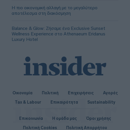
Η πιο οικονομική αλλαγή με το μεγαλύτερο
αποτέλεσμα στη διακόσμηση
Balance & Glow: Ζήσαμε ένα Exclusive Sunset
Wellness Experience στο Athenaeum Eridanus
Luxury Hotel
Οικονομία
Πολιτική
Επιχειρήσεις
Αγορές
Tax & Labour
Επικαιρότητα
Sustainability
Επικοινωνία
Η ομάδα μας
Όροι χρήσης
Πολιτική Cookies
Πολιτική Απορρήτου