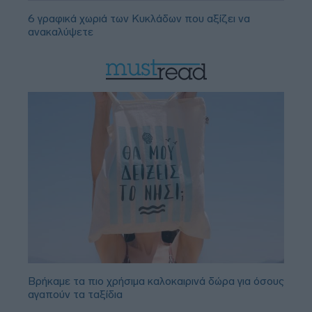
6 γραφικά χωριά των Κυκλάδων που αξίζει να
ανακαλύψετε
Βρήκαμε τα πιο χρήσιμα καλοκαιρινά δώρα για όσους
αγαπούν τα ταξίδια