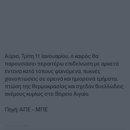
Αύριο, Τρίτη 11 Ιανουαρίου, ο καιρός θα
παρουσιάσει περαιτέρω επιδείνωση με αρκετά
έντονα κατά τόπους φαινόμενα, πυκνές
χιονοπτώσεις σε ορεινά και ημιορεινά τμήματα,
πτώση της θερμοκρασίας και σχεδόν θυελλώδεις
ανέμους κυρίως στο Βόρειο Αιγαίο.
Πηγή: ΑΠΕ - ΜΠΕ