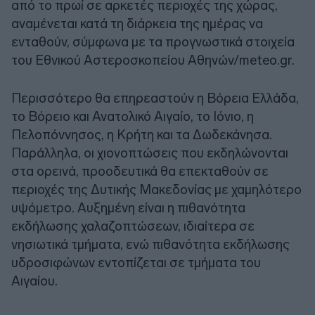
από το πρωί σε αρκετές περιοχές της χώρας,
αναμένεται κατά τη διάρκεια της ημέρας να
ενταθούν, σύμφωνα με τα προγνωστικά στοιχεία
του Εθνικού Αστεροσκοπείου Αθηνών/meteo.gr.
Περισσότερο θα επηρεαστούν η Βόρεια Ελλάδα,
το Βόρειο και Ανατολικό Αιγαίο, το Ιόνιο, η
Πελοπόννησος, η Κρήτη και τα Δωδεκάνησα.
Παράλληλα, οι χιονοπτώσεις που εκδηλώνονται
στα ορεινά, προοδευτικά θα επεκταθούν σε
περιοχές της Δυτικής Μακεδονίας με χαμηλότερο
υψόμετρο. Αυξημένη είναι η πιθανότητα
εκδήλωσης χαλαζοπτώσεων, ιδιαίτερα σε
νησιωτικά τμήματα, ενώ πιθανότητα εκδήλωσης
υδροσιφώνων εντοπίζεται σε τμήματα του
Αιγαίου.