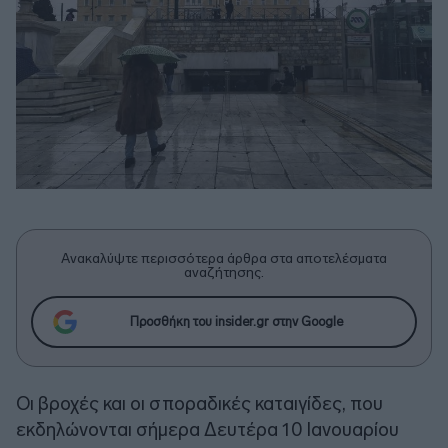
Ανακαλύψτε περισσότερα άρθρα στα αποτελέσματα
αναζήτησης.
Προσθήκη του insider.gr στην Google
Οι βροχές και οι σποραδικές καταιγίδες, που
εκδηλώνονται σήμερα Δευτέρα 10 Ιανουαρίου