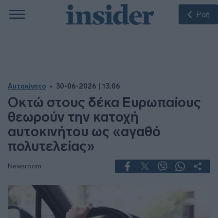
Ροή
Αυτοκίνητο
30-06-2026 | 13:06
Οκτώ στους δέκα Ευρωπαίους
θεωρούν την κατοχή
αυτοκινήτου ως «αγαθό
πολυτελείας»
Newsroom