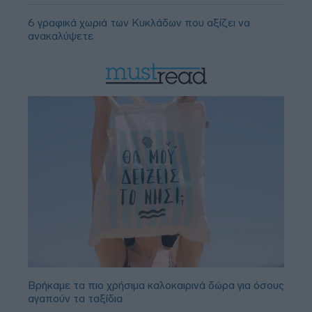
6 γραφικά χωριά των Κυκλάδων που αξίζει να
ανακαλύψετε
Βρήκαμε τα πιο χρήσιμα καλοκαιρινά δώρα για όσους
αγαπούν τα ταξίδια