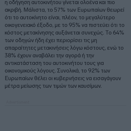
η οδήγηση αυτοκινήτου γίνεται ολοένα και πιο
ακριβή. Μάλιστα, το 57% των Ευρωπαίων θεωρεί
ότι το αυτοκίνητο είναι, πλέον, το μεγαλύτερο
οικογενειακό έξοδο, με το 95% να πιστεύει ότι το
κόστος μετακίνησης αυξάνεται συνεχώς. Το 64%
των οδηγών ήδη έχει περιορίσει τις μη
απαραίτητες μετακινήσεις λόγω κόστους, ενώ το
38% έχουν αναβάλει την αγορά ή την
αντικατάσταση του αυτοκινήτου τους για
οικονομικούς λόγους. Συνολικά, το 92% των
Ευρωπαίων θέλει οι κυβερνήσεις να εισαγάγουν
μέτρα μείωσης των τιμών των καυσίμων.