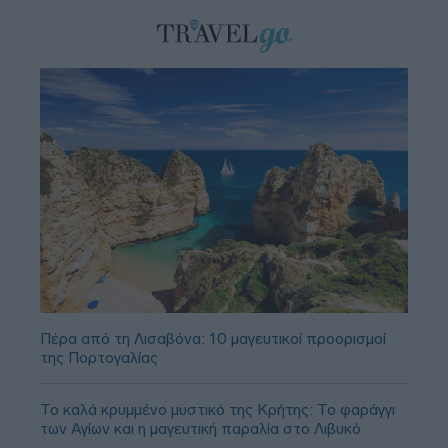
Πέρα από τη Λισαβόνα: 10 μαγευτικοί προορισμοί
της Πορτογαλίας
Το καλά κρυμμένο μυστικό της Κρήτης: Το φαράγγι
των Αγίων και η μαγευτική παραλία στο Λιβυκό