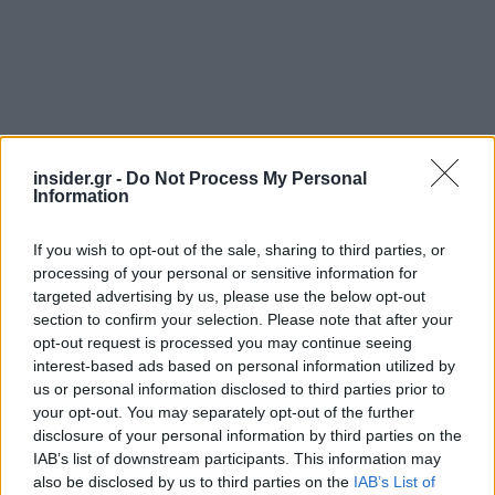
insider.gr -
Do Not Process My Personal
Information
If you wish to opt-out of the sale, sharing to third parties, or
processing of your personal or sensitive information for
targeted advertising by us, please use the below opt-out
section to confirm your selection. Please note that after your
opt-out request is processed you may continue seeing
interest-based ads based on personal information utilized by
us or personal information disclosed to third parties prior to
your opt-out. You may separately opt-out of the further
disclosure of your personal information by third parties on the
IAB’s list of downstream participants. This information may
also be disclosed by us to third parties on the
IAB’s List of