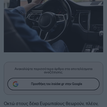
Ανακαλύψτε περισσότερα άρθρα στα αποτελέσματα
αναζήτησης.
Προσθήκη του insider.gr στην Google
Οκτώ στους δέκα Ευρωπαίους θεωρούν, πλέον,