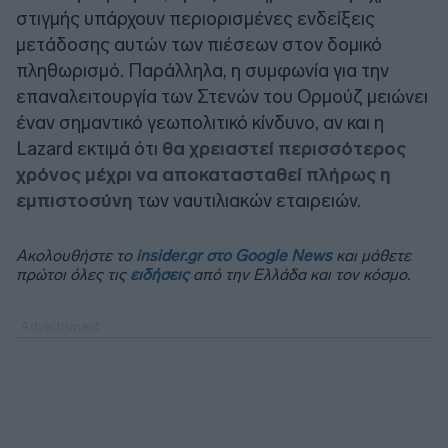
στιγμής υπάρχουν περιορισμένες ενδείξεις
μετάδοσης αυτών των πιέσεων στον δομικό
πληθωρισμό. Παράλληλα, η συμφωνία για την
επαναλειτουργία των Στενών του Ορμούζ μειώνει
έναν σημαντικό γεωπολιτικό κίνδυνο, αν και η
Lazard εκτιμά ότι
θα χρειαστεί περισσότερος
χρόνος μέχρι να αποκατασταθεί πλήρως η
εμπιστοσύνη
των ναυτιλιακών εταιρειών.
Ακολουθήστε το
insider.gr στο Google News
και μάθετε
πρώτοι όλες τις
ειδήσεις
από την Ελλάδα και τον κόσμο.