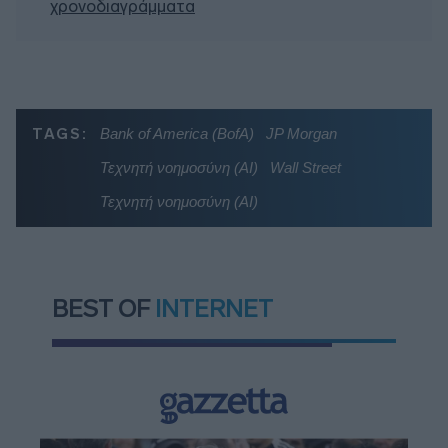
χρονοδιαγράμματα
TAGS:
Bank of America (BofA)
JP Morgan
Τεχνητή νοημοσύνη (ΑΙ)
Wall Street
Τεχνητή νοημοσύνη (ΑΙ)
BEST OF
INTERNET