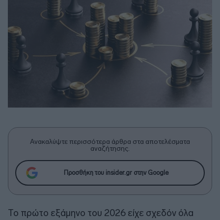
Ανακαλύψτε περισσότερα άρθρα στα αποτελέσματα
αναζήτησης.
Προσθήκη του insider.gr στην Google
Το πρώτο εξάμηνο του 2026 είχε σχεδόν όλα