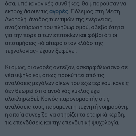
όσα, υπό κανονικές συνθήκες, θα μπορούσαν να
εκτροχιάσουν τις
αγορές
. Πόλεμος στη Μέση
Ανατολή, άνοδος των τιμών της ενέργειας,
αναζωπύρωση του πληθωρισμού, αβεβαιότητα
για την πορεία των επιτοκίων και φόβοι ότι οι
αποτιμήσεις -ιδιαίτερα στον κλάδο της
τεχνολογίας- έχουν ξεφύγει.
Κι όμως, οι αγορές άντεξαν, «σκαρφάλωσαν» σε
νέα υψηλά και, όπως προκύπτει από τις
αναλύσεις μεγάλων οίκων του εξωτερικού, κανείς
δεν θεωρεί ότι ο ανοδικός κύκλος έχει
ολοκληρωθεί. Κοινός παρονομαστής στις
αναλύσεις τους παραμένει η τεχνητή νοημοσύνη,
η οποία συνεχίζει να στηρίζει τα εταιρικά κέρδη,
τις επενδύσεις και την επενδυτική ψυχολογία.