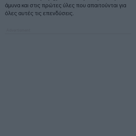
άμυνα και στις πρώτες ύλες που απαιτούνται για
όλες αυτές τις επενδύσεις.