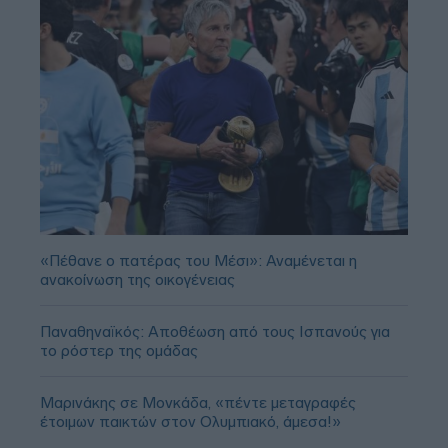
«Πέθανε ο πατέρας του Μέσι»: Αναμένεται η
ανακοίνωση της οικογένειας
Παναθηναϊκός: Αποθέωση από τους Ισπανούς για
το ρόστερ της ομάδας
Μαρινάκης σε Μονκάδα, «πέντε μεταγραφές
έτοιμων παικτών στον Ολυμπιακό, άμεσα!»