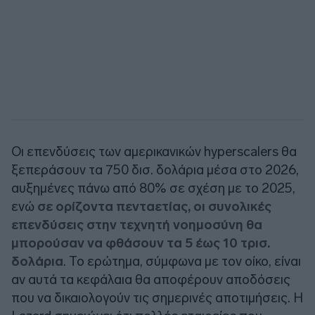
Οι επενδύσεις των αμερικανικών hyperscalers θα
ξεπεράσουν τα 750 δισ. δολάρια μέσα στο 2026,
αυξημένες πάνω από 80% σε σχέση με το 2025,
ενώ
σε ορίζοντα πενταετίας, οι συνολικές
επενδύσεις στην τεχνητή νοημοσύνη θα
μπορούσαν να φθάσουν τα 5 έως 10 τρισ.
δολάρια
. Το ερώτημα, σύμφωνα με τον οίκο, είναι
αν αυτά τα κεφάλαια θα αποφέρουν αποδόσεις
που να δικαιολογούν τις σημερινές αποτιμήσεις. Η