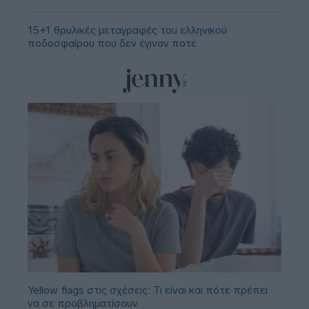
15+1 θρυλικές μεταγραφές του ελληνικού
ποδοσφαίρου που δεν έγιναν ποτέ
Yellow flags στις σχέσεις: Τι είναι και πότε πρέπει
να σε προβληματίσουν