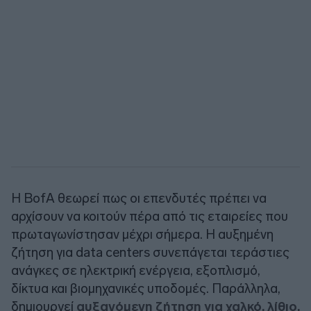
Η BofA θεωρεί πως οι επενδυτές πρέπει να
αρχίσουν να κοιτούν πέρα από τις εταιρείες που
πρωταγωνίστησαν μέχρι σήμερα. Η αυξημένη
ζήτηση για data centers συνεπάγεται τεράστιες
ανάγκες σε ηλεκτρική ενέργεια, εξοπλισμό,
δίκτυα και βιομηχανικές υποδομές. Παράλληλα,
δημιουργεί
αυξανόμενη ζήτηση για χαλκό, λίθιο,