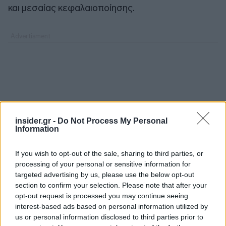
και μεσαίας κεφαλαιοποίησης.
insider.gr -
Do Not Process My Personal
Information
If you wish to opt-out of the sale, sharing to third parties, or
processing of your personal or sensitive information for
targeted advertising by us, please use the below opt-out
section to confirm your selection. Please note that after your
opt-out request is processed you may continue seeing
interest-based ads based on personal information utilized by
us or personal information disclosed to third parties prior to