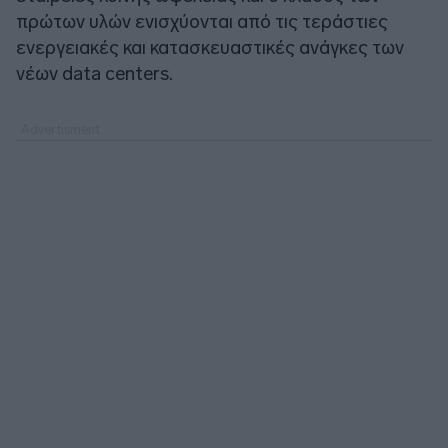
πρώτων υλών ενισχύονται από τις τεράστιες
ενεργειακές και κατασκευαστικές ανάγκες των
νέων data centers.