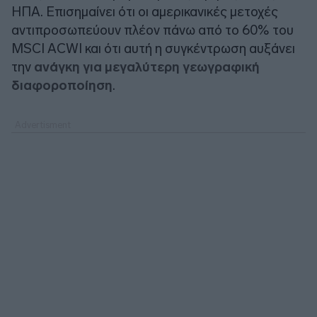
ΗΠΑ. Επισημαίνει ότι οι αμερικανικές μετοχές
αντιπροσωπεύουν πλέον πάνω από το 60% του
MSCI ACWI και ότι αυτή η συγκέντρωση αυξάνει
την
ανάγκη για μεγαλύτερη γεωγραφική
διαφοροποίηση
.