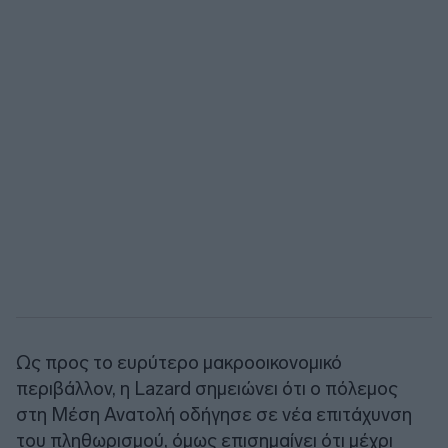
Ως προς το ευρύτερο μακροοικονομικό
περιβάλλον, η Lazard σημειώνει ότι ο πόλεμος
στη Μέση Ανατολή οδήγησε σε νέα επιτάχυνση
του πληθωρισμού, όμως επισημαίνει ότι μέχρι