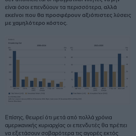
είναι όσοι επενδύουν τα περισσότερα,
αλλά
εκείνοι που θα προσφέρουν αξιόπιστες λύσεις
με χαμηλότερο κόστος
.
Επίσης, θεωρεί ότι μετά από πολλά χρόνια
αμερικανικής κυριαρχίας οι επενδυτές θα πρέπει
να εξετάσουν σοβαρότερα τις αγορές εκτός