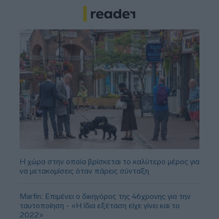
Η χώρα στην οποία βρίσκεται το καλύτερο μέρος για
να μετακομίσεις όταν πάρεις σύνταξη
Marfin: Επιμένει ο δικηγόρος της 46χρονης για την
ταυτοποίηση - «Η ίδια εξέταση είχε γίνει και το
2022»