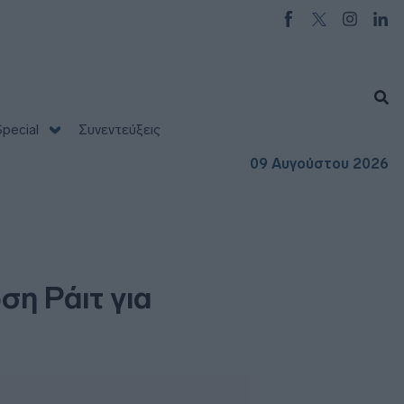
pecial
Συνεντεύξεις
09 Αυγούστου 2026
ση Ράιτ για