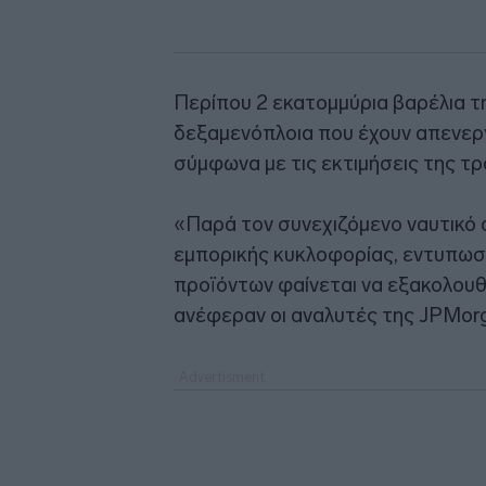
Περίπου 2 εκατομμύρια βαρέλια τ
δεξαμενόπλοια που έχουν απενερ
σύμφωνα με τις εκτιμήσεις της τ
«Παρά τον συνεχιζόμενο ναυτικό 
εμπορικής κυκλοφορίας, εντυπωσι
προϊόντων φαίνεται να εξακολουθ
ανέφεραν οι αναλυτές της JPMor