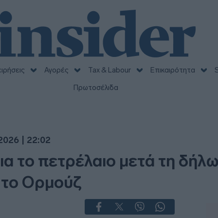
ειρήσεις
Αγορές
Tax & Labour
Επικαιρότητα
S
Πρωτοσέλιδα
2026 | 22:02
ια το πετρέλαιο μετά τη δήλω
στο Ορμούζ