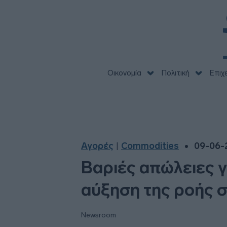
Οικονομία
Πολιτική
Επιχ
Αγορές
Commodities
09-06-
|
Βαριές απώλειες γ
αύξηση της ροής 
Newsroom