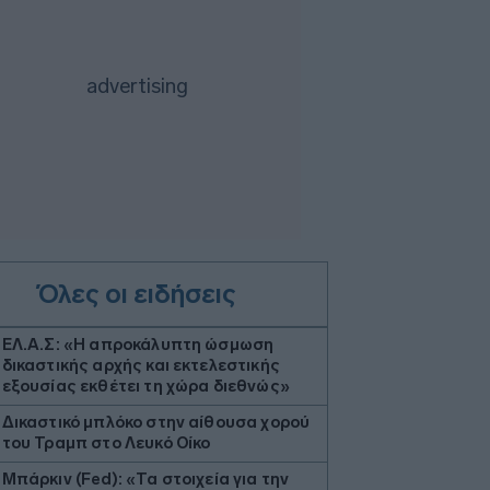
Όλες οι ειδήσεις
ΕΛ.Α.Σ: «Η απροκάλυπτη ώσμωση
δικαστικής αρχής και εκτελεστικής
εξουσίας εκθέτει τη χώρα διεθνώς»
Δικαστικό μπλόκο στην αίθουσα χορού
του Τραμπ στο Λευκό Οίκο
Μπάρκιν (Fed): «Τα στοιχεία για την