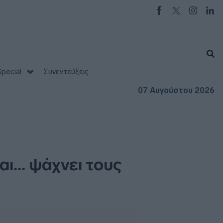
pecial
Συνεντεύξεις
07 Αυγούστου 2026
αι… ψάχνει τους