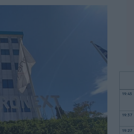
19:45
19:37
19:27