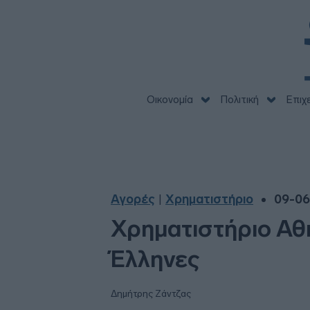
Οικονομία
Πολιτική
Επιχ
Αγορές
Χρηματιστήριο
09-06
|
Χρηματιστήριο Αθη
Έλληνες
Δημήτρης Ζάντζας