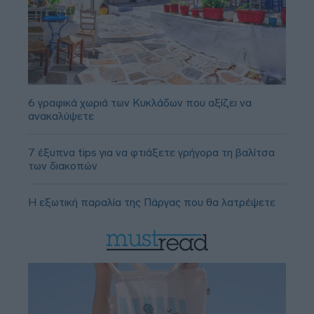
6 γραφικά χωριά των Κυκλάδων που αξίζει να
ανακαλύψετε
7 έξυπνα tips για να φτιάξετε γρήγορα τη βαλίτσα
των διακοπών
Η εξωτική παραλία της Πάργας που θα λατρέψετε