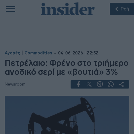
Ροή
|
Αγορές
Commodities
04-06-2026 | 22:52
Πετρέλαιο: Φρένο στο τριήμερο
ανοδικό σερί με «βουτιά» 3%
Newsroom