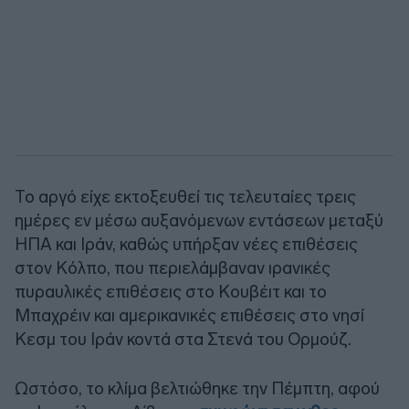
Το αργό είχε εκτοξευθεί τις τελευταίες τρεις
ημέρες εν μέσω αυξανόμενων εντάσεων μεταξύ
ΗΠΑ και Ιράν, καθώς υπήρξαν νέες επιθέσεις
στον Κόλπο, που περιελάμβαναν ιρανικές
πυραυλικές επιθέσεις στο Κουβέιτ και το
Μπαχρέιν και αμερικανικές επιθέσεις στο νησί
Κεσμ του Ιράν κοντά στα Στενά του Ορμούζ.
Ωστόσο, το κλίμα βελτιώθηκε την Πέμπτη, αφού