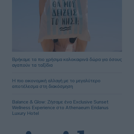
Βρήκαμε τα πιο χρήσιμα καλοκαιρινά δώρα για όσους
αγαπούν τα ταξίδια
Η πιο οικονομική αλλαγή με το μεγαλύτερο
αποτέλεσμα στη διακόσμηση
Balance & Glow: Ζήσαμε ένα Exclusive Sunset
Wellness Experience στο Athenaeum Eridanus
Luxury Hotel