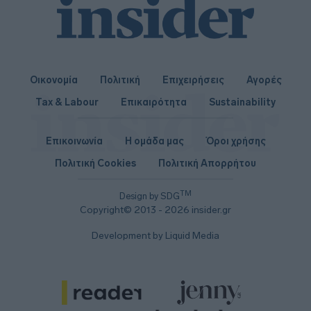
Οικονομία
Πολιτική
Επιχειρήσεις
Αγορές
Tax & Labour
Επικαιρότητα
Sustainability
Επικοινωνία
Η ομάδα μας
Όροι χρήσης
Πολιτική Cookies
Πολιτική Απορρήτου
TM
Design by SDG
Copyright© 2013 - 2026 insider.gr
Development by Liquid Media