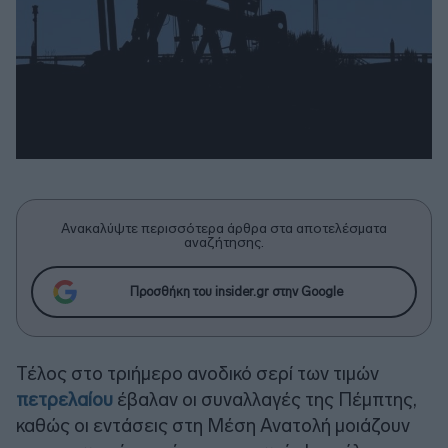
Ανακαλύψτε περισσότερα άρθρα στα αποτελέσματα
αναζήτησης.
Προσθήκη του insider.gr στην Google
Τέλος στο τριήμερο ανοδικό σερί των τιμών
πετρελαίου
έβαλαν οι συναλλαγές της Πέμπτης,
καθώς οι εντάσεις στη Μέση Ανατολή μοιάζουν