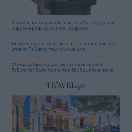
5 ατάκες που σηματοδοτούν το τέλος της σχέσης,
σύμφωνα με ψυχολόγο του Χάρβαρντ
Γιατί δεν πρέπει να αφήνεις τις πετσέτες σου στο
μπάνιο; Το λάθος που κάνουμε όλοι
Όσοι μεγάλωσαν χωρίς κινητά, απέκτησαν 6
δεξιότητες ζωής που οι νέοι δεν θα μάθουν ποτέ