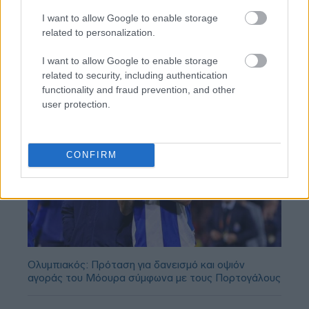
I want to allow Google to enable storage
related to personalization.
I want to allow Google to enable storage
related to security, including authentication
functionality and fraud prevention, and other
user protection.
CONFIRM
Ολυμπιακός: Πρόταση για δανεισμό και οψιόν
αγοράς του Μόουρα σύμφωνα με τους Πορτογάλους